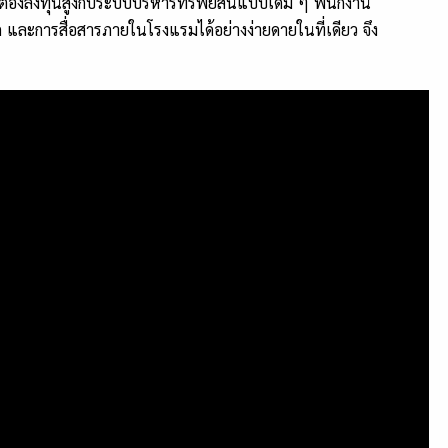
องลงทุนสูงกับระบบบริหารทรัพย์สินแบบเดิม ๆ พนักงาน
และการสื่อสารภายในโรงแรมได้อย่างง่ายดายในที่เดียว จึง