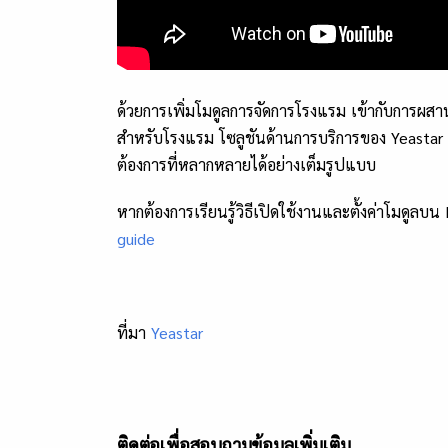
ด้วยการเพิ่มโมดูลการจัดการโรงแรม เข้ากับการผสา
สำหรับโรงแรม โซลูชันด้านการบริการของ Yeastar 
ต้องการที่หลากหลายได้อย่างเต็มรูปแบบ
หากต้องการเรียนรู้วิธีเปิดใช้งานและตั้งค่าโมดูลบน P
guide
ที่มา
Yeastar
ติดต่อเพื่อสอบถามข้อมูลเพิ่มเติม