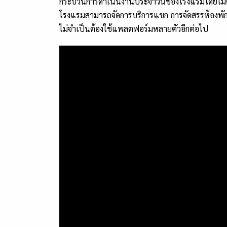
กระบวนการดำเนินงานประจำวันของโรงแรมโดยไม่ต้
โรงแรมสามารถจัดการบริการแขก การจัดสรรห้องพัก 
ไม่จำเป็นต้องใช้แพลตฟอร์มหลายตัวอีกต่อไป