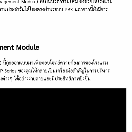
Management Module) ที่เป็นนวัตกรรมใหม่ ซึ่งช่วยให้โรงแรม
งานประจำวันได้โดยตรงผ่านระบบ PBX นอกจากนี้ยังมีการ
ment Module
 นี้ถูกออกแบบมาเพื่อตอบโจทย์ความต้องการของโรงแรม
Series ของคุณให้กลายเป็นเครื่องมือสำคัญในการบริหาร
ต่างๆ ได้อย่างง่ายดายและมีประสิทธิภาพยิ่งขึ้น