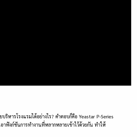
ริหารโรงแรมได้อย่างไร? คำตอบก็คือ Yeastar P-Series
อาฟังก์ชันการทำงานที่หลากหลายเข้าไว้ด้วยกัน ทำให้