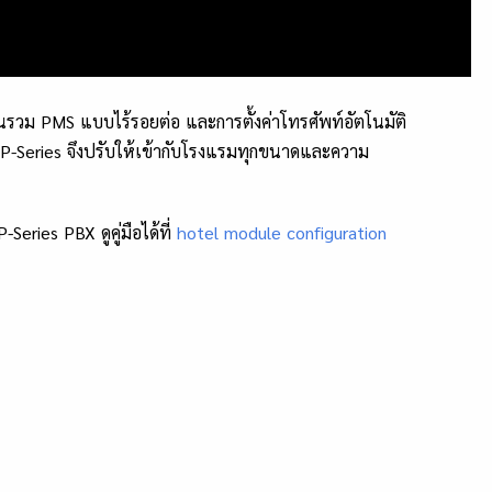
นรวม PMS แบบไร้รอยต่อ และการตั้งค่าโทรศัพท์อัตโนมัติ
P-Series จึงปรับให้เข้ากับโรงแรมทุกขนาดและความ
-Series PBX ดูคู่มือได้ที่
hotel module configuration