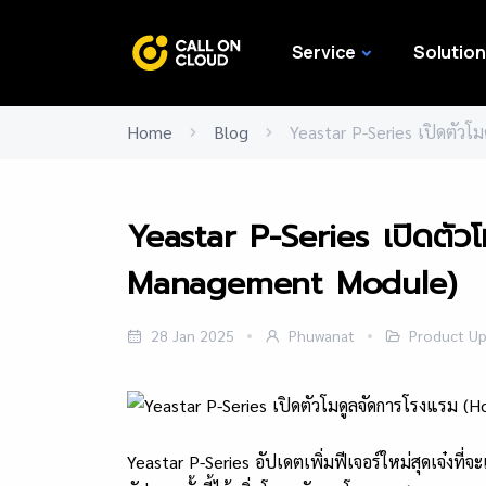
Service
Solution
Home
Blog
Yeastar P-Series เปิดตัว
Yeastar P-Series เปิดตัว
Management Module)
28 Jan 2025
Phuwanat
Product Up
Yeastar P-Series อัปเดตเพิ่มฟีเจอร์ใหม่สุดเจ๋งที