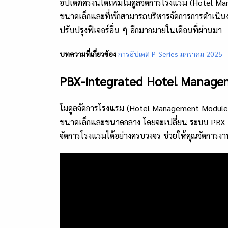
อัปเดตครั้งนี้ได้เพิ่มโมดูลจัดการโรงแรม (Hotel 
ขนาดเล็กและที่พักสามารถบริหารจัดการการดำเนิน
ปรับปรุงฟีเจอร์อื่น ๆ อีกมากมายในเดือนที่ผ่านมา
บทความที่เกี่ยวข้อง
การอัปเดต P-Series มกราคม 2025
PBX-integrated Hotel Manage
โมดูลจัดการโรงแรม (Hotel Management Module)
ขนาดเล็กและขนาดกลาง โดยจะเปลี่ยน ระบบ PBX P-
จัดการโรงแรมได้อย่างครบวงจร ช่วยให้คุณจัดการงาน