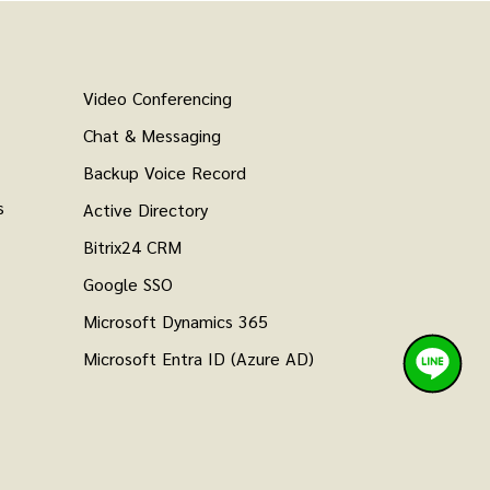
Video Conferencing
Chat & Messaging
Backup Voice Record
s
Active Directory
Bitrix24 CRM
Google SSO
Microsoft Dynamics 365
Microsoft Entra ID (Azure AD)