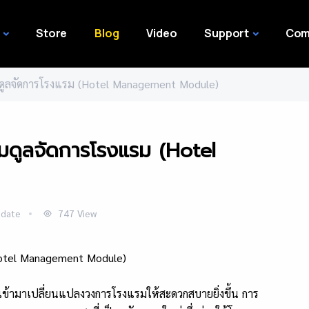
Store
Blog
Video
Support
Com
โมดูลจัดการโรงแรม (Hotel Management Module)
โมดูลจัดการโรงแรม (Hotel
date
747
View
่จะเข้ามาเปลี่ยนแปลงวงการโรงแรมให้สะดวกสบายยิ่งขึ้น การ