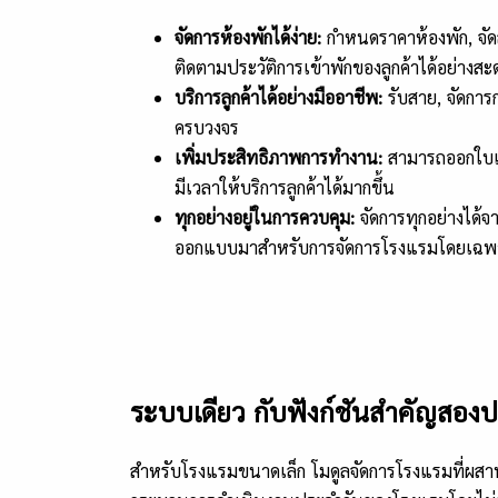
จัดการห้องพักได้ง่าย:
กำหนดราคาห้องพัก, จัดส
ติดตามประวัติการเข้าพักของลูกค้าได้อย่างสะ
บริการลูกค้าได้อย่างมืออาชีพ:
รับสาย, จัดการก
ครบวงจร
เพิ่มประสิทธิภาพการทำงาน:
สามารถออกใบเสร
มีเวลาให้บริการลูกค้าได้มากขึ้น
ทุกอย่างอยู่ในการควบคุม:
จัดการทุกอย่างได้จ
ออกแบบมาสำหรับการจัดการโรงแรมโดยเฉพ
ระบบเดียว กับฟังก์ชันสำคัญสอง
สำหรับโรงแรมขนาดเล็ก โมดูลจัดการโรงแรมที่ผสาน