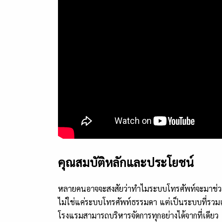
คุณสมบัติหลักและประโยชน์
หลายคนอาจจะสงสัยว่าทำไมระบบโทรศัพท์จะมาช่วยบ
ไม่ใช่แค่ระบบโทรศัพท์ธรรมดา แต่เป็นระบบที่รวมเ
โรงแรมสามารถบริหารจัดการทุกอย่างได้จากที่เดียว