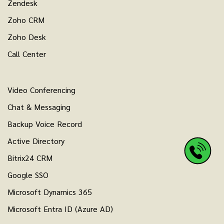
Zendesk
Zoho CRM
Zoho Desk
Call Center
Video Conferencing
Chat & Messaging
Backup Voice Record
Active Directory
Bitrix24 CRM
Google SSO
Microsoft Dynamics 365
Microsoft Entra ID (Azure AD)