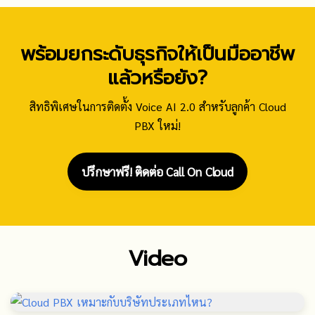
พร้อมยกระดับธุรกิจให้เป็นมืออาชีพ
แล้วหรือยัง?
สิทธิพิเศษในการติดตั้ง Voice AI 2.0 สำหรับลูกค้า Cloud
PBX ใหม่!
ปรึกษาฟรี! ติดต่อ Call On Cloud
Video