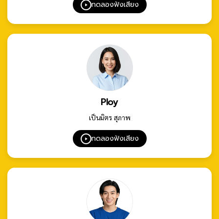
ทดลองฟังเสียง
Ploy
เป็นมิตร สุภาพ
ทดลองฟังเสียง