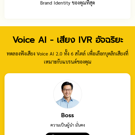
Brand Identity ของคุณที่สุด
Voice AI - เสียง IVR อัจฉริยะ
ทดลองฟังเสียง Voice AI 2.0 ทั้ง 6 สไตล์ เพื่อเลือกบุคลิกเสียงที่
เหมาะกับแบรนด์ของคุณ
Boss
ความเป็นผู้นำ มั่นคง