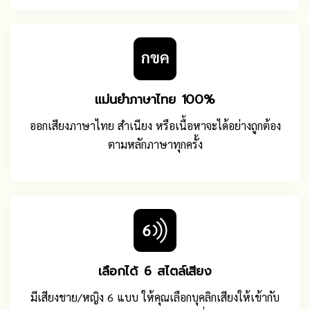
แม่นยําภาษาไทย 100%
ออกเสียงภาษาไทย สําเนียง หรือเนื้อหาจะได้อย่างถูกต้อง
ตามหลักภาษาทุกครั้ง
เลือกได้ 6 สไตล์เสียง
มีเสียงชาย/หญิง 6 แบบ ให้คุณเลือกบุคลิกเสียงให้เข้ากับ