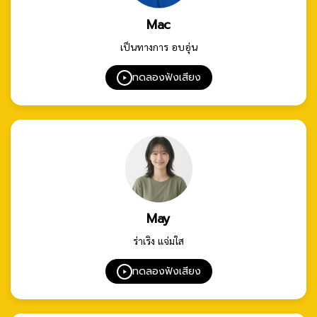
Mac
เป็นทางการ อบอุ่น
ทดลองฟังเสียง
May
ร่าเริง แจ่มใส
ทดลองฟังเสียง