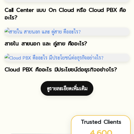
Call Center แบบ On Cloud หรือ Cloud PBX คือ
อะไร?
สายใน สายนอก และ คู่สาย คืออะไร?
Cloud PBX คืออะไร มีประโยชน์ต่อธุรกิจอย่างไร?
ดูรายละเอียดเพิ่มเติม
Trusted Clients
4,600