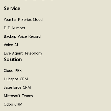
Service
Yeastar P Series Cloud
DID Number
Backup Voice Record
Voice AI
Live Agent Telephony
Solution
Cloud PBX
Hubspot CRM
Salesforce CRM
Microsoft Teams
Odoo CRM