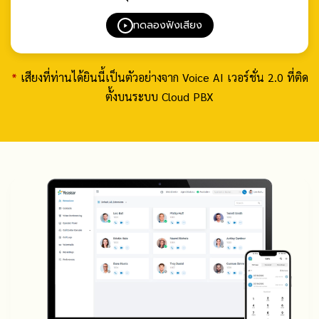
ทดลองฟังเสียง
*
เสียงที่ท่านได้ยินนี้เป็นตัวอย่างจาก Voice AI เวอร์ชั่น 2.0 ที่ติด
ตั้งบนระบบ Cloud PBX