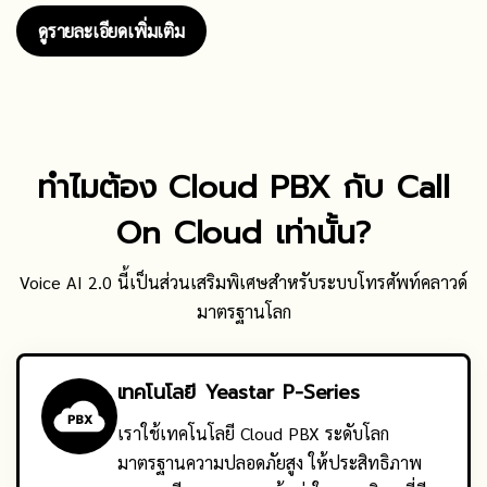
ดูรายละเอียดเพิ่มเติม
ทำไมต้อง Cloud PBX กับ Call
On Cloud เท่านั้น?
Voice AI 2.0 นี้เป็นส่วนเสริมพิเศษสำหรับระบบโทรศัพท์คลาวด์
มาตรฐานโลก
เทคโนโลยี Yeastar P-Series
เราใช้เทคโนโลยี Cloud PBX ระดับโลก
มาตรฐานความปลอดภัยสูง ให้ประสิทธิภาพ