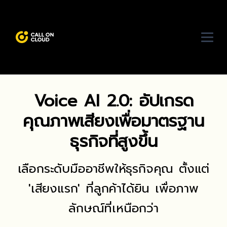
Voice AI 2.0: อัปเกรด
คุณภาพเสียงเพื่อมาตรฐาน
ธุรกิจที่สูงขึ้น
เลือกระดับมืออาชีพให้ธุรกิจคุณ ตั้งแต่
'เสียงแรก' ที่ลูกค้าได้ยิน เพื่อภาพ
ลักษณ์ที่เหนือกว่า