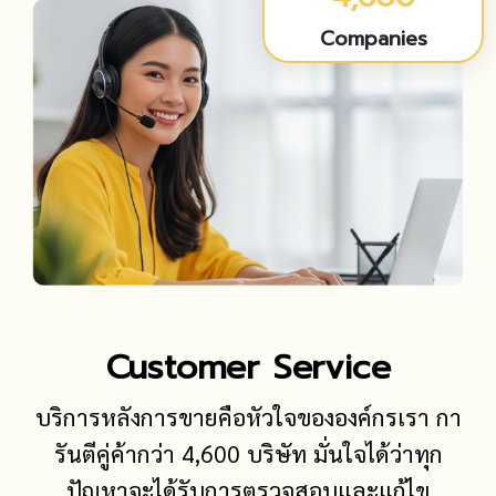
Companies
Customer Service
บริการหลังการขายคือหัวใจขององค์กรเรา กา
รันตีคู่ค้ากว่า 4,600 บริษัท มั่นใจได้ว่าทุก
ปัญหาจะได้รับการตรวจสอบและแก้ไข