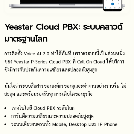
Yeastar Cloud PBX: ระบบคลาวด์
มาตรฐานโลก
การติดตั้ง Voice AI 2.0 ทำได้ทันที เพราะระบบนี้เป็นส่วนหนึ่ง
ของ Yeastar P-Series Cloud PBX ที่ Call On Cloud ให้บริการ
ซึ่งมีการรับประกันความเสถียรและปลอดภัยสูงสุด
มั่นใจว่าระบบสื่อสารขององค์กรของคุณจะทำงานอย่างราบรื่น ไม่
สะดุด และพร้อมรองรับทุกการเติบโตของธุรกิจ
เทคโนโลยี Cloud PBX ระดับโลก
การันตีความเสถียรและความปลอดภัยสูงสุด
ระบบเดียวจบครบทั้ง Mobile, Desktop และ IP Phone