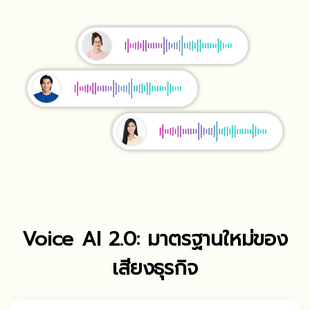
Voice AI 2.0: มาตรฐานใหม่ของ
เสียงธุรกิจ