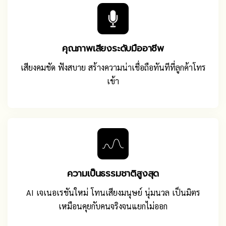
คุณภาพเสียงระดับมืออาชีพ
เสียงคมชัด ฟังสบาย สร้างความน่าเชื่อถือทันทีที่ลูกค้าโทร
เข้า
ความเป็นธรรมชาติสูงสุด
AI เจเนอเรชันใหม่ โทนเสียงมนุษย์ นุ่มนวล เป็นมิตร
เหมือนคุยกับคนจริงจนแยกไม่ออก