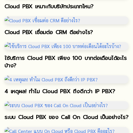
Cloud PBX เหมาะกับบริษัทประเภทไหน?
Cloud PBX เชื่อมต่อ CRM ดีอย่างไร?
ใช้บริการ Cloud PBX เพียง 100 บาทต่อเดือนได้อะไร
บ้าง?
4 เหตุผล! ทำไม Cloud PBX ถึงดีกว่า IP PBX?
ระบบ Cloud PBX ของ Call On Cloud เป็นอย่างไร?