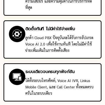
ความเสถียร และความคุ้มค่าในการบริการที่ดี
ที่สุด
ติดตั้งทันที ไม่มีค่าใช้จ่ายเพิ่ม
ลูกค้า Cloud PBX ปัจจุบันจะได้รับการอัปเกรด
Voice AI 2.0 เพื่อใช้งานทันที โดยไม่มีค่าใช้
จ่ายเพิ่มเติมในการติดตั้งเสียง
ระบบเดียวจบครบทุกฟังก์ชัน
ได้ทั้งระบบโทรศัพท์, Voice AI IVR, Linkus
Mobile Client, และ Call Center ทั้งหมดครบ
ครันในระบบเดียว