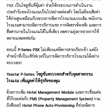
PBX เป็นโซลูชันที่คุ้มค่า ช่วยให้กระบวนการดำเนินงาน
ประจำวันของโรงแรมเป็นไปอย่างคล่องตัว โดยไม่ต้องเสียค่า
ใช้จ่ายสูงเหมือนกับระบบการจัดการโรงแรมแบบเดิม พนักงาน
โรงแรมสามารถจัดการบริการแขก การจัดสรรห้องพัก และการ
สื่อสารภายในโรงแรมได้ในที่เดียว ลดความยุ่งยากจากการใช้
หลายแพลตฟอร์ม
ตอนนี้
P-Series PBX
ไม่เพียงแค่จัดการสายเรียกเข้า แต่ยัง
ทำหน้าที่เป็นเซิร์ฟเวอร์ในการจัดการบริการโรงแรมได้อย่าง
ครบวงจร!
Yeastar P-Series: โซลูชันครบวงจรสำหรับอุตสาหกรรม
โรงแรม เพิ่มมูลค่าให้ธุรกิจของคุณ
ด้วยการเพิ่ม
Hotel Management Module
และการเชื่อมต่อ
ที่ไร้รอยต่อกับ
PMS (Property Management System)
รวม
ถึงฟีเจอร์
Hotel Phone Auto-Provisioning
ที่ช่วยจัดการ