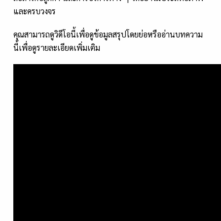
และครบวงจร
คุณสามารถดูวิดีโอนี้เพื่อดูข้อมูลสรุปโดยย่อหรืออ่านบทความ
นี้เพื่อดูรายละเอียดเพิ่มเติม