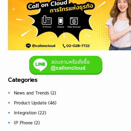
Categories
News and Trends
(2)
Product Update
(46)
Integration
(22)
IP Phone
(2)