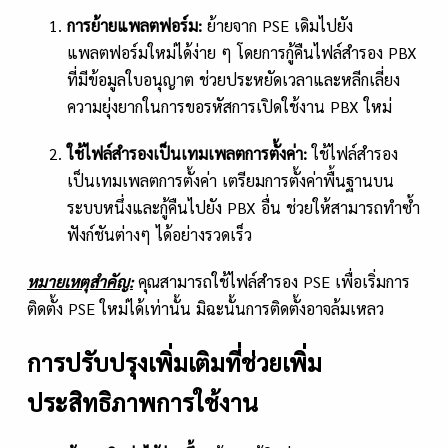
การย้ายแพลตฟอร์ม:
ย้ายจาก PSE เดิมไปยัง
แพลตฟอร์มใหม่ได้ง่าย ๆ โดยการกู้คืนไฟล์สำรอง PBX
ที่มีข้อมูลใบอนุญาต ช่วยประหยัดเวลาและหลีกเลี่ยง
ความยุ่งยากในการขอรหัสการเปิดใช้งาน PBX ใหม่
ใช้ไฟล์สำรองเป็นเทมเพลตการตั้งค่า:
ใช้ไฟล์สำรอง
เป็นเทมเพลตการตั้งค่า เตรียมการตั้งค่าพื้นฐานบน
ระบบหนึ่งและกู้คืนไปยัง PBX อื่น ช่วยให้สามารถทำซ้ำ
ฟังก์ชันต่างๆ ได้อย่างรวดเร็ว
หมายเหตุสำคัญ:
คุณสามารถใช้ไฟล์สำรอง PSE เพื่อเริ่มการ
ติดตั้ง PSE ใหม่ได้เท่านั้น มิฉะนั้นการติดตั้งอาจล้มเหลว
การปรับปรุงเพิ่มเติมที่ช่วยเพิ่ม
ประสิทธิภาพการใช้งาน