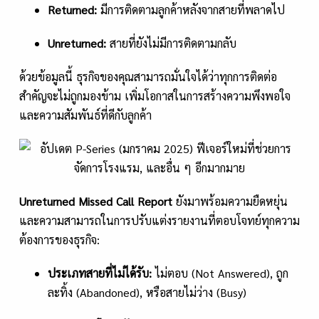
Returned:
มีการติดตามลูกค้าหลังจากสายที่พลาดไป
Unreturned:
สายที่ยังไม่มีการติดตามกลับ
ด้วยข้อมูลนี้ ธุรกิจของคุณสามารถมั่นใจได้ว่าทุกการติดต่อ
สำคัญจะไม่ถูกมองข้าม เพิ่มโอกาสในการสร้างความพึงพอใจ
และความสัมพันธ์ที่ดีกับลูกค้า
Unreturned Missed Call Report
ยังมาพร้อมความยืดหยุ่น
และความสามารถในการปรับแต่งรายงานที่ตอบโจทย์ทุกความ
ต้องการของธุรกิจ:
ประเภทสายที่ไม่ได้รับ:
ไม่ตอบ (Not Answered), ถูก
ละทิ้ง (Abandoned), หรือสายไม่ว่าง (Busy)