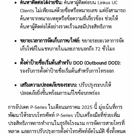
ค้นหาติดต่อได้ง่ายขึ้น:
ค้นหาผู้ติดต่อบน Linkus UC
Clients ไม่เพียงแค่ด้วยชื่อหรือหมายเลข แต่ยังสามารถ
ค้นหาจากหมายเหตุหรือข้อความที่เกี่ยวข้อง ช่วยให้
ค้นหาผู้ติดต่อได้อย่างรวดเร็วและมีประสิทธิภาพ
ขยายเวลาการจัดเก็บภาพ/ไฟล์:
ขยายระยะเวลาการจัด
เก็บไฟล์ในแชทภายในและภายนอกถึง 72 ชั่วโมง
ตั้งค่าป้ายชื่อเริ่มต้นสำหรับ
DOD (Outbound DOD):
รองรับการตั้งค่าป้ายชื่อเริ่มต้นสำหรับการโทรออก
เสริมความปลอดภัยของระบบ:
ปรับปรุงระบบให้
ปลอดภัยยิ่งขึ้นพร้อมการแก้ไขข้อบกพร่อง
การอัปเดต P-Series ในเดือนมกราคม 2025 นี้ มุ่งเน้นที่การ
พัฒนาให้ระบบโทรศัพท์ P-Series เป็นเครื่องมือที่ช่วยเพิ่ม
ประสิทธิภาพการทำงานในธุรกิจโรงแรม การจัดการสายโทรที่
พลาด และการปรับปรุงการตั้งค่าโทรศัพท์อัตโนมัติ ซึ่งทั้งหมด