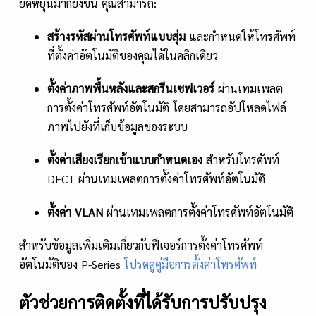
ยืดหยุ่นมากยิ่งขึ้น คุณสามารถ:
สร้างรหัสผ่านโทรศัพท์แบบสุ่ม
และกำหนดให้โทรศัพท์
ที่ตั้งค่าอัตโนมัติของคุณได้ในคลิกเดียว
ตั้งค่าภาพพื้นหลังและสกรีนเซฟเวอร์
ผ่านเทมเพลต
การตั้งค่าโทรศัพท์อัตโนมัติ โดยสามารถอัปโหลดไฟล์
ภาพไปยังที่เก็บข้อมูลของระบบ
ตั้งค่าเสียงเรียกเข้าแบบกำหนดเอง
สำหรับโทรศัพท์
DECT ผ่านเทมเพลตการตั้งค่าโทรศัพท์อัตโนมัติ
ตั้งค่า
VLAN
ผ่านเทมเพลตการตั้งค่าโทรศัพท์อัตโนมัติ
สำหรับข้อมูลเพิ่มเติมเกี่ยวกับฟีเจอร์การตั้งค่าโทรศัพท์
อัตโนมัติของ P-Series
โปรดดูคู่มือการตั้งค่าโทรศัพท์
ตัวช่วยการติดตั้งที่ได้รับการปรับปรุง