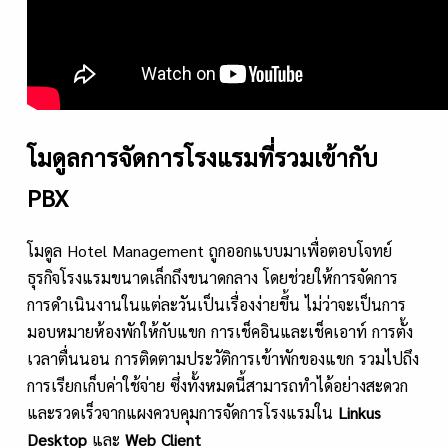
โมดูลการจัดการโรงแรมที่รวมเข้ากับ
PBX
โมดูล Hotel Management ถูกออกแบบมาเพื่อตอบโจทย์
ธุรกิจโรงแรมขนาดเล็กถึงขนาดกลาง โดยช่วยให้การจัดการ
การดำเนินงานในแต่ละวันเป็นเรื่องง่ายขึ้น ไม่ว่าจะเป็นการ
มอบหมายห้องพักให้กับแขก การเช็คอินและเช็คเอาท์ การตั้ง
เวลาตื่นนอน การติดตามประวัติการเข้าพักของแขก รวมไปถึง
การเรียกเก็บค่าใช้จ่าย ซึ่งทั้งหมดนี้สามารถทำได้อย่างสะดวก
และรวดเร็วจากแผงควบคุมการจัดการโรงแรมใน
Linkus
Desktop
และ
Web Client