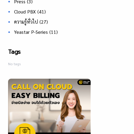
Press
(3)
Cloud PBX
(41)
ความรู้ทั่วไป
(27)
Yeastar P-Series
(11)
Tags
No tags