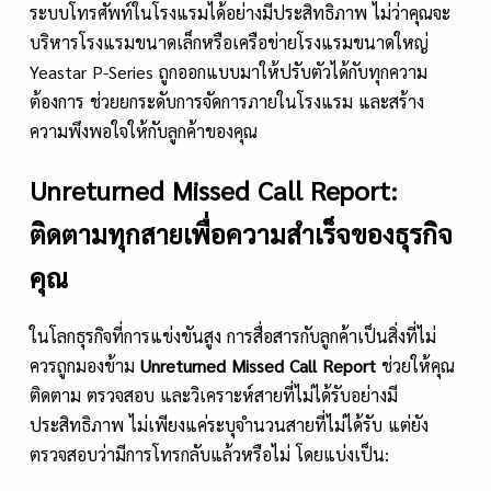
ระบบโทรศัพท์ในโรงแรมได้อย่างมีประสิทธิภาพ ไม่ว่าคุณจะ
บริหารโรงแรมขนาดเล็กหรือเครือข่ายโรงแรมขนาดใหญ่
Yeastar P-Series ถูกออกแบบมาให้ปรับตัวได้กับทุกความ
ต้องการ ช่วยยกระดับการจัดการภายในโรงแรม และสร้าง
ความพึงพอใจให้กับลูกค้าของคุณ
Unreturned Missed Call Report:
ติดตามทุกสายเพื่อความสำเร็จของธุรกิจ
คุณ
ในโลกธุรกิจที่การแข่งขันสูง การสื่อสารกับลูกค้าเป็นสิ่งที่ไม่
ควรถูกมองข้าม
Unreturned Missed Call Report
ช่วยให้คุณ
ติดตาม ตรวจสอบ และวิเคราะห์สายที่ไม่ได้รับอย่างมี
ประสิทธิภาพ ไม่เพียงแค่ระบุจำนวนสายที่ไม่ได้รับ แต่ยัง
ตรวจสอบว่ามีการโทรกลับแล้วหรือไม่ โดยแบ่งเป็น: