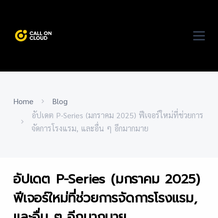
Home
Blog
อัปเดต P-Series (มกราคม 2025) ฟีเจอร์ใหม่ที่ช่วยการ
จัดการโรงแรม, และอื่น ๆ อีกมากมาย
อัปเดต P-Series (มกราคม 2025)
ฟีเจอร์ใหม่ที่ช่วยการจัดการโรงแรม,
และอื่น ๆ อีกมากมาย