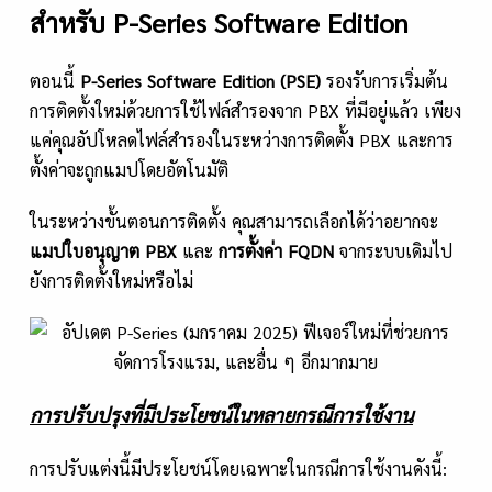
สำหรับ P-Series Software Edition
ตอนนี้
P-Series Software Edition (PSE)
รองรับการเริ่มต้น
การติดตั้งใหม่ด้วยการใช้ไฟล์สำรองจาก PBX ที่มีอยู่แล้ว เพียง
แค่คุณอัปโหลดไฟล์สำรองในระหว่างการติดตั้ง PBX และการ
ตั้งค่าจะถูกแมปโดยอัตโนมัติ
ในระหว่างขั้นตอนการติดตั้ง คุณสามารถเลือกได้ว่าอยากจะ
แมปใบอนุญาต
PBX
และ
การตั้งค่า
FQDN
จากระบบเดิมไป
ยังการติดตั้งใหม่หรือไม่
การปรับปรุงที่มีประโยชน์ในหลายกรณีการใช้งาน
การปรับแต่งนี้มีประโยชน์โดยเฉพาะในกรณีการใช้งานดังนี้: