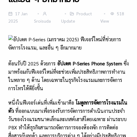
17 Jan
Product
518
2025
Sroisuda
Update
View
ต้อนรับปี 2025 ด้วยการ
อัปเดต
P-Series Phone System
ซึ่ง
มาพร้อมกับฟีเจอร์ใหม่ที่จะช่วยเพิ่มประสิทธิภาพการทำงาน
ในหลาย ๆ ด้าน โดยเฉพาะในธุรกิจโรงแรมและการจัดการ
การโทรให้ดียิ่งขึ้น
หนึ่งในฟีเจอร์เด่นที่เพิ่มเข้ามาคือ
โมดูลการจัดการโรงแรมใน
ตัว
ที่ออกแบบมาเพื่อรองรับการจัดการการดำเนินงานประจำ
วันของโรงแรมขนาดเล็กและเกสต์เฮาส์โดยเฉพาะ ผ่านระบบ
PBX ทำให้ธุรกิจสามารถจัดการการจองห้องพัก การติดต่อ
สื่อสารกับลูกค้า และการบริการต่าง ๆ ได้อย่างมีประสิทธิภาพ