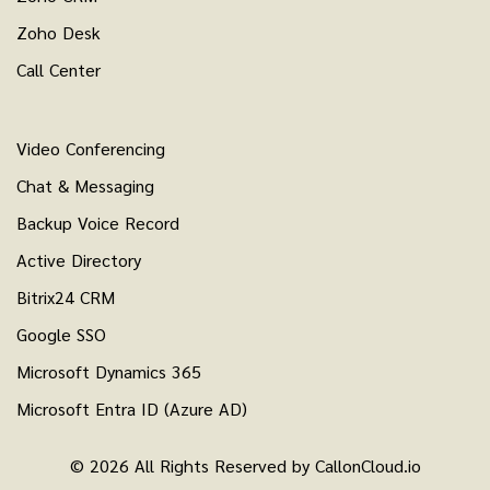
Zoho Desk
Call Center
Video Conferencing
Chat & Messaging
Backup Voice Record
Active Directory
Bitrix24 CRM
Google SSO
Microsoft Dynamics 365
Microsoft Entra ID (Azure AD)
© 2026 All Rights Reserved by CallonCloud.io