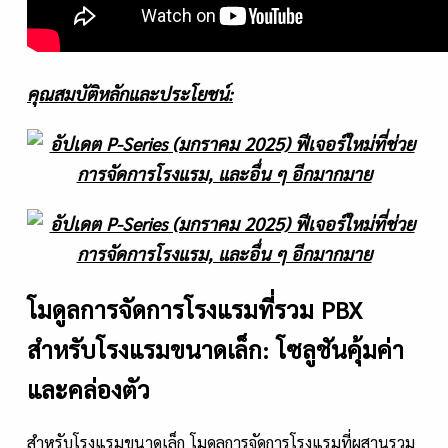
คุณสมบัติหลักและประโยชน์:
โมดูลการจัดการโรงแรมที่รวม PBX
สำหรับโรงแรมขนาดเล็ก: โซลูชันคุ้มค่า
และคล่องตัว
สำหรับโรงแรมขนาดเล็ก โมดูลการจัดการโรงแรมที่ผสานรวม