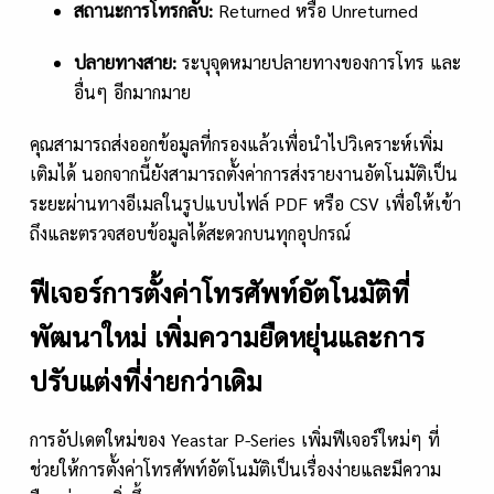
สถานะการโทรกลับ:
Returned หรือ Unreturned
ปลายทางสาย:
ระบุจุดหมายปลายทางของการโทร และ
อื่นๆ อีกมากมาย
คุณสามารถส่งออกข้อมูลที่กรองแล้วเพื่อนำไปวิเคราะห์เพิ่ม
เติมได้ นอกจากนี้ยังสามารถตั้งค่าการส่งรายงานอัตโนมัติเป็น
ระยะผ่านทางอีเมลในรูปแบบไฟล์ PDF หรือ CSV เพื่อให้เข้า
ถึงและตรวจสอบข้อมูลได้สะดวกบนทุกอุปกรณ์
ฟีเจอร์การตั้งค่าโทรศัพท์อัตโนมัติที่
พัฒนาใหม่ เพิ่มความยืดหยุ่นและการ
ปรับแต่งที่ง่ายกว่าเดิม
การอัปเดตใหม่ของ Yeastar P-Series เพิ่มฟีเจอร์ใหม่ๆ ที่
ช่วยให้การตั้งค่าโทรศัพท์อัตโนมัติเป็นเรื่องง่ายและมีความ