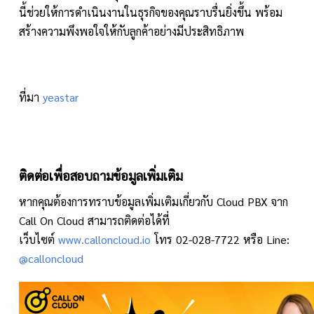
นี้ช่วยให้การดำเนินงานในธุรกิจของคุณราบรื่นยิ่งขึ้น พร้อม
สร้างความพึงพอใจให้กับลูกค้าอย่างมีประสิทธิภาพ
ที่มา
yeastar
ติดต่อเพื่อสอบถามข้อมูลเพิ่มเติม
หากคุณต้องการทราบข้อมูลเพิ่มเติมเกี่ยวกับ Cloud PBX จาก
Call On Cloud สามารถติดต่อได้ที่
เว็บไซต์
www.calloncloud.io
โทร 02-028-7722 หรือ Line:
@calloncloud