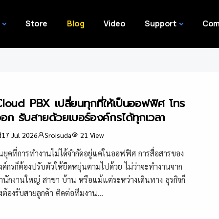
Store
Blog
Video
Support
Com
loud PBX เปลี่ยนทุกที่ให้เป็นออฟฟิศ โทร
อก รับสายด้วยเบอร์องค์กรได้ทุกเวลา
17 Jul 2026
Sroisuda
21
View
นยุคที่การทำงานไม่ได้จำกัดอยู่แค่ในออฟฟิศ การสื่อสารของ
งค์กรก็ต้องปรับตัวให้ยืดหยุ่นตามไปด้วย ไม่ว่าจะทำงานจาก
ำนักงานใหญ่ สาขา บ้าน หรือแม้แต่ระหว่างเดินทาง ธุรกิจก็
ังต้องรับสายลูกค้า ติดต่อทีมงาน...