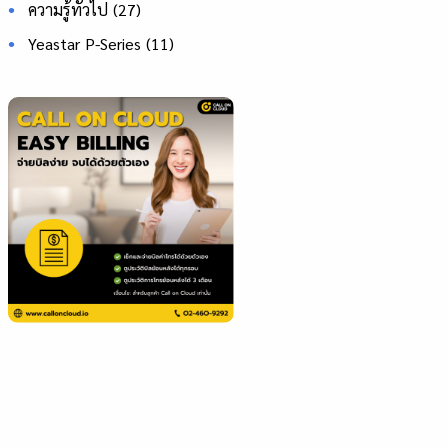
ความรู้ทั่วไป
(27)
Yeastar P-Series
(11)