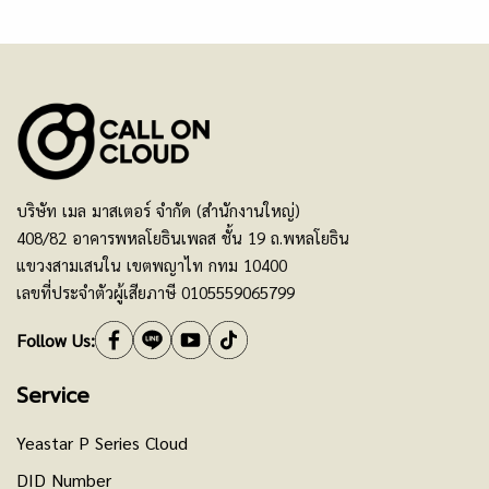
บริษัท เมล มาสเตอร์ จำกัด (สำนักงานใหญ่)
408/82 อาคารพหลโยธินเพลส ชั้น 19 ถ.พหลโยธิน
แขวงสามเสนใน เขตพญาไท กทม 10400
เลขที่ประจำตัวผู้เสียภาษี 0105559065799
Follow Us:
Service
Yeastar P Series Cloud
DID Number