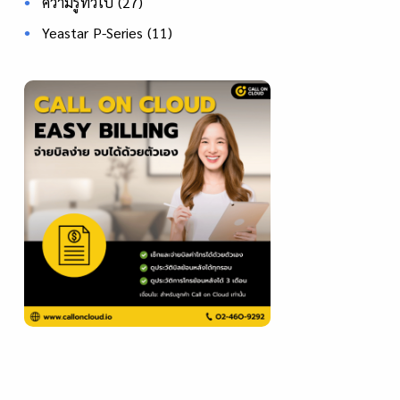
ความรู้ทั่วไป
(27)
Yeastar P-Series
(11)