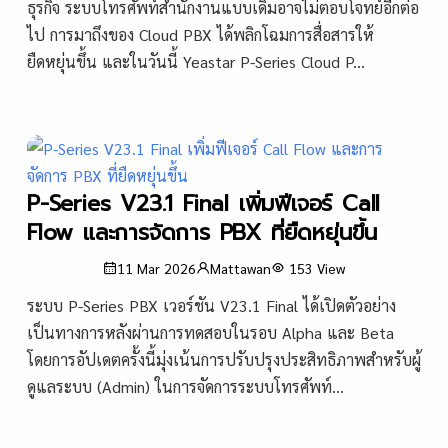
ธุรกิจ ระบบโทรศัพท์สำนักงานแบบเดิมอาจไม่ตอบโจทย์อีกต่อ
ไป การมาถึงของ Cloud PBX ได้พลิกโฉมการสื่อสารให้
ยืดหยุ่นขึ้น และในวันนี้ Yeastar P-Series Cloud P...
P-Series V23.1 Final เพิ่มฟีเจอร์ Call
Flow และการจัดการ PBX ที่ยืดหยุ่นขึ้น
11 Mar 2026
Mattawan
153
View
ระบบ P-Series PBX เวอร์ชัน V23.1 Final ได้เปิดตัวอย่าง
เป็นทางการหลังผ่านการทดสอบในรอบ Alpha และ Beta
โดยการอัปเดตครั้งนี้มุ่งเน้นการปรับปรุงประสิทธิภาพสำหรับผู้
ดูแลระบบ (Admin) ในการจัดการระบบโทรศัพท์...