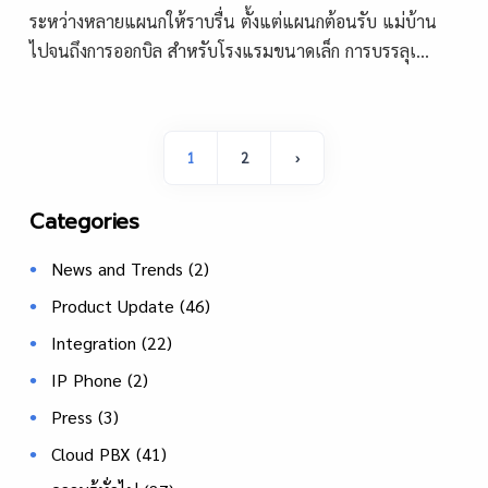
ระหว่างหลายแผนกให้ราบรื่น ตั้งแต่แผนกต้อนรับ แม่บ้าน
ไปจนถึงการออกบิล สำหรับโรงแรมขนาดเล็ก การบรรลุเ...
1
2
›
Categories
News and Trends
(2)
Product Update
(46)
Integration
(22)
IP Phone
(2)
Press
(3)
Cloud PBX
(41)