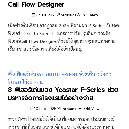
Call Flow Designer
22 Jul 2025
Sroisuda
769
View
เมื่อช่วงต้นเดือน กรกฎาคม 2025 ที่ผ่านมา P-Series อัปเดต
ฟีเจอร์ :Text-to-Speech, และการปรับปรุงอื่นๆ รวมถึง
ฟีเจอร์Call Flow Designerที่ช่วยให้คุณควบคุมเส้นทางสาย
เรียกเข้าและข้อความเสียงได้อย่างยืดหยุ่...
8 ฟีเจอร์เด่นของ Yeastar P-Series ช่วย
บริหารจัดการโรงแรมได้อย่างง่าย
13 Feb 2025
Phuwanat
746
View
การบริหารโรงแรมไม่ได้เป็นเพียงแค่การมอบประสบการณ์
การเข้าพักที่สะดวกสบายให้กับแขก แต่ยังต้องประสานงาน