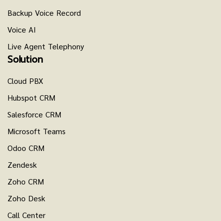
Backup Voice Record
Voice AI
Live Agent Telephony
Solution
Cloud PBX
Hubspot CRM
Salesforce CRM
Microsoft Teams
Odoo CRM
Zendesk
Zoho CRM
Zoho Desk
Call Center