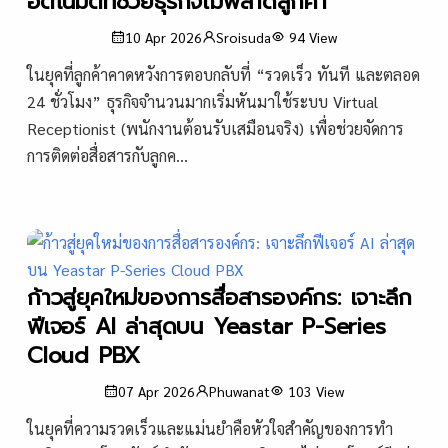
อัตโนมัติที่ช่วยธุรกิจไม่พลาดลูกค้า
10 Apr 2026
Sroisuda
94
View
ในยุคที่ลูกค้าคาดหวังการตอบกลับที่ “รวดเร็ว ทันที และตลอด
24 ชั่วโมง” ธุรกิจจำนวนมากเริ่มหันมาใช้ระบบ Virtual
Receptionist (พนักงานต้อนรับเสมือนจริง) เพื่อช่วยจัดการ
การติดต่อสื่อสารกับลูกค...
ก้าวสู่ยุคใหม่ของการสื่อสารองค์กร: เจาะลึก
ฟีเจอร์ AI ล่าสุดบน Yeastar P-Series
Cloud PBX
07 Apr 2026
Phuwanat
103
View
ในยุคที่ความรวดเร็วและแม่นยำคือหัวใจสำคัญของการทำ