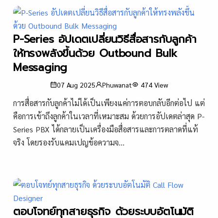
P-Series อัปเดตเปลี่ยนวิธีสื่อสารกับลูกค้า
ให้ทรงพลังขึ้นด้วย Outbound Bulk
Messaging
07 Aug 2025
Phuwanat
474
View
การสื่อสารกับลูกค้าไม่ได้เป็นเพียงแค่การตอบกลับอีกต่อไป แต่
คือการเข้าถึงลูกค้าในเวลาที่เหมาะสม ด้วยการอัปเดตล่าสุด P-
Series PBX ได้กลายเป็นเครื่องมือสื่อสารและการตลาดที่แท้
จริง โดยรองรับแคมเปญข้อความจ...
ตอบโจทย์ทุกสายธุรกิจ ด้วยระบบอัตโนมัติ