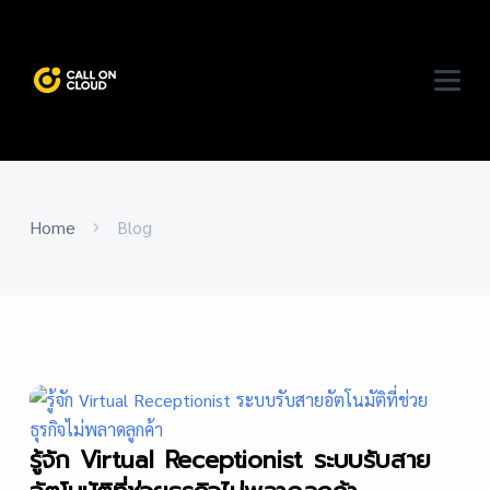
Home
Blog
รู้จัก Virtual Receptionist ระบบรับสาย