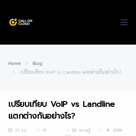
Home
Blog
เปรียบเทียบ VoIP vs Landline แตกต่างกันอย่างไร?
เปรียบเทียบ VoIP vs Landline
แตกต่างกันอย่างไร?
21 Jul
ความรู้
2088