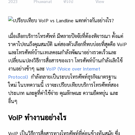
2023
Phuwanat
ทั่วไป
View
เมื่อเลือกบริการโทรศัพท์ มีหลายปัจจัยที่ต้องพิจารณา ตั้งแต่
ราคาไปจนถึงคุณสมบัติ แต่สองตัวเลือกที่พบบ่อยที่สุดคือ VoIP
และโทรศัพท์บ้านเทเลคอมกำลังพัฒนาอย่างรวดเร็วและ
เปลี่ยนแปลงวิธีการสื่อสารของเรา โทรศัพท์บ้านกำลังเลิกใช้
งานอย่างช้าๆ และ
VoIP (Voice over Internet
Protocol)
กำลังกลายเป็นระบบโทรศัพท์ธุรกิจมาตรฐาน
ใหม่ ในบทความนี้ เราจะเปรียบเทียบบริการโทรศัพท์สอง
ประเภท และดูที่ค่าใช้จ่าย คุณลักษณะ ความยืดหยุ่น และ
อื่นๆ
VoIP ทำงานอย่างไร
VoIP เป็นวิธีการสื่อสารทางโทรศัพท์ที่ค่อนข้างทันสมัย ​​ซึ่ง