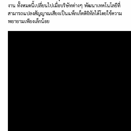
งาน ทั้งหมดนี้เปลี่ยนไปเมื่อบริษัทต่างๆ พัฒนาเทคโนโลยีที่
สามารถแปลงสัญญาณเสียงเป็นแพ็กเก็ตดิจิทัลได้โดยใช้ความ
พยายามเพียงเล็กน้อย