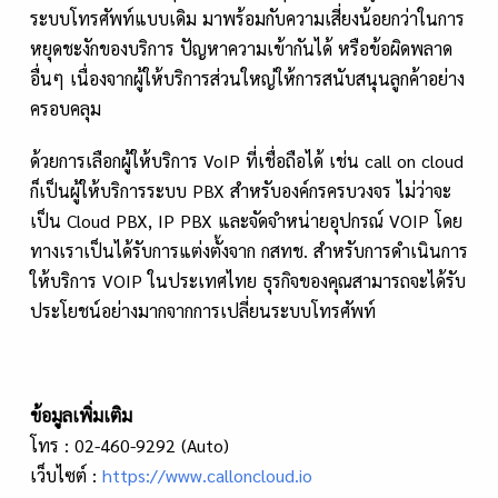
ระบบโทรศัพท์แบบเดิม มาพร้อมกับความเสี่ยงน้อยกว่าในการ
หยุดชะงักของบริการ ปัญหาความเข้ากันได้ หรือข้อผิดพลาด
อื่นๆ เนื่องจากผู้ให้บริการส่วนใหญ่ให้การสนับสนุนลูกค้าอย่าง
ครอบคลุม
ด้วยการเลือกผู้ให้บริการ VoIP ที่เชื่อถือได้ เช่น call on cloud
ก็เป็นผู้ให้บริการระบบ PBX สำหรับองค์กรครบวงจร ไม่ว่าจะ
เป็น Cloud PBX, IP PBX และจัดจำหน่ายอุปกรณ์ VOIP โดย
ทางเราเป็นได้รับการแต่งตั้งจาก กสทช. สำหรับการดำเนินการ
ให้บริการ VOIP ในประเทศไทย ธุรกิจของคุณสามารถจะได้รับ
ประโยชน์อย่างมากจากการเปลี่ยนระบบโทรศัพท์
ข้อมูลเพิ่มเติม
โทร : 02-460-9292 (Auto)
เว็บไซต์ :
https://www.calloncloud.io