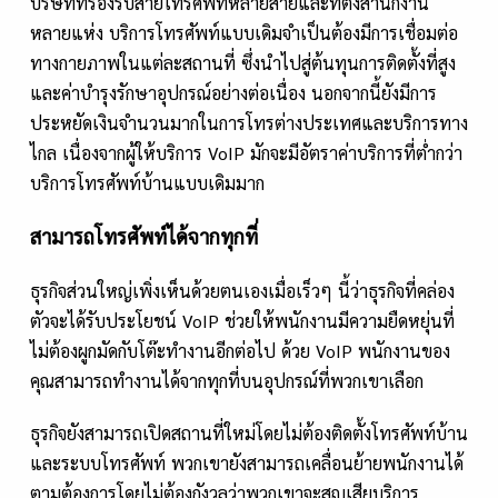
บริษัทที่รองรับสายโทรศัพท์หลายสายและที่ตั้งสำนักงาน
หลายแห่ง บริการโทรศัพท์แบบเดิมจำเป็นต้องมีการเชื่อมต่อ
ทางกายภาพในแต่ละสถานที่ ซึ่งนำไปสู่ต้นทุนการติดตั้งที่สูง
และค่าบำรุงรักษาอุปกรณ์อย่างต่อเนื่อง นอกจากนี้ยังมีการ
ประหยัดเงินจำนวนมากในการโทรต่างประเทศและบริการทาง
ไกล เนื่องจากผู้ให้บริการ VoIP มักจะมีอัตราค่าบริการที่ต่ำกว่า
บริการโทรศัพท์บ้านแบบเดิมมาก
สามารถโทรศัพท์ได้จากทุกที่
ธุรกิจส่วนใหญ่เพิ่งเห็นด้วยตนเองเมื่อเร็วๆ นี้ว่าธุรกิจที่คล่อง
ตัวจะได้รับประโยชน์ VoIP ช่วยให้พนักงานมีความยืดหยุ่นที่
ไม่ต้องผูกมัดกับโต๊ะทำงานอีกต่อไป ด้วย VoIP พนักงานของ
คุณสามารถทำงานได้จากทุกที่บนอุปกรณ์ที่พวกเขาเลือก
ธุรกิจยังสามารถเปิดสถานที่ใหม่โดยไม่ต้องติดตั้งโทรศัพท์บ้าน
และระบบโทรศัพท์ พวกเขายังสามารถเคลื่อนย้ายพนักงานได้
ตามต้องการโดยไม่ต้องกังวลว่าพวกเขาจะสูญเสียบริการ