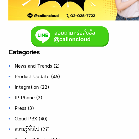
Categories
News and Trends
(2)
Product Update
(46)
Integration
(22)
IP Phone
(2)
Press
(3)
Cloud PBX
(40)
ความรู้ทั่วไป
(27)