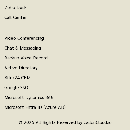
Zoho Desk
Call Center
Video Conferencing
Chat & Messaging
Backup Voice Record
Active Directory
Bitrix24 CRM
Google SSO
Microsoft Dynamics 365
Microsoft Entra ID (Azure AD)
© 2026 All Rights Reserved by CallonCloud.io