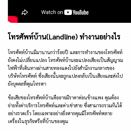
โทรศัพท์บ้าน(Landline) ทำงานอย่างไร
โทรศัพท์บ้านมีมานานกว่าร้อยปี และการทำงานของโทรศัพท์
ยังคงไม่เปลี่ยนแปลง โทรศัพท์บ้านจะแปลงเสียงเป็นสัญญาณ
ไฟฟ้าที่เดินทางผ่านสายทองแดงไปยังสำนักงานกลางของ
บริษัทโทรศัพท์ ซึ่งเสียงนั้นจะถูกแปลงกลับเป็นเสียงและส่งไป
ยังบุคคลที่คุณโทรหา
ข้อเสียของโทรศัพท์บ้านคืออาจมีราคาค่อนข้างแพง คุณต้อง
จ่ายทั้งค่าบริการโทรศัพท์และค่าเช่าสาย ซึ่งสามารถรวมกันได้
อย่างรวดเร็ว โดยเฉพาะอย่างยิ่งหากคุณมีโทรศัพท์หลาย
เครื่องในธุรกิจหรือที่บ้านของคุณ