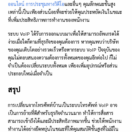
ออนไลน์ การประชุมทางวิดีโอ
และอื่นๆ คุณลักษณะขั้นสูง
เหล่านี้เป็นเพียงส่วนน้อยที่จะช่วยให้คุณประหยัดเงินในขณะ
ที่เพิ่มประสิทธิภาพการทำงานของพนักงาน
ระบบ VoIP ได้รับการออกแบบมาเพื่อให้สามารถอัพเกรดได้
ง่ายเมื่อใดก็ตามที่ธุรกิจของคุณต้องการ หากคุณพบว่าบริษัท
ของคุณเติบโตอย่างรวดเร็วหรือหากระบบ VoIP ปัจจุบันของ
คุณไม่ตอบสนองความต้องการทั้งหมดของคุณอีกต่อไป ก็ไม่
จำเป็นต้องเปลี่ยนระบบทั้งหมด เพียงเพิ่มอุปกรณ์หรือส่วน
ประกอบใหม่เมื่อจำเป็น
สรุป
การเปลี่ยนจากโทรศัพท์บ้านเป็นระบบโทรศัพท์ VoIP อาจ
เป็นการย้ายที่ดีสำหรับธุรกิจจำนวนมาก ทำให้การสื่อสาร
สามารถเข้าถึงได้และมีประสิทธิภาพมากขึ้น ช่วยให้พนักงาน
ทำงานได้อย่างยืดหยุ่นในขณะที่ให้คุณสมบัติขั้นสูงที่ไม่มีใน