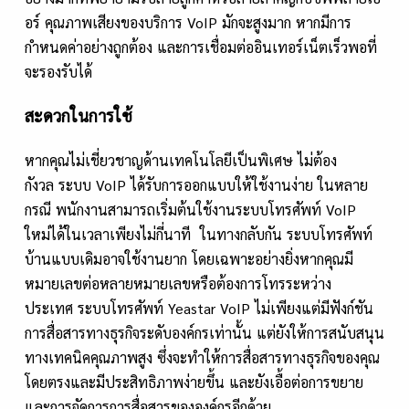
อร์ คุณภาพเสียงของบริการ VoIP มักจะสูงมาก หากมีการ
กำหนดค่าอย่างถูกต้อง และการเชื่อมต่ออินเทอร์เน็ตเร็วพอที่
จะรองรับได้
สะดวกในการใช้
หากคุณไม่เชี่ยวชาญด้านเทคโนโลยีเป็นพิเศษ ไม่ต้อง
กังวล ระบบ VoIP ได้รับการออกแบบให้ใช้งานง่าย ในหลาย
กรณี พนักงานสามารถเริ่มต้นใช้งานระบบโทรศัพท์ VoIP
ใหม่ได้ในเวลาเพียงไม่กี่นาที ในทางกลับกัน ระบบโทรศัพท์
บ้านแบบเดิมอาจใช้งานยาก โดยเฉพาะอย่างยิ่งหากคุณมี
หมายเลขต่อหลายหมายเลขหรือต้องการโทรระหว่าง
ประเทศ ระบบโทรศัพท์ Yeastar VoIP ไม่เพียงแต่มีฟังก์ชัน
การสื่อสารทางธุรกิจระดับองค์กรเท่านั้น แต่ยังให้การสนับสนุน
ทางเทคนิคคุณภาพสูง ซึ่งจะทำให้การสื่อสารทางธุรกิจของคุณ
โดยตรงและมีประสิทธิภาพง่ายขึ้น และยังเอื้อต่อการขยาย
และการจัดการการสื่อสารขององค์กรอีกด้วย