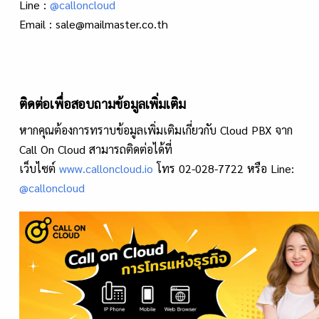
Line :
@calloncloud
Email : sale@mailmaster.co.th
ติดต่อเพื่อสอบถามข้อมูลเพิ่มเติม
หากคุณต้องการทราบข้อมูลเพิ่มเติมเกี่ยวกับ Cloud PBX จาก
Call On Cloud สามารถติดต่อได้ที่
เว็บไซต์
www.calloncloud.io
โทร 02-028-7722 หรือ Line:
@calloncloud