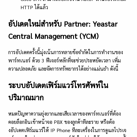
HTTP ได้แล้ว
อัปเดตใหม่สำหรับ Partner: Yeastar
Central Management (YCM)
การอัปเดตครั้งนี้มุ่งเน้นการทลายข้อจำกัดในการทำงานของ
พาร์ทเนอร์ ด้วย 3 ฟีเจอร์หลักที่จะช่วยประหยัดเวลา เพิ่ม
ความปลอดภัย และจัดการทรัพยากรได้อย่างแม่นยำ ดังนี้
ระบบอัปเดตเฟิร์มแวร์โทรศัพท์ใน
ปริมาณมาก
หมดปัญหาความยุ่งยากและเสียเวลาของพาร์ทเนอร์ที่ต้อง
คอยล็อกอินเข้าหน้าจอ PBX ของลูกค้าทีละราย หรือต้อ
งอัปเดตเฟิร์มแวร์ให้ IP Phone ทีละเครื่องในการดูแลโปรเจ