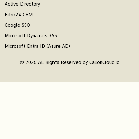
Active Directory
Bitrix24 CRM
Google SSO
Microsoft Dynamics 365
Microsoft Entra ID (Azure AD)
© 2026 All Rights Reserved by CallonCloud.io