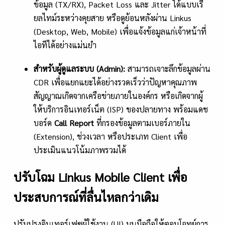
ข้อมูล (TX/RX), Packet Loss และ Jitter ได้แบบเรี
ยลไทม์ระหว่างคุยสาย หรือดูย้อนหลังผ่าน Linkus
(Desktop, Web, Mobile) เพื่อแจ้งข้อมูลแก่เจ้าหน้าที่
ไอทีได้อย่างแม่นยำ
สำหรับผู้ดูแลระบบ (
Admin):
สามารถเจาะลึกข้อมูลผ่าน
CDR เพื่อแยกแยะได้อย่างรวดเร็วว่าปัญหาคุณภาพ
สัญญาณเกิดจากเครือข่ายภายในองค์กร หรือเกิดจากผู้
ให้บริการอินเทอร์เน็ต (ISP) ของปลายทาง พร้อมแดช
บอร์ด
Call Report
ที่กรองข้อมูลตามเบอร์ภายใน
(Extension), ช่วงเวลา หรือประเภท Client เพื่อ
ประเมินแนวโน้มภาพรวมได้
ปรับโฉม Linkus Mobile Client เพื่อ
ประสบการณ์ที่ลื่นไหลกว่าเดิม
ปรับปรุงอินเทอร์เฟซผู้ใช้งาน (UI) บนมือถือให้ตอบโจทย์การ