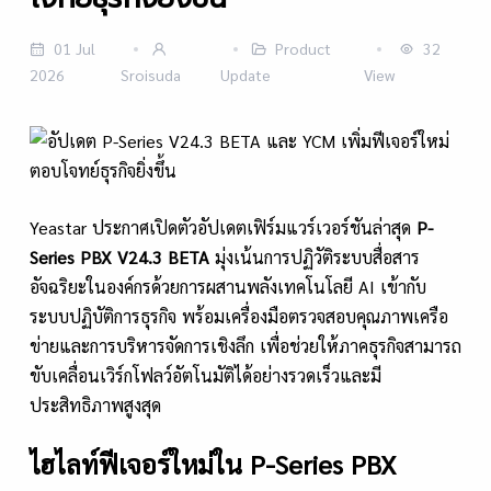
01 Jul
Product
32
2026
Sroisuda
Update
View
Yeastar ประกาศเปิดตัวอัปเดตเฟิร์มแวร์เวอร์ชันล่าสุด
P-
Series PBX V24.3 BETA
มุ่งเน้นการปฏิวัติระบบสื่อสาร
อัจฉริยะในองค์กรด้วยการผสานพลังเทคโนโลยี AI เข้ากับ
ระบบปฏิบัติการธุรกิจ พร้อมเครื่องมือตรวจสอบคุณภาพเครือ
ข่ายและการบริหารจัดการเชิงลึก เพื่อช่วยให้ภาคธุรกิจสามารถ
ขับเคลื่อนเวิร์กโฟลว์อัตโนมัติได้อย่างรวดเร็วและมี
ประสิทธิภาพสูงสุด
ไฮไลท์ฟีเจอร์ใหม่ใน
P-Series PBX