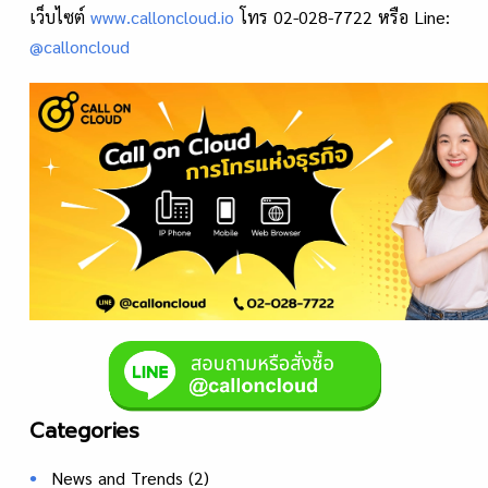
เว็บไซต์
www.calloncloud.io
โทร 02-028-7722 หรือ Line:
@calloncloud
Categories
News and Trends
(2)