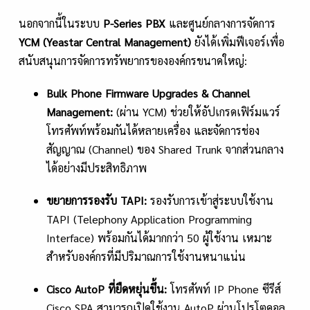
นอกจากนี้ในระบบ
P-Series PBX
และศูนย์กลางการจัดการ
YCM (Yeastar Central Management)
ยังได้เพิ่มฟีเจอร์เพื่อ
สนับสนุนการจัดการทรัพยากรขององค์กรขนาดใหญ่:
Bulk Phone Firmware Upgrades & Channel
Management:
(ผ่าน YCM) ช่วยให้อัปเกรดเฟิร์มแวร์
โทรศัพท์พร้อมกันได้หลายเครื่อง และจัดการช่อง
สัญญาณ (Channel) ของ Shared Trunk จากส่วนกลาง
ได้อย่างมีประสิทธิภาพ
ขยายการรองรับ
TAPI:
รองรับการเข้าสู่ระบบใช้งาน
TAPI (Telephony Application Programming
Interface) พร้อมกันได้มากกว่า 50 ผู้ใช้งาน เหมาะ
สำหรับองค์กรที่มีปริมาณการใช้งานหนาแน่น
Cisco AutoP ที่ยืดหยุ่นขึ้น:
โทรศัพท์ IP Phone ซีรีส์
Cisco SPA สามารถเปิดใช้งาน AutoP ผ่านโปรโตคอล