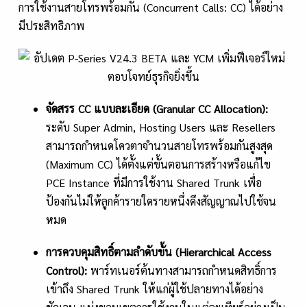
การใช้งานสายโทรพร้อมกัน (Concurrent Calls: CC) ได้อย่าง
มีประสิทธิภาพ
จัดสรร
CC แบบละเอียด (Granular CC Allocation):
ระดับ Super Admin, Hosting Users และ Resellers
สามารถกำหนดโควตาจำนวนสายโทรพร้อมกันสูงสุด
(Maximum CC) ได้ตั้งแต่ขั้นตอนการสร้างหรือแก้ไข
PCE Instance ที่มีการใช้งาน Shared Trunk เพื่อ
ป้องกันไม่ให้ลูกค้ารายใดรายหนึ่งดึงสัญญาณไปใช้จน
หมด
การควบคุมสิทธิ์ตามลำดับขั้น (
Hierarchical Access
Control):
พาร์ทเนอร์ต้นทางสามารถกำหนดสิทธิ์การ
เข้าถึง Shared Trunk ให้แก่ผู้ใช้ปลายทางได้อย่าง