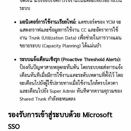
ชัดเจน แบ่งขอบเขตการใช้งานในแต่ละเทียร์อย่างเป็น
ระบบ
มอนิเตอร์การใช้งานเรียลไทม์:
แดชบอร์ดของ YCM จะ
แสดงกราฟและข้อมูลการใช้งาน CC และอัตราการใช้
งาน Trunk (Utilization Data) เพื่อช่วยในการวางแผน
ขยายระบบ (Capacity Planning) ได้แม่นยำ
ระบบแจ้งเตือนเชิงรุก (
Proactive Threshold Alerts):
ป้องกันปัญหาสายหลุดกะทันหัน โดยระบบจะส่งการแจ้ง
เตือนทันทีเมื่อมีการใช้งานแตะระดับเพดานที่ตั้งไว้ โดย
จะเตือนไปยังผู้ใช้ปลายทางเมื่อใช้งานใกล้ครบโควตา
และเตือนไปยัง Super Admin ทันทีหากความจุรวมของ
Shared Trunk กำลังจะหมดลง
รองรับการเข้าสู่ระบบด้วย Microsoft
SSO