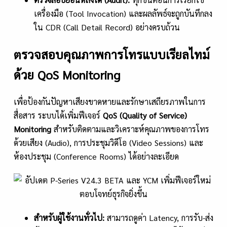
เครื่องมือ (Tool Invocation) และผลลัพธ์จะถูกบันทึกลง
ใน CDR (Call Detail Record) อย่างครบถ้วน
ตรวจสอบคุณภาพการโทรแบบเรียลไทม์
ด้วย QoS Monitoring
เพื่อป้องกันปัญหาเสียงขาดหายและรักษาเสถียรภาพในการ
สื่อสาร ระบบได้เพิ่มฟีเจอร์
QoS (Quality of Service)
Monitoring
สำหรับติดตามและวิเคราะห์คุณภาพของการโทร
ด้วยเสียง (Audio), การประชุมวิดีโอ (Video Sessions) และ
ห้องประชุม (Conference Rooms) ได้อย่างละเอียด
สำหรับผู้ใช้งานทั่วไป:
สามารถดูค่า Latency, การรับ-ส่ง