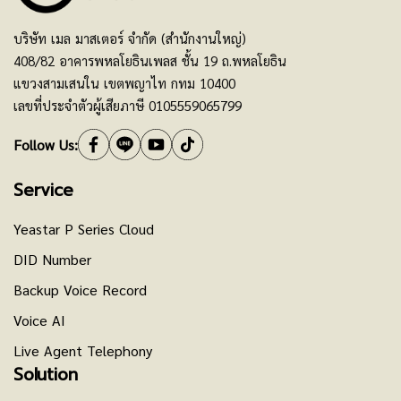
บริษัท เมล มาสเตอร์ จำกัด (สำนักงานใหญ่)
408/82 อาคารพหลโยธินเพลส ชั้น 19 ถ.พหลโยธิน
แขวงสามเสนใน เขตพญาไท กทม 10400
เลขที่ประจำตัวผู้เสียภาษี 0105559065799
Follow Us:
Service
Yeastar P Series Cloud
DID Number
Backup Voice Record
Voice AI
Live Agent Telephony
Solution