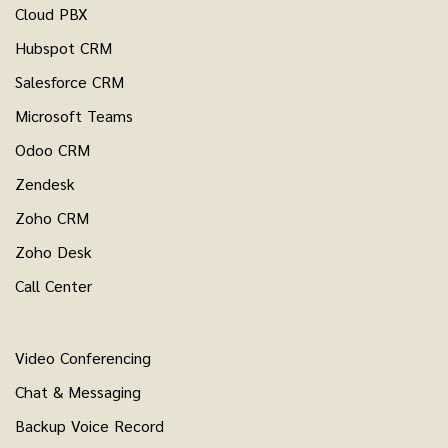
Cloud PBX
Hubspot CRM
Salesforce CRM
Microsoft Teams
Odoo CRM
Zendesk
Zoho CRM
Zoho Desk
Call Center
Video Conferencing
Chat & Messaging
Backup Voice Record