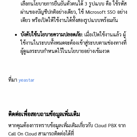
เลือกนโยบายการยืนยันตัวตนได้ 3 รูปแบบ คือ ใช้รหัส
ผ่านของบัญชีปกติอย่างเดียว, ใช้ Microsoft SSO อย่าง
เดียว หรือเปิดให้ใช้งานได้ทั้งสองรูปแบบพร้อมกัน
บังคับใช้นโยบายความปลอดภัย:
เมื่อเปิดใช้งานแล้ว ผู้
ใช้งานในระบบทั้งหมดจะต้องเข้าสู่ระบบตามช่องทางที่
ผู้ดูแลระบบกำหนดไว้ในนโยบายอย่างเข้มงวด
ที่มา
yeastar
ติดต่อเพื่อสอบถามข้อมูลเพิ่มเติม
หากคุณต้องการทราบข้อมูลเพิ่มเติมเกี่ยวกับ Cloud PBX จาก
Call On Cloud สามารถติดต่อได้ที่