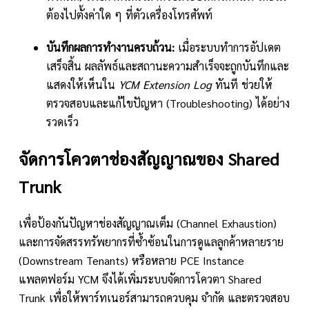
ต้องไปตั้งค่าใด ๆ ที่ตัวเครื่องโทรศัพท์
บันทึกผลการทำงานครบถ้วน:
เมื่อระบบทำการอัปเดต
เสร็จสิ้น ผลลัพธ์และสถานะความสำเร็จจะถูกบันทึกและ
แสดงให้เห็นใน
YCM Extension Log
ทันที ช่วยให้
ตรวจสอบและแก้ไขปัญหา (Troubleshooting) ได้อย่าง
รวดเร็ว
จัดการโควตาช่องสัญญาณของ Shared
Trunk
เพื่อป้องกันปัญหาช่องสัญญาณเต็ม (Channel Exhaustion)
และการจัดสรรทรัพยากรที่ซ้ำซ้อนในการดูแลลูกค้าหลายราย
(Downstream Tenants) หรือหลาย PCE Instance
แพลตฟอร์ม YCM จึงได้เพิ่มระบบจัดการโควตา Shared
Trunk เพื่อให้พาร์ทเนอร์สามารถควบคุม จำกัด และตรวจสอบ