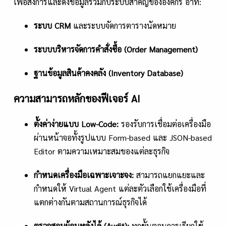
เพื่อสั่งการและดึงข้อมูลร่วมกับระบบสำคัญขององค์กร อาทิ:
ระบบ
CRM
และระบบจัดการตารางนัดหมาย
ระบบบริหารจัดการคำสั่งซื้อ (
Order Management)
ฐานข้อมูลสินค้าคงคลัง (
Inventory Database)
ความสามารถหลักของฟีเจอร์ AI
ตั้งค่าง่ายแบบ
Low-Code:
รองรับการเชื่อมต่อเครื่องมือ
ผ่านหน้าจอทั้งรูปแบบ Form-based และ JSON-based
Editor ตามความเหมาะสมของแต่ละธุรกิจ
กำหนดเครื่องมือเฉพาะเจาะจง:
สามารถแยกแยะและ
กำหนดให้ Virtual Agent แต่ละตัวเลือกใช้เครื่องมือที่
แตกต่างกันตามสถานการณ์ธุรกิจได้
ตรวจสอบย้อนหลังได้ (
Audit):
ทุกขั้นตอนการเรียกใช้