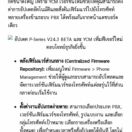
กต์ขนาดใหญ่ เพราะ YCM เวอร์ชันใหม่ช่วยให้คุณสามารถตั้ง
ค่าการอัปเดตอัตโนมัติและสั่งดันเฟิร์มแวร์ไปยังโทรศัพท์
หลายเครื่องข้ามระบบ PBX ได้พร้อมกันจากหน้าแดชบอร์ด
เดียว
คลังเฟิร์มแวร์ส่วนกลาง (
Centralized Firmware
Repository):
เพิ่มเมนูใหม่ Firmware > Phone
Management ช่วยให้ผู้ดูแลระบบสามารถอัปโหลดและ
จัดการเวอร์ชันเฟิร์มแวร์ของโทรศัพท์แต่ละรุ่นไว้ที่ส่วน
กลางก่อนเริ่มใช้งาน
ตั้งค่างานอัปเกรดง่ายดาย:
สามารถเลือกประเภท PBX,
เวอร์ชันเฟิร์มแวร์ของโทรศัพท์, รูปแบบงาน และเลือก
กลุ่มโทรศัพท์เป้าหมาย (เลือกรายเครื่องหรือเลือก
ทั้งหมด) เพื่อกำหนดเวลาหรือสั่งอัปเดตได้ทันที โดยไม่