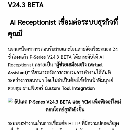
V24.3 BETA
AI Receptionist เชื่อมต่อระบบธุรกิจที่
คุณมี
นอกเหนือจากการตอบรับสายและโอนสายอัจฉริยะตลอด 24
ชั่วโมงแล้ว P-Series V24.3 BETA ได้ยกระดับให้ AI
Receptionist กลายเป็น
"ผู้ช่วยเสมือนจริง (Virtual
Assistant)"
ที่สามารถจัดการกระบวนการทำงานได้ทันที
ระหว่างการสนทนา โดยไม่จำเป็นต้องใช้เจ้าหน้าที่มนุษย์
ควบคุม ผ่านฟีเจอร์
Custom Tool Integration
ระบบจะทำงานผ่านการเชื่อมต่อ HTTP ที่มีความปลอดภัยสูง