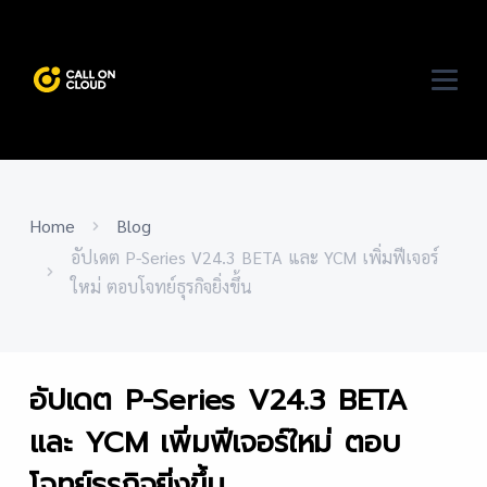
Home
Blog
อัปเดต P-Series V24.3 BETA และ YCM เพิ่มฟีเจอร์
ใหม่ ตอบโจทย์ธุรกิจยิ่งขึ้น
อัปเดต P-Series V24.3 BETA
และ YCM เพิ่มฟีเจอร์ใหม่ ตอบ
โจทย์ธุรกิจยิ่งขึ้น