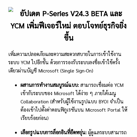
เพิ่มความปลอดภัยและความสะดวกสบายในการเข้าใช้งาน
ระบบ YCM ไปอีกขั้น ด้วยการรองรับระบบลงชื่อเข้าใช้ครั้ง
เดียวผ่านบัญชี Microsoft (Single Sign-On)
ผสานการทำงานสมบูรณ์แบบ:
สามารถเชื่อมต่อ YCM
เข้ากับระบบของ Microsoft ได้ง่าย ๆ ภายใต้เมนู
Collaboration (สำหรับผู้ใช้งานรูปแบบ BYOI จำเป็น
ต้องเข้าไปตั้งค่าคอนฟิกูเรชันบน Microsoft Portal ให้
เรียบร้อยก่อน)
เลือกรูปแบบการล็อกอินที่ยืดหยุ่น:
ผู้ดูแลระบบสามารถ