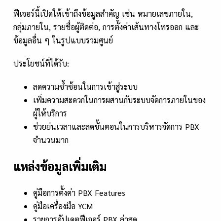
ฟีเจอร์นี้เปิดให้เข้าถึงข้อมูลสำคัญ เช่น หมายเลขภายใน,
กลุ่มภายใน, รายชื่อผู้ติดต่อ, การตั้งค่าเส้นทางโทรออก และ
ข้อมูลอื่น ๆ ในรูปแบบรวมศูนย์
ประโยชน์ที่ได้รับ:
ลดความซ้ำซ้อนในการเข้าสู่ระบบ
เพิ่มความสะดวกในการผสานกับระบบจัดการภายในของ
ผู้ให้บริการ
ช่วยย่นเวลาและลดขั้นตอนในการบริหารจัดการ PBX
จำนวนมาก
แหล่งข้อมูลเพิ่มเติม
คู่มือการตั้งค่า PBX Features
คู่มือเครื่องมือ YCM
รายการอัปเดตฟีเจอร์ PBX ล่าสุด