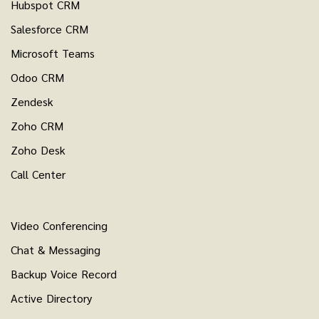
Hubspot CRM
Salesforce CRM
Microsoft Teams
Odoo CRM
Zendesk
Zoho CRM
Zoho Desk
Call Center
Video Conferencing
Chat & Messaging
Backup Voice Record
Active Directory