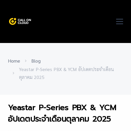
Home
Blog
Yeastar P-Series PBX & YCM อัปเดตประจำเดือน
ตุลาคม 2025
Yeastar P-Series PBX & YCM
อัปเดตประจำเดือนตุลาคม 2025