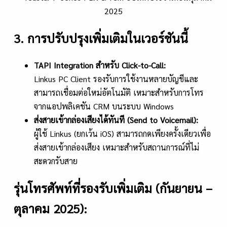
3. การปรับปรุงเพิ่มเติมในเวอร์ชันนี้
TAPI Integration สำหรับ Click-to-Call:
Linkus PC Client รองรับการใช้งานหลายบัญชีและ
สามารถเชื่อมต่อใหม่อัตโนมัติ เหมาะสำหรับการโทร
จากแอปพลิเคชัน CRM บนระบบ Windows
ส่งสายเข้ากล่องเสียงได้ทันที (
Send to Voicemail):
ผู้ใช้ Linkus (ยกเว้น iOS) สามารถกดเพียงครั้งเดียวเพื่อ
ส่งสายเข้ากล่องเสียง เหมาะสำหรับสถานการณ์ที่ไม่
สะดวกรับสาย
รุ่นโทรศัพท์ที่รองรับเพิ่มเติม (กันยายน –
ตุลาคม 2025):