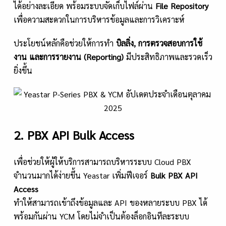
ได้อย่างละเอียด พร้อมระบบจัดเก็บไฟล์ผ่าน
File Repository
เพื่อความสะดวกในการบริหารข้อมูลและการวิเคราะห์
ประโยชน์หลักคือช่วยให้การทำ
บิลลิ่ง
, การตรวจสอบการใช้
งาน และการรายงาน (Reporting)
มีประสิทธิภาพและรวดเร็ว
ยิ่งขึ้น
2. PBX API Bulk Access
เพื่อช่วยให้ผู้ให้บริการสามารถบริหารระบบ Cloud PBX
จำนวนมากได้ง่ายขึ้น Yeastar เพิ่มฟีเจอร์
Bulk PBX API
Access
ทำให้สามารถเข้าถึงข้อมูลและ API ของหลายระบบ PBX ได้
พร้อมกันผ่าน YCM โดยไม่จำเป็นต้องล็อกอินทีละระบบ