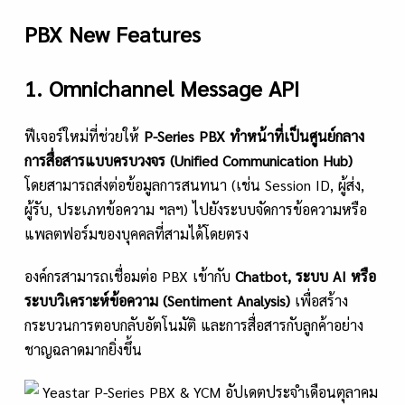
PBX New Features
1. Omnichannel Message API
ฟีเจอร์ใหม่ที่ช่วยให้
P-Series PBX ทำหน้าที่เป็นศูนย์กลาง
การสื่อสารแบบครบวงจร (Unified Communication Hub)
โดยสามารถส่งต่อข้อมูลการสนทนา (เช่น Session ID, ผู้ส่ง,
ผู้รับ, ประเภทข้อความ ฯลฯ) ไปยังระบบจัดการข้อความหรือ
แพลตฟอร์มของบุคคลที่สามได้โดยตรง
องค์กรสามารถเชื่อมต่อ PBX เข้ากับ
Chatbot, ระบบ AI หรือ
ระบบวิเคราะห์ข้อความ (Sentiment Analysis)
เพื่อสร้าง
กระบวนการตอบกลับอัตโนมัติ และการสื่อสารกับลูกค้าอย่าง
ชาญฉลาดมากยิ่งขึ้น