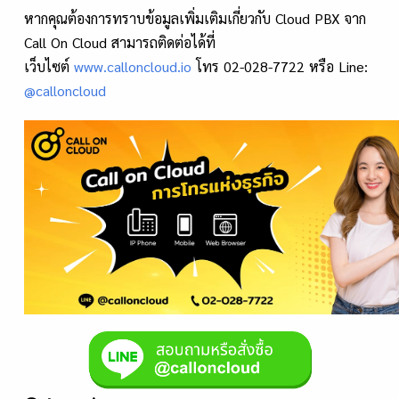
หากคุณต้องการทราบข้อมูลเพิ่มเติมเกี่ยวกับ Cloud PBX จาก
Call On Cloud สามารถติดต่อได้ที่
เว็บไซต์
www.calloncloud.io
โทร 02-028-7722 หรือ Line:
@calloncloud