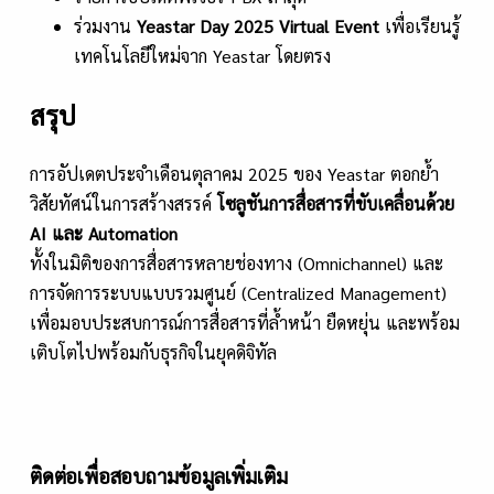
ร่วมงาน
Yeastar Day 2025 Virtual Event
เพื่อเรียนรู้
เทคโนโลยีใหม่จาก Yeastar โดยตรง
สรุป
การอัปเดตประจำเดือนตุลาคม 2025 ของ Yeastar ตอกย้ำ
วิสัยทัศน์ในการสร้างสรรค์
โซลูชันการสื่อสารที่ขับเคลื่อนด้วย
AI และ Automation
ทั้งในมิติของการสื่อสารหลายช่องทาง (Omnichannel) และ
การจัดการระบบแบบรวมศูนย์ (Centralized Management)
เพื่อมอบประสบการณ์การสื่อสารที่ล้ำหน้า ยืดหยุ่น และพร้อม
เติบโตไปพร้อมกับธุรกิจในยุคดิจิทัล
ติดต่อเพื่อสอบถามข้อมูลเพิ่มเติม