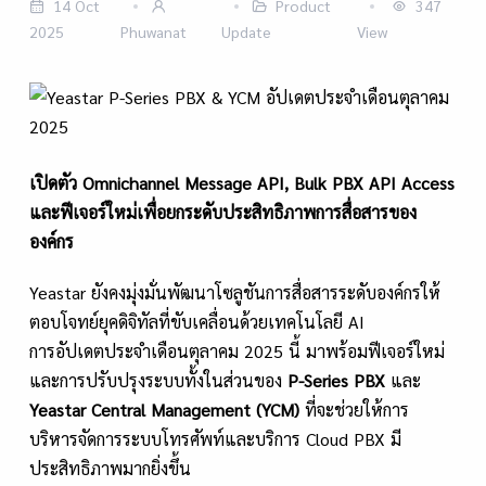
14 Oct
Product
347
2025
Phuwanat
Update
View
เปิดตัว
Omnichannel Message API, Bulk PBX API Access
และฟีเจอร์ใหม่เพื่อยกระดับประสิทธิภาพการสื่อสารของ
องค์กร
Yeastar ยังคงมุ่งมั่นพัฒนาโซลูชันการสื่อสารระดับองค์กรให้
ตอบโจทย์ยุคดิจิทัลที่ขับเคลื่อนด้วยเทคโนโลยี AI
การอัปเดตประจำเดือนตุลาคม 2025 นี้ มาพร้อมฟีเจอร์ใหม่
และการปรับปรุงระบบทั้งในส่วนของ
P-Series PBX
และ
Yeastar Central Management (YCM)
ที่จะช่วยให้การ
บริหารจัดการระบบโทรศัพท์และบริการ Cloud PBX มี
ประสิทธิภาพมากยิ่งขึ้น