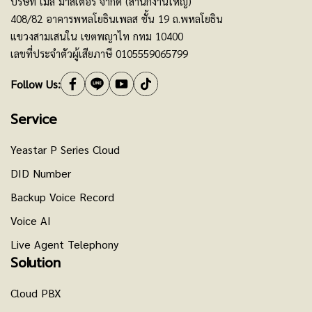
บริษัท เมล มาสเตอร์ จำกัด (สำนักงานใหญ่)
408/82 อาคารพหลโยธินเพลส ชั้น 19 ถ.พหลโยธิน
แขวงสามเสนใน เขตพญาไท กทม 10400
เลขที่ประจำตัวผู้เสียภาษี 0105559065799
Follow Us:
Service
Yeastar P Series Cloud
DID Number
Backup Voice Record
Voice AI
Live Agent Telephony
Solution
Cloud PBX