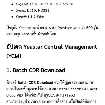
Gigaset:
C530 IP, COMFORT 5xx IP
Snom:
D810, HD331
Fanvil:
H1-2 Wire
ปัจจุบัน Yeastar รองรับการ Auto Provision มากกว่า
500 รุ่น
ครอบคลุมแบรนด์ชั้นนำระดับโลก
อัปเดต Yeastar Central Management
(YCM)
1. Batch CDR Download
ฟีเจอร์
Batch CDR Download
ช่วยให้ผู้ดูแลระบบสามารถ
ดาวน์โหลดข้อมูลการใช้งาน (Call Detail Records) จากหลาย
Cloud PBX ได้พร้อมกันในรูปแบบงาน (Task)
สามารถระบุช่วงเวลา ประเภทการสื่อสาร หรือฟิลด์ที่ต้องการ