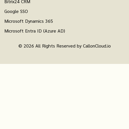
Bitrix24 CRM
Google SSO
Microsoft Dynamics 365
Microsoft Entra ID (Azure AD)
© 2026 All Rights Reserved by CallonCloud.io