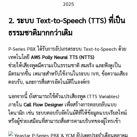
2. ระบบ Text-to-Speech (TTS) ที่เป็น
ธรรมชาติมากกว่าเดิม
P-Series PBX ได้รับการอัปเกรดระบบ Text-to-Speech ด้วย
เทคโนโลยี
AWS Polly Neural TTS (NTTS)
ช่วยให้เสียงพูดมีความเป็นธรรมชาติ สมจริง และฟังดูเป็น
มิตรมากขึ้น เหมาะสำหรับใช้งานในระบบ IVR, ข้อความเสียง
ตอบรับ, และการสื่อสารอัตโนมัติในองค์กร
นอกจากนี้ ยังสามารถใช้ตัวแปรเสียงพูด (TTS Variables)
ภายใน
Call Flow Designer
เพื่อสร้างการตอบกลับแบบ
ไดนามิก เช่น ระบบตอบรับอัตโนมัติที่ให้ข้อมูลแบบเรียลไทม์
หรือผู้ช่วยเสมือนที่สามารถสื่อสารตามบริบทของผู้โทรเข้า