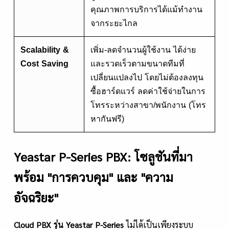
คุณภาพการบริการได้แม้ทำงาน
จากระยะไกล
Scalability &
เพิ่ม-ลดจำนวนผู้ใช้งาน ได้ง่าย
Cost Saving
และรวดเร็วตามขนาดทีมที่
เปลี่ยนแปลงไป โดยไม่ต้องลงทุน
ซื้อฮาร์ดแวร์ ลดค่าใช้จ่ายในการ
โทรระหว่างสาขา/พนักงาน (โทร
หากันฟรี)
Yeastar P-Series PBX: โซลูชันที่มา
พร้อม "การควบคุม" และ "ความ
อัจฉริยะ"
Cloud PBX รุ่น Yeastar P-Series
ไม่ได้เป็นเพียงระบบ