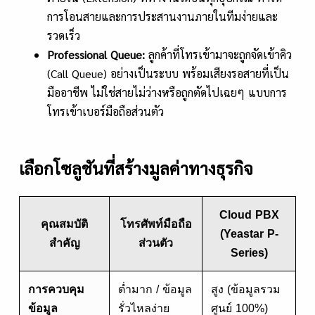
การโอนสายและการประสานงานภายในทีมง่ายและ
รวดเร็ว
Professional Queue:
ลูกค้าที่โทรเข้ามาจะถูกจัดเข้าคิว
(Call Queue) อย่างเป็นระบบ พร้อมเสียงรอสายที่เป็น
มืออาชีพ ไม่ใช่สายไม่ว่างหรือถูกตัดไปเฉยๆ แบบการ
โทรเข้าเบอร์มือถือส่วนตัว
เลือกโซลูชันที่สร้างมูลค่าทางธุรกิจ
Cloud PBX
คุณสมบัติ
โทรศัพท์มือถือ
(Yeastar P-
สำคัญ
ส่วนตัว
Series)
การควบคุม
ต่ำมาก / ข้อมูล
สูง (ข้อมูลรวม
ข้อมูล
รั่วไหลง่าย
ศูนย์ 100%)