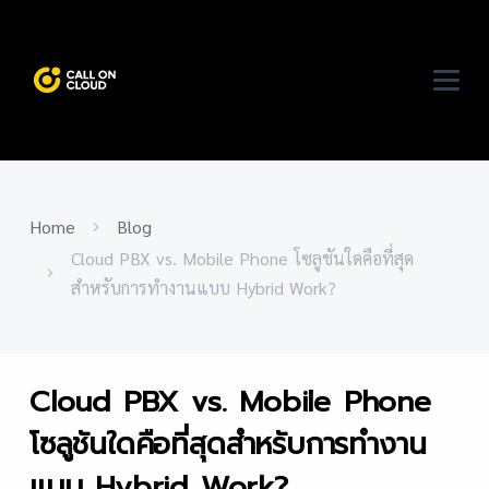
Home
Blog
Cloud PBX vs. Mobile Phone โซลูชันใดคือที่สุด
สำหรับการทำงานแบบ Hybrid Work?
Cloud PBX vs. Mobile Phone
โซลูชันใดคือที่สุดสำหรับการทำงาน
แบบ Hybrid Work?