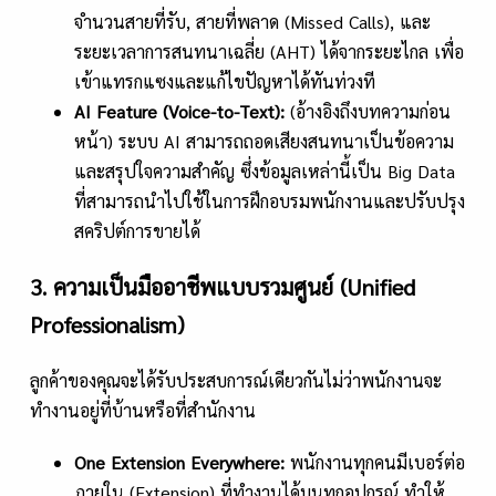
จำนวนสายที่รับ, สายที่พลาด (Missed Calls), และ
ระยะเวลาการสนทนาเฉลี่ย (AHT) ได้จากระยะไกล เพื่อ
เข้าแทรกแซงและแก้ไขปัญหาได้ทันท่วงที
AI Feature (Voice-to-Text):
(อ้างอิงถึงบทความก่อน
หน้า) ระบบ AI สามารถถอดเสียงสนทนาเป็นข้อความ
และสรุปใจความสำคัญ ซึ่งข้อมูลเหล่านี้เป็น Big Data
ที่สามารถนำไปใช้ในการฝึกอบรมพนักงานและปรับปรุง
สคริปต์การขายได้
3. ความเป็นมืออาชีพแบบรวมศูนย์ (Unified
Professionalism)
ลูกค้าของคุณจะได้รับประสบการณ์เดียวกันไม่ว่าพนักงานจะ
ทำงานอยู่ที่บ้านหรือที่สำนักงาน
One Extension Everywhere:
พนักงานทุกคนมีเบอร์ต่อ
ภายใน (Extension) ที่ทำงานได้บนทุกอุปกรณ์ ทำให้