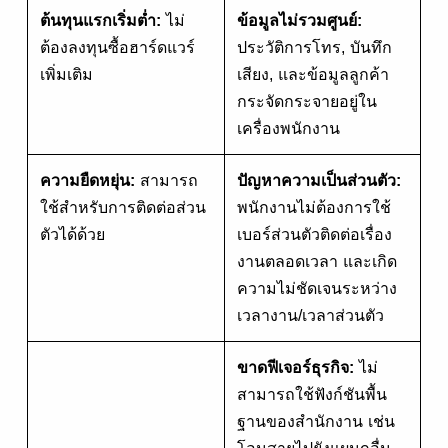
ต้นทุนแรกเริ่มต่ำ:
ไม่
ข้อมูลไม่รวมศูนย์:
ต้องลงทุนซื้อฮาร์ดแวร์
ประวัติการโทร, บันทึก
เพิ่มเติม
เสียง, และข้อมูลลูกค้า
กระจัดกระจายอยู่ใน
เครื่องพนักงาน
ความยืดหยุ่น:
สามารถ
ปัญหาความเป็นส่วนตัว:
ใช้สำหรับการติดต่อส่วน
พนักงานไม่ต้องการใช้
ตัวได้ด้วย
เบอร์ส่วนตัวติดต่อเรื่อง
งานตลอดเวลา และเกิด
ความไม่ชัดเจนระหว่าง
เวลางาน/เวลาส่วนตัว
ขาดฟีเจอร์ธุรกิจ:
ไม่
สามารถใช้ฟังก์ชันพื้น
ฐานของสำนักงาน เช่น