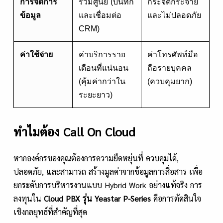
การจัดการ
รวมศูนย์ (บันทึก
กระจัดกระจาย
ข้อมูล
และเชื่อมต่อ
และไม่ปลอดภัย
CRM)
ค่าใช้จ่าย
ค่าบริการราย
ค่าโทรศัพท์มือ
เดือนที่แน่นอน
ถือรายบุคคล
(คุ้มค่ากว่าใน
(ควบคุมยาก)
ระยะยาว)
ทำไมต้อง Call On Cloud
หากองค์กรของคุณต้องการความยืดหยุ่นที่ ควบคุมได้,
ปลอดภัย, และสามารถ สร้างมูลค่าจากข้อมูลการสื่อสาร เพื่อ
ยกระดับการบริหารงานแบบ Hybrid Work อย่างแท้จริง การ
ลงทุนใน
Cloud PBX รุ่น Yeastar P-Series
คือการตัดสินใจ
เชิงกลยุทธ์ที่สำคัญที่สุด