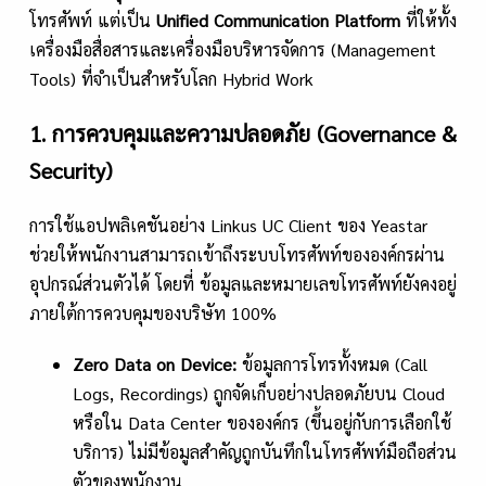
โทรศัพท์ แต่เป็น
Unified Communication Platform
ที่ให้ทั้ง
เครื่องมือสื่อสารและเครื่องมือบริหารจัดการ (Management
Tools) ที่จำเป็นสำหรับโลก Hybrid Work
1. การควบคุมและความปลอดภัย (Governance &
Security)
การใช้แอปพลิเคชันอย่าง Linkus UC Client ของ Yeastar
ช่วยให้พนักงานสามารถเข้าถึงระบบโทรศัพท์ขององค์กรผ่าน
อุปกรณ์ส่วนตัวได้ โดยที่ ข้อมูลและหมายเลขโทรศัพท์ยังคงอยู่
ภายใต้การควบคุมของบริษัท 100%
Zero Data on Device:
ข้อมูลการโทรทั้งหมด (Call
Logs, Recordings) ถูกจัดเก็บอย่างปลอดภัยบน Cloud
หรือใน Data Center ขององค์กร (ขึ้นอยู่กับการเลือกใช้
บริการ) ไม่มีข้อมูลสำคัญถูกบันทึกในโทรศัพท์มือถือส่วน
ตัวของพนักงาน