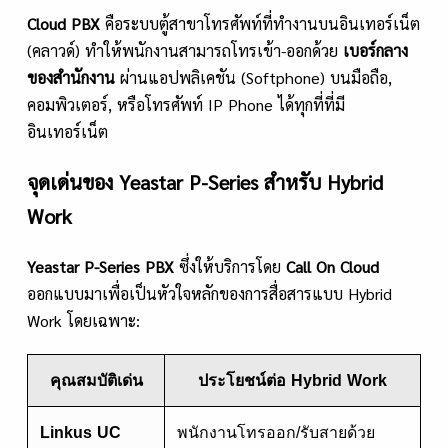
Cloud PBX
คือระบบตู้สาขาโทรศัพท์ที่ทำงานบนอินเทอร์เน็ต
(คลาวด์) ทำให้พนักงานสามารถโทรเข้า-ออกด้วย
เบอร์กลาง
ของสำนักงาน
ผ่านแอปพลิเคชัน (Softphone) บนมือถือ,
คอมพิวเตอร์, หรือโทรศัพท์ IP Phone ได้ทุกที่ที่มี
อินเทอร์เน็ต
จุดเด่นของ Yeastar P-Series สำหรับ Hybrid
Work
Yeastar P-Series PBX
ซึ่งให้บริการโดย
Call On Cloud
ออกแบบมาเพื่อเป็นหัวใจหลักของการสื่อสารแบบ Hybrid
Work โดยเฉพาะ:
คุณสมบัติเด่น
ประโยชน์ต่อ Hybrid Work
Linkus UC
พนักงานโทรออก/รับสายด้วย