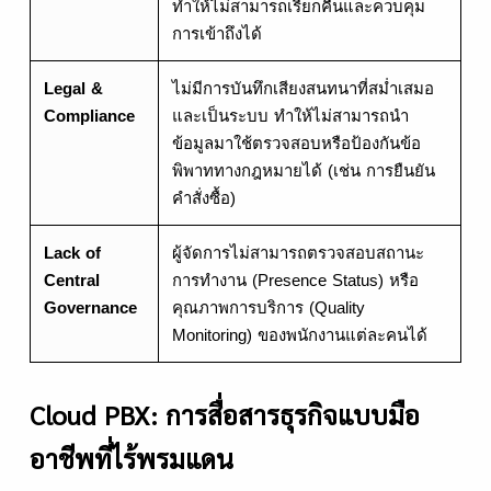
ทำให้ไม่สามารถเรียกคืนและควบคุม
การเข้าถึงได้
Legal &
ไม่มีการบันทึกเสียงสนทนาที่สม่ำเสมอ
Compliance
และเป็นระบบ ทำให้ไม่สามารถนำ
ข้อมูลมาใช้ตรวจสอบหรือป้องกันข้อ
พิพาททางกฎหมายได้ (เช่น การยืนยัน
คำสั่งซื้อ)
Lack of
ผู้จัดการไม่สามารถตรวจสอบสถานะ
Central
การทำงาน (Presence Status) หรือ
Governance
คุณภาพการบริการ (Quality
Monitoring) ของพนักงานแต่ละคนได้
Cloud PBX: การสื่อสารธุรกิจแบบมือ
อาชีพที่ไร้พรมแดน