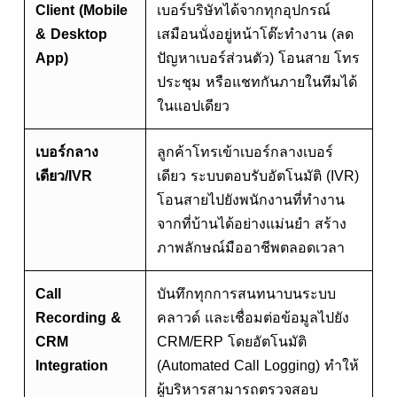
Client (Mobile
เบอร์บริษัทได้จากทุกอุปกรณ์
& Desktop
เสมือนนั่งอยู่หน้าโต๊ะทำงาน (ลด
App)
ปัญหาเบอร์ส่วนตัว) โอนสาย โทร
ประชุม หรือแชทกันภายในทีมได้
ในแอปเดียว
เบอร์กลาง
ลูกค้าโทรเข้าเบอร์กลางเบอร์
เดียว/IVR
เดียว ระบบตอบรับอัตโนมัติ (IVR)
โอนสายไปยังพนักงานที่ทำงาน
จากที่บ้านได้อย่างแม่นยำ สร้าง
ภาพลักษณ์มืออาชีพตลอดเวลา
Call
บันทึกทุกการสนทนาบนระบบ
Recording &
คลาวด์ และเชื่อมต่อข้อมูลไปยัง
CRM
CRM/ERP โดยอัตโนมัติ
Integration
(Automated Call Logging) ทำให้
ผู้บริหารสามารถตรวจสอบ