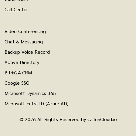
Call Center
Video Conferencing
Chat & Messaging
Backup Voice Record
Active Directory
Bitrix24 CRM
Google SSO
Microsoft Dynamics 365
Microsoft Entra ID (Azure AD)
© 2026 All Rights Reserved by CallonCloud.io