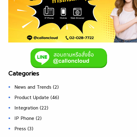
Categories
News and Trends
(2)
Product Update
(46)
Integration
(22)
IP Phone
(2)
Press
(3)