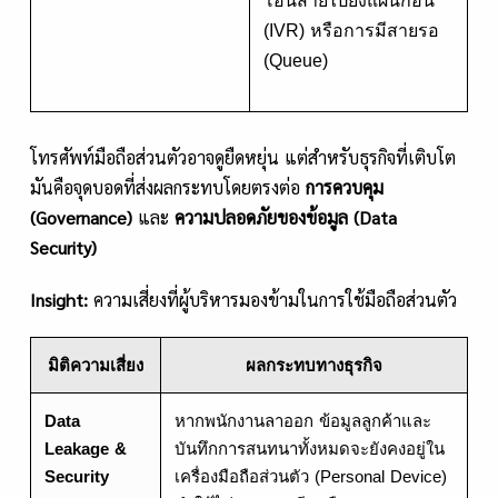
โอนสายไปยังแผนกอื่น
(IVR) หรือการมีสายรอ
(Queue)
โทรศัพท์มือถือส่วนตัวอาจดูยืดหยุ่น แต่สำหรับธุรกิจที่เติบโต
มันคือจุดบอดที่ส่งผลกระทบโดยตรงต่อ
การควบคุม
(
Governance)
และ
ความปลอดภัยของข้อมูล (
Data
Security)
Insight:
ความเสี่ยงที่ผู้บริหารมองข้ามในการใช้มือถือส่วนตัว
มิติความเสี่ยง
ผลกระทบทางธุรกิจ
Data
หากพนักงานลาออก ข้อมูลลูกค้าและ
Leakage &
บันทึกการสนทนาทั้งหมดจะยังคงอยู่ใน
Security
เครื่องมือถือส่วนตัว (Personal Device)