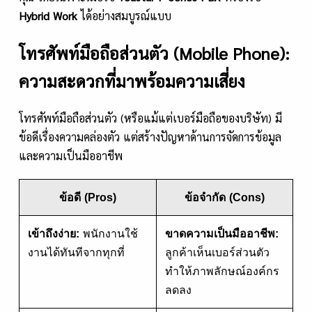
Hybrid Work
ได้อย่างสมบูรณ์แบบ
โทรศัพท์มือถือส่วนตัว (Mobile Phone):
ความสะดวกที่มาพร้อมความเสี่ยง
โทรศัพท์มือถือส่วนตัว (หรือแม้แต่เบอร์มือถือของบริษัท) มี
ข้อดีเรื่องความคล่องตัว แต่สร้างปัญหาด้านการจัดการข้อมูล
และความเป็นมืออาชีพ
ข้อดี (Pros)
ข้อจำกัด (Cons)
เข้าถึงง่าย:
พนักงานใช้
ขาดความเป็นมืออาชีพ:
งานได้ทันทีจากทุกที่
ลูกค้าเห็นเบอร์ส่วนตัว
ทำให้ภาพลักษณ์องค์กร
ลดลง