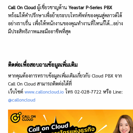
Call On Cloud
ผู้เชี่ยวชาญด้าน
Yeastar P-Series PBX
พร้อมให้คำปรึกษาเพื่อย้ายระบบโทรศัพท์ของคุณสู่คลาวด์ได้
อย่างราบรื่น เพื่อให้พนักงานของคุณทำงานที่ไหนก็ได้...อย่าง
มีประสิทธิภาพและมืออาชีพที่สุด
ติดต่อเพื่อสอบถามข้อมูลเพิ่มเติม
หากคุณต้องการทราบข้อมูลเพิ่มเติมเกี่ยวกับ Cloud PBX จาก
Call On Cloud สามารถติดต่อได้ที่
เว็บไซต์
www.calloncloud.io
โทร 02-028-7722 หรือ Line:
@calloncloud