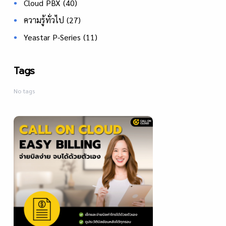
Cloud PBX
(40)
ความรู้ทั่วไป
(27)
Yeastar P-Series
(11)
Tags
No tags