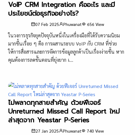
VoIP CRM Integration คืออะไร และมี
ประโยชน์ต่อธุรกิจอย่างไร?
07 Feb 2025
Phuwanat
656
View
ในวงการธุรกิจยุคปัจจุบันหนึ่งในเครื่องมือที่ได้รับความนิยม
มากขึ้นเรื่อย ๆ คือ การผสานระบบ VoIP กับ CRM ที่ช่วย
ให้การสื่อสารและการจัดการข้อมูลลูกค้าเป็นเรื่องง่ายขึ้น หาก
คุณต้องการลดขั้นตอนที่ยุ่งยาก เ...
ไม่พลาดทุกสายสำคัญ ด้วยฟีเจอร์
Unreturned Missed Call Report ใหม่
ล่าสุดจาก Yeastar P-Series
27 Jan 2025
Phuwanat
740
View