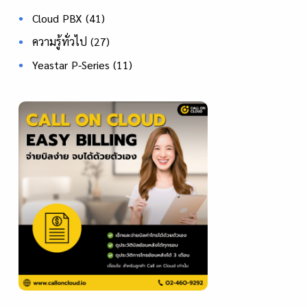
Cloud PBX
(41)
ความรู้ทั่วไป
(27)
Yeastar P-Series
(11)