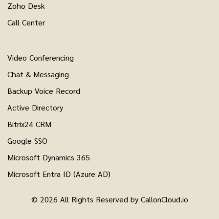
Zoho Desk
Call Center
Video Conferencing
Chat & Messaging
Backup Voice Record
Active Directory
Bitrix24 CRM
Google SSO
Microsoft Dynamics 365
Microsoft Entra ID (Azure AD)
© 2026 All Rights Reserved by CallonCloud.io