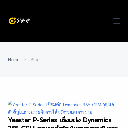
Home
Blog
Yeastar P-Series เชื่อมต่อ Dynamics