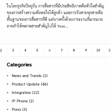
ในโลกธุรกิจปัจจุบัน การสื่อสารที่มีประสิทธิภาพคือหัวใจสำคัญ
ของการสร้างความพึงพอใจให้ลูกค้า และการรับสายทุกสายคือ
พื้นฐานของการสื่อสารที่ดี แต่บางครั้งด้วยภาระงานที่มากมาย
อาจทำให้พลาดสายสำคัญไปได้ Yeas...
2
3
4
5
6
7
8
9
10
1
Categories
News and Trends
(2)
Product Update
(46)
Integration
(22)
IP Phone
(2)
Press
(3)