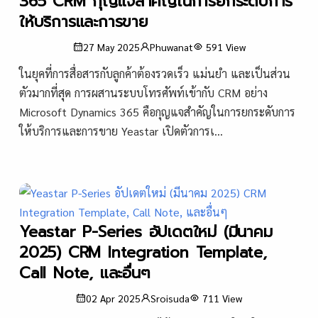
365 CRM กุญแจสำคัญในการยกระดับการ
ให้บริการและการขาย
27 May 2025
Phuwanat
591
View
ในยุคที่การสื่อสารกับลูกค้าต้องรวดเร็ว แม่นยำ และเป็นส่วน
ตัวมากที่สุด การผสานระบบโทรศัพท์เข้ากับ CRM อย่าง
Microsoft Dynamics 365 คือกุญแจสำคัญในการยกระดับการ
ให้บริการและการขาย Yeastar เปิดตัวการเ...
Yeastar P-Series อัปเดตใหม่ (มีนาคม
2025) CRM Integration Template,
Call Note, และอื่นๆ
02 Apr 2025
Sroisuda
711
View