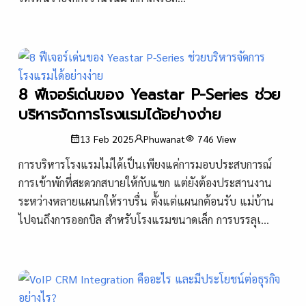
8 ฟีเจอร์เด่นของ Yeastar P-Series ช่วย
บริหารจัดการโรงแรมได้อย่างง่าย
13 Feb 2025
Phuwanat
746
View
การบริหารโรงแรมไม่ได้เป็นเพียงแค่การมอบประสบการณ์
การเข้าพักที่สะดวกสบายให้กับแขก แต่ยังต้องประสานงาน
ระหว่างหลายแผนกให้ราบรื่น ตั้งแต่แผนกต้อนรับ แม่บ้าน
ไปจนถึงการออกบิล สำหรับโรงแรมขนาดเล็ก การบรรลุเ...