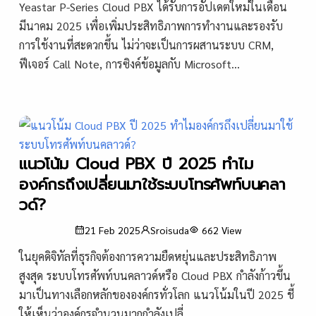
Yeastar P-Series Cloud PBX ได้รับการอัปเดตใหม่ในเดือน
มีนาคม 2025 เพื่อเพิ่มประสิทธิภาพการทำงานและรองรับ
การใช้งานที่สะดวกขึ้น ไม่ว่าจะเป็นการผสานระบบ CRM,
ฟีเจอร์ Call Note, การซิงค์ข้อมูลกับ Microsoft...
แนวโน้ม Cloud PBX ปี 2025 ทำไม
องค์กรถึงเปลี่ยนมาใช้ระบบโทรศัพท์บนคลา
วด์?
21 Feb 2025
Sroisuda
662
View
ในยุคดิจิทัลที่ธุรกิจต้องการความยืดหยุ่นและประสิทธิภาพ
สูงสุด ระบบโทรศัพท์บนคลาวด์หรือ Cloud PBX กำลังก้าวขึ้น
มาเป็นทางเลือกหลักขององค์กรทั่วโลก แนวโน้มในปี 2025 ชี้
ให้เห็นว่าองค์กรจำนวนมากกำลังเปลี่...