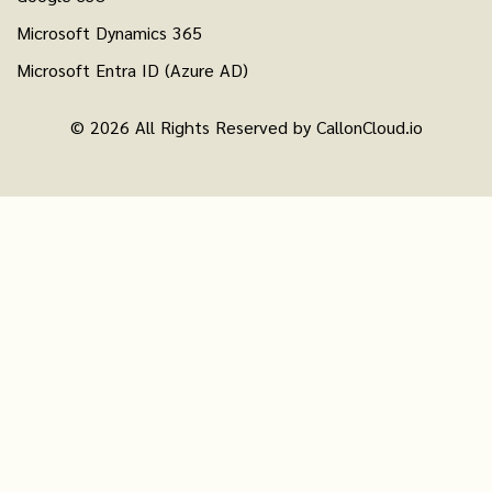
Microsoft Dynamics 365
Microsoft Entra ID (Azure AD)
© 2026 All Rights Reserved by CallonCloud.io