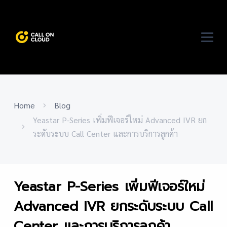
Home
Blog
Yeastar P-Series เพิ่มฟีเจอร์ใหม่ Advanced IVR ยก
ระดับระบบ Call Center และการบริการลูกค้า
Yeastar P-Series เพิ่มฟีเจอร์ใหม่
Advanced IVR ยกระดับระบบ Call
Center และการบริการลูกค้า