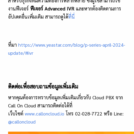
สำหรับธุรกิจที่มีความต้องการหลากหลาย ซึ่งผู้ใช้สามารถใช้
งานฟีเจอร์
ฟีเจอร์
Advanced IVR
และหากต้องติดตามการ
อัปเดตอื่นเพิ่มเติม สามารถดูได้
ที่นี่
ที่มา
https://www.yeastar.com/blog/p-series-april-2024-
update/#ivr
ติดต่อเพื่อสอบถามข้อมูลเพิ่มเติม
หากคุณต้องการทราบข้อมูลเพิ่มเติมเกี่ยวกับ Cloud PBX จาก
Call On Cloud สามารถติดต่อได้ที่
เว็บไซต์
www.calloncloud.io
โทร 02-028-7722 หรือ Line:
@calloncloud