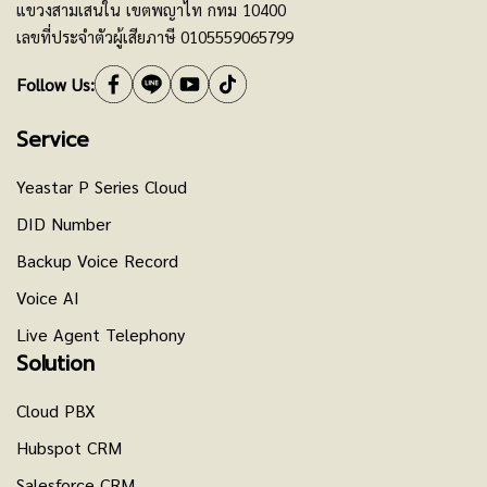
แขวงสามเสนใน เขตพญาไท กทม 10400
เลขที่ประจำตัวผู้เสียภาษี 0105559065799
Follow Us:
Service
Yeastar P Series Cloud
DID Number
Backup Voice Record
Voice AI
Live Agent Telephony
Solution
Cloud PBX
Hubspot CRM
Salesforce CRM