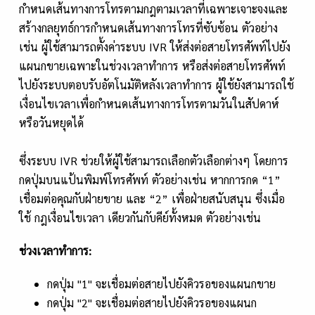
กำหนดเส้นทางการโทรตามกฎตามเวลาที่เฉพาะเจาะจงและ
สร้างกลยุทธ์การกำหนดเส้นทางการโทรที่ซับซ้อน ตัวอย่าง
เช่น ผู้ใช้สามารถตั้งค่าระบบ IVR ให้ส่งต่อสายโทรศัพท์ไปยัง
แผนกขายเฉพาะในช่วงเวลาทำการ หรือส่งต่อสายโทรศัพท์
ไปยังระบบตอบรับอัตโนมัติหลังเวลาทำการ ผู้ใช้ยังสามารถใช้
เงื่อนไขเวลาเพื่อกำหนดเส้นทางการโทรตามวันในสัปดาห์
หรือวันหยุดได้
ซึ่งระบบ IVR ช่วยให้ผู้ใช้สามารถเลือกตัวเลือกต่างๆ โดยการ
กดปุ่มบนแป้นพิมพ์โทรศัพท์ ตัวอย่างเช่น หากการกด “1”
เชื่อมต่อคุณกับฝ่ายขาย และ “2” เพื่อฝ่ายสนับสนุน ซึ่งเมื่อ
ใช้ กฎเงื่อนไขเวลา เดียวกันกับคีย์ทั้งหมด ตัวอย่างเช่น
ช่วงเวลาทำการ:
กดปุ่ม "1" จะเชื่อมต่อสายไปยังคิวรอของแผนกขาย
กดปุ่ม "2" จะเชื่อมต่อสายไปยังคิวรอของแผนก