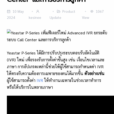
10 May
Product
1067
2024
kesinee
Update
View
Yeastar P-Series ได้มีการปรับปรุงระบบตอบรับอัตโนมัติ
(IVR) ใหม่ เพื่อรองรับการตั้งค่าขั้นสูง เช่น เงื่อนไขเวลาและ
ภาษา การอัปเกรดเหล่านี้ช่วยให้ผู้ใช้สามารถกำหนดค่า IVR
ให้ตรงกับความต้องการเฉพาะของตนได้มากขึ้น
ตัวอย่างเช่น
ผู้ใช้สามารถตั้งค่า
IVR
ให้ทำงานเฉพาะในช่วงเวลาทำการ
หรือให้บริการในหลายภาษา