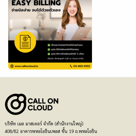
บริษัท เมล มาสเตอร์ จำกัด (สำนักงานใหญ่)
408/82 อาคารพหลโยธินเพลส ชั้น 19 ถ.พหลโยธิน