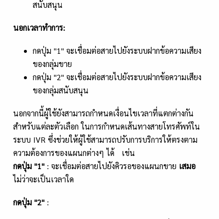
สนับสนุน
นอกเวลาทำการ:
กดปุ่ม "1" จะเชื่อมต่อสายไปยังระบบฝากข้อความเสียง
ของกลุ่มขาย
กดปุ่ม "2" จะเชื่อมต่อสายไปยังระบบฝากข้อความเสียง
ของกลุ่มสนับสนุน
นอกจากนี้ผู้ใช้ยังสามารถกำหนดเงื่อนไขเวลาที่แตกต่างกัน
สำหรับแต่ละตัวเลือก ในการกำหนดเส้นทางสายโทรศัพท์ใน
ระบบ IVR ซึ่งช่วยให้ผู้ใช้สามารถปรับการบริการให้ตรงตาม
ความต้องการของแผนกต่างๆ ได้ เช่น
กดปุ่ม "
1"
: จะเชื่อมต่อสายไปยังคิวรอของแผนกขาย
เสมอ
ไม่ว่าจะเป็นเวลาใด
กดปุ่ม "
2"
: