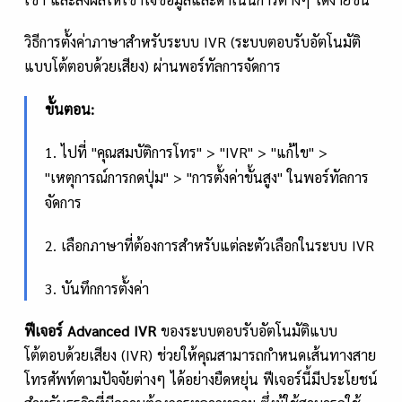
วิธีการตั้งค่าภาษาสำหรับระบบ IVR (ระบบตอบรับอัตโนมัติ
แบบโต้ตอบด้วยเสียง) ผ่านพอร์ทัลการจัดการ
ขั้นตอน:
1. ไปที่ "คุณสมบัติการโทร" > "IVR" > "แก้ไข" >
"เหตุการณ์การกดปุ่ม" > "การตั้งค่าขั้นสูง" ในพอร์ทัลการ
จัดการ
2. เลือกภาษาที่ต้องการสำหรับแต่ละตัวเลือกในระบบ IVR
3. บันทึกการตั้งค่า
ฟีเจอร์
Advanced IVR
ของระบบตอบรับอัตโนมัติแบบ
โต้ตอบด้วยเสียง (IVR) ช่วยให้คุณสามารถกำหนดเส้นทางสาย
โทรศัพท์ตามปัจจัยต่างๆ ได้อย่างยืดหยุ่น ฟีเจอร์นี้มีประโยชน์