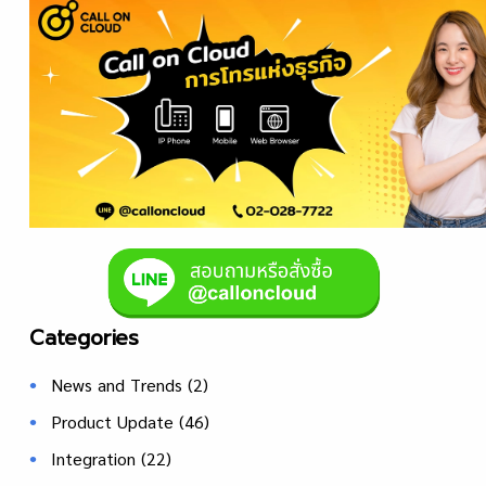
Categories
News and Trends
(2)
Product Update
(46)
Integration
(22)