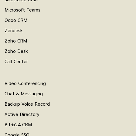
Microsoft Teams
Odoo CRM
Zendesk
Zoho CRM
Zoho Desk
Call Center
Video Conferencing
Chat & Messaging
Backup Voice Record
Active Directory
Bitrix24 CRM
Google SSO