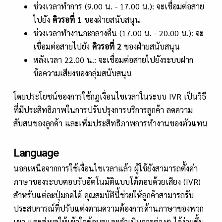
ช่วงเวลาทำการ (9.00 น. - 17.00 น.): จะเชื่อมต่อสาย
ไปยัง
คิวรอที่
1
ของฝ่ายสนับสนุน
ช่วงเวลาทำงานกะกลางคืน (17.00 น. - 20.00 น.): จะ
เชื่อมต่อสายไปยัง
คิวรอที่
2
ของฝ่ายสนับสนุน
หลังเวลา 22.00 น.: จะเชื่อมต่อสายไปยังระบบฝาก
ข้อความเสียงของกลุ่มสนับสนุน
โดยประโยชน์ของการใช้กฎเงื่อนไขเวลาในระบบ IVR เป็นวิธี
ที่มีประสิทธิภาพในการปรับปรุงการบริการลูกค้า ลดความ
สับสนของลูกค้า และเพิ่มประสิทธิภาพการทำงานของตัวแทน
Language
นอกเหนือจากการใช้เงื่อนไขเวลาแล้ว ผู้ใช้ยังสามารถตั้งค่า
ภาษาของระบบตอบรับอัตโนมัติแบบโต้ตอบด้วยเสียง (IVR)
สำหรับแต่ละปุ่มกดได้ คุณสมบัตินี้ช่วยให้ลูกค้าสามารถรับ
ประสบการณ์ที่ปรับแต่งตามความต้องการด้านภาษาของพวก
เขา และส่งผลให้เข้าใจข้อมูลและดำเนินการต่างๆ ได้ง่ายขึ้น