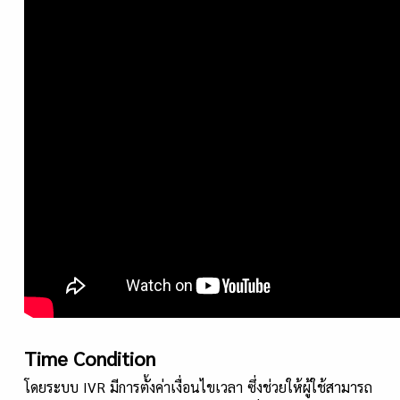
Time Condition
โดยระบบ IVR มีการตั้งค่าเงื่อนไขเวลา ซึ่งช่วยให้ผู้ใช้สามารถ