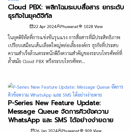
Cloud PBX: พลิกโฉมระบบสื่อสาร ยกระดับ
ธุรกิจในยุคดิจิทัล
22 Apr 2024
Phuwanat
1028
View
ในยุคดิจิทัลที่การแข่งขันรุนแรง การสื่อสารที่มีประสิทธิภาพ
เปรียบเสมือนเส้นเลือดใหญ่หล่อเลี้ยงองค์กร ธุรกิจที่ประสบ
ความสำเร็จล้วนตระหนักดีถึงความสำคัญของระบบโทรศัพท์ที่
ล้ำสมัย Cloud PBX หรือระบบโทรศัพท...
P-Series New Feature Update:
Message Queue จัดการคิวข้อความ
WhatsApp และ SMS ได้อย่างง่ายดาย
26 Jan 2024
Phuwanat
909
View