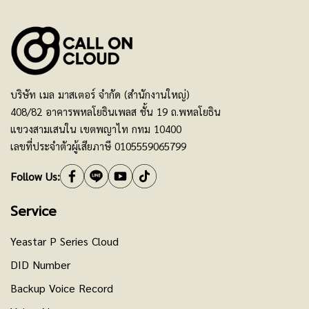
บริษัท เมล มาสเตอร์ จำกัด (สำนักงานใหญ่)
408/82 อาคารพหลโยธินเพลส ชั้น 19 ถ.พหลโยธิน
แขวงสามเสนใน เขตพญาไท กทม 10400
เลขที่ประจำตัวผู้เสียภาษี 0105559065799
Follow Us:
Service
Yeastar P Series Cloud
DID Number
Backup Voice Record