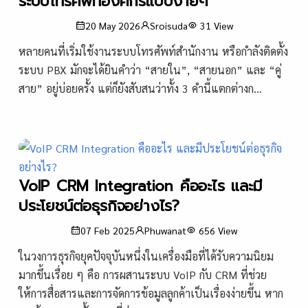
ระบบโทรศัพท์องค์กรแบบง่ายๆ
20 May 2026
Sroisuda
31
View
หลายคนที่เริ่มใช้งานระบบโทรศัพท์สำนักงาน หรือกำลังติดตั้ง
ระบบ PBX มักจะได้ยินคำว่า “สายใน”, “สายนอก” และ “คู่
สาย” อยู่บ่อยครั้ง แต่ก็ยังสับสนว่าทั้ง 3 คำนี้แตกต่างก...
VoIP CRM Integration คืออะไร และมี
ประโยชน์ต่อธุรกิจอย่างไร?
07 Feb 2025
Phuwanat
656
View
ในวงการธุรกิจยุคปัจจุบันหนึ่งในเครื่องมือที่ได้รับความนิยม
มากขึ้นเรื่อย ๆ คือ การผสานระบบ VoIP กับ CRM ที่ช่วย
ให้การสื่อสารและการจัดการข้อมูลลูกค้าเป็นเรื่องง่ายขึ้น หาก