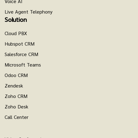
Voice AI
Live Agent Telephony
Solution
Cloud PBX
Hubspot CRM
Salesforce CRM
Microsoft Teams
Odoo CRM
Zendesk
Zoho CRM
Zoho Desk
Call Center