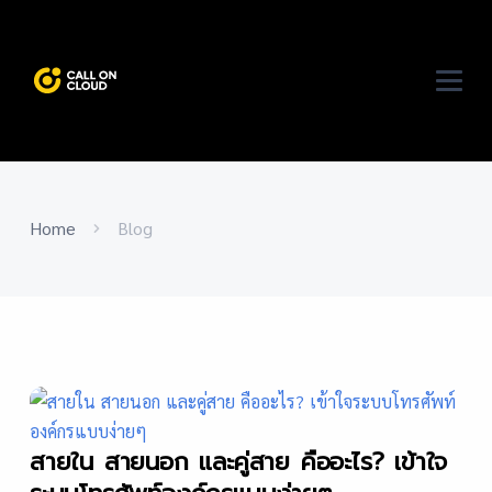
Home
Blog
สายใน สายนอก และคู่สาย คืออะไร? เข้าใจ