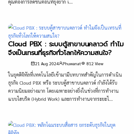
คุณต้องการลดขั้นตอนที่ยุ่งยาก เ...
Cloud PBX : ระบบตู้สาขาบนคลาวด์ ทำไม
จึงเป็นเทรนที่ธุรกิจทั่วโลกให้ความสนใจ?
21 Aug 2024
Phuwanat
812
View
ในยุคดิจิทัลที่เทคโนโลยีเข้ามามีบทบาทสำคัญในการดำเนิน
ธุรกิจ Cloud PBX หรือ ระบบตู้สาขาบนคลาวด์ กำลังได้รับ
ความนิยมอย่างมาก โดยเฉพาะอย่างยิ่งในช่วงที่การทำงาน
แบบไฮบริด (Hybrid Work) และการทำงานจากระยะไ...