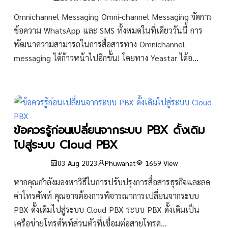
Omnichannel Messaging Omni-channel Messaging จัดการ
ข้อความ WhatsApp และ SMS ทั้งหมดในที่เดียววันนี้ การ
พัฒนาความสามารถในการสื่อสารทาง Omnichannel
messaging ได้ก้าวหน้าไปอีกขั้น! โดยทาง Yeastar ได้อ...
ข้อควรรู้ก่อนเปลี่ยนจากระบบ PBX ดั้งเดิม
ไปสู่ระบบ Cloud PBX
03 Aug 2023
Phuwanat
1659
View
หากคุณกำลังมองหาวิธีในการปรับปรุงการสื่อสารธุรกิจและลด
ค่าโทรศัพท์ คุณอาจต้องการพิจารณาการเปลี่ยนจากระบบ
PBX ดั้งเดิมไปสู่ระบบ Cloud PBX ระบบ PBX ดั้งเดิมเป็น
เครือข่ายโทรศัพท์ส่วนตัวที่เชื่อมต่อสายโทรศ...