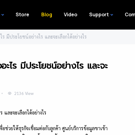
Store
Blog
Video
Support
Com
ะไร มีประโยชน์อย่างไร และจะเลือกได้อย่างไร
ะไร มีประโยชน์อย่างไร และจะ
2136
View
อช่วยให้ธุรกิจเชื่อมต่อกับลูกค้า ศูนย์บริการข้อมูลขาเข้า