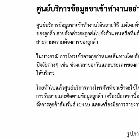
ศูนย์บริการข้อมูลขาเข้าทำงานอย่
ศูนย์บริการข้อมูลขาเข้าทำงานได้หลายวิธี แต่โดยท
ของลูกค้า สายดังกล่าวจะถูกส่งไปยังตัวแทนหรือทีม
สายตามความต้องการของลูกค้า
ในบางกรณี การโทรเข้าอาจถูกกำหนดเส้นทางโดยอัตโน
ปัจจัยต่างๆ เช่น ช่วงเวลาของวันและประเภทของกา
ให้บริการ
โดยทั่วไปแล้วศูนย์บริการทางโทรศัพท์ขาเข้าจะใช้
การรับสายและติดตามข้อมูลลูกค้า เครื่องมือเหล่า
จัดการลูกค้าสัมพันธ์ (CRM) และเครื่องมือการรายง
รูปภ