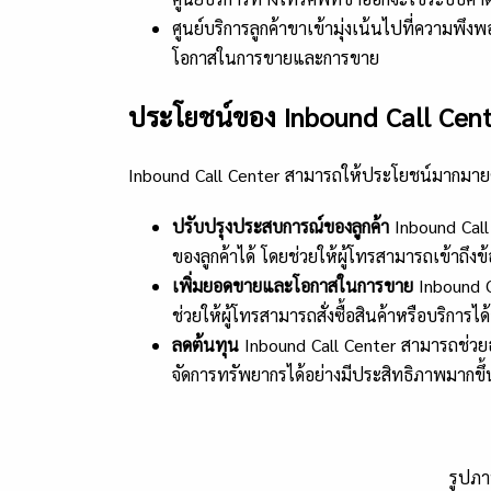
ศูนย์บริการลูกค้าขาเข้ามุ่งเน้นไปที่ความพึงพ
โอกาสในการขายและการขาย
ประโยชน์ของ Inbound Call Cen
Inbound Call Center สามารถให้ประโยชน์มากมายต่อ
ปรับปรุงประสบการณ์ของลูกค้า
Inbound Call
ของลูกค้าได้ โดยช่วยให้ผู้โทรสามารถเข้าถึง
เพิ่มยอดขายและโอกาสในการขาย
Inbound C
ช่วยให้ผู้โทรสามารถสั่งซื้อสินค้าหรือบริการได
ลดต้นทุน
Inbound Call Center สามารถช่วยธ
จัดการทรัพยากรได้อย่างมีประสิทธิภาพมากขึ้
รูปภ