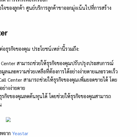
อใจของลูกค้า ศูนย์บริการลูกค้าขาออกมุ่งเน้นไปที่การสร้าง
ter
ธุรกิจของคุณ ประโยชน์เหล่านี้รวมถึง:
 Center สามารถช่วยให้ธุรกิจของคุณปรับปรุงประสบการณ์
ข้อมูลและความช่วยเหลือที่ต้องการได้อย่างง่ายดายและรวดเร็ว
all Center สามารถช่วยให้ธุรกิจของคุณเพิ่มยอดขายได้ โดย
้อย่างง่ายดาย
ุรกิจของคุณลดต้นทุนได้ โดยช่วยให้ธุรกิจของคุณสามารถ
น
าพจาก
Yeastar