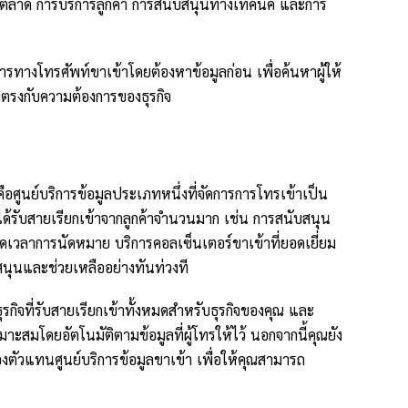
ารตลาด การบริการลูกค้า การสนับสนุนทางเทคนิค และการ
ริการทางโทรศัพท์ขาเข้าโดยต้องหาข้อมูลก่อน เพื่อค้นหาผู้ให้
ึ่งตรงกับความต้องการของธุรกิจ
คือศูนย์บริการข้อมูลประเภทหนึ่งที่จัดการการโทรเข้าเป็น
ี่ได้รับสายเรียกเข้าจากลูกค้าจำนวนมาก เช่น การสนับสนุน
เวลาการนัดหมาย บริการคอลเซ็นเตอร์ขาเข้าที่ยอดเยี่ยม
นุนและช่วยเหลืออย่างทันท่วงที
รกิจที่รับสายเรียกเข้าทั้งหมดสำหรับธุรกิจของคุณ และ
มโดยอัตโนมัติตามข้อมูลที่ผู้โทรให้ไว้ นอกจากนี้คุณยัง
งตัวแทนศูนย์บริการข้อมูลขาเข้า เพื่อให้คุณสามารถ