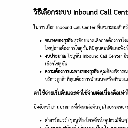
วิธีเลือกระบบ Inbound Call Cen
ในการเลือก Inbound Call Center ที่เหมาะสมสำหรับ
ขนาดของธุรกิจ
ธุรกิจขนาดเล็กอาจต้องการโซ
ใหญ่อาจต้องการโซลูชันที่มีคุณสมบัติและฟังก
งบประมาณ
โซลูชัน Inbound Call Center 
เลือกโซลูชัน
ความต้องการเฉพาะของธุรกิจ
คุณต้องพิจารณ
บริการลูกค้าที่คุณต้องการนำเสนอหรือจำนวนสา
ค่าใช้จ่ายเริ่มต้นและค่าใช้จ่ายต่อเนื่องคือเท่า
ปัจจัยหลักสามประการที่ส่งผลต่อต้นทุนโดยรวมของ
ค่าฮาร์ดแวร์ (ชุดหูฟัง/โทรศัพท์/อุปกรณ์อื่นๆ
ต้นทุนซอฟต์แวร์ (ค่าธรรมเนียมใบอนุญาตแ