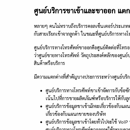
ศูนย์บริการขาเข้าและขาออก แตกต
หลายๆ คนไม่ทราบถึงบริการคอลเซ็นเตอร์ประเภทต่าง
กับสายเรียกเข้าจากลูกค้า ในขณะที่ศูนย์บริการทางโ
ศูนย์บริการทางโทรศัพท์ขาออกคือศูนย์ติดต่อที่โทรออ
ว่าศูนย์ขายทางโทรศัพท์ วัตถุประสงค์หลักของศูนย
สินค้าหรือบริการ
มีความแตกต่างที่สำคัญบางประการระหว่างศูนย์บริการ
ศูนย์บริการทางโทรศัพท์ขาเข้าจัดการกับข้อซ
เน้นไปที่การขายผลิตภัณฑ์หรือบริการให้กับลูก
ศูนย์บริการข้อมูลขาเข้ามักจะเกี่ยวข้องกับแผ
เกี่ยวข้องกับแผนกขายของบริษัท
ศูนย์บริการข้อมูลขาเข้าโดยทั่วไปจะใช้ VoI
ศูนย์บริการทางโทรศัพท์ขาออกจะใช้ระบบคา