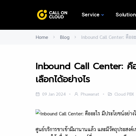
Service
Solution
Home
Blog
Inbound Call Center: คืออ
Inbound Call Center: คืออ
เลือกได้อย่างไร
09 Jan 2024
Phuwanat
Cloud PBX
ศูนย์บริการขาเข้ามีมานานแล้ว และมีวัตถุประสงค์เพื่