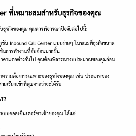
ter ที่เหมาะสมสำหรับธุรกิจของคุณ
ธุรกิจของคุณ คุณควรพิจารณาปัจจัยต่อไปนี้:
ลูชัน Inbound Call Center แบบง่ายๆ ในขณะที่ธุรกิจขนาด
์ชันการทำงานที่ซับซ้อนมากขึ้น
มีราคาแตกต่างกันไป คุณต้องพิจารณางบประมาณของคุณก่อน
าความต้องการเฉพาะของธุรกิจของคุณ เช่น ประเภทของ
ยเรียกเข้าที่คุณคาดว่าจะได้รับ
ไร?
ระบบคอลเซ็นเตอร์ขาเข้าของคุณ ได้แก่:
)
ละการบำรุงรักษา)