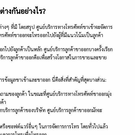
่างกันอย่างไร?
ๆ ที่มี โดยสรุป ศูนย์บริการทางโทรศัพท์ขาเข้าจะจัดการ
ทรศัพท์ขาออกจะโทรออกไปยังผู้ที่มีแนวโน้มเป็นลูกค้า
กไปยังลูกค้าเป็นหลัก ศูนย์บริการลูกค้าขาออกบางครั้งเรียก
์บริการลูกค้าขาออกคือเพื่อสร้างโอกาสในการขายและขาย
ข้อมูลขาเข้าและขาออก นี่คือสิ่งที่สำคัญที่สุดบางส่วน:
ักถามของลูกค้า ในขณะที่ศูนย์บริการทางโทรศัพท์ขาออกมุ่ง
ค้า
นกบริการลูกค้าของบริษัท ศูนย์บริการลูกค้าขาออกมักจะ
P หรือซอฟต์แวร์อื่นๆ ในการจัดการการโทร โดยทั่วไปแล้ว
ดเดาการโทรเพื่อโทรออก