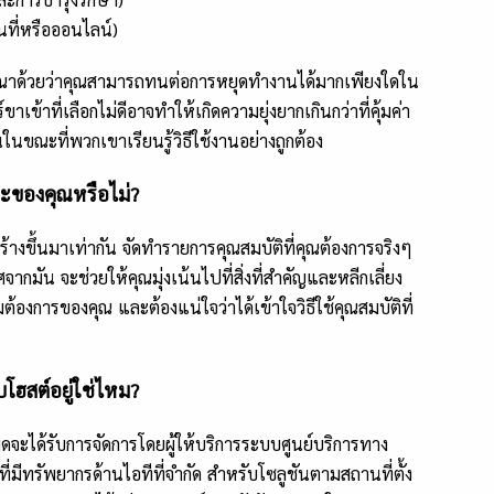
ที่หรือออนไลน์)
ารณาด้วยว่าคุณสามารถทนต่อการหยุดทำงานได้มากเพียงใดใน
าที่เลือกไม่ดีอาจทำให้เกิดความยุ่งยากเกินกว่าที่คุ้มค่า
ณะที่พวกเขาเรียนรู้วิธีใช้งานอย่างถูกต้อง
ะของคุณหรือไม่?
สร้างขึ้นมาเท่ากัน จัดทำรายการคุณสมบัติที่คุณต้องการจริงๆ
จากมัน จะช่วยให้คุณมุ่งเน้นไปที่สิ่งที่สำคัญและหลีกเลี่ยง
ต้องการของคุณ และต้องแน่ใจว่าได้เข้าใจวิธีใช้คุณสมบัติที่
ฮสต์อยู่ใช่ไหม?
ดจะได้รับการจัดการโดยผู้ให้บริการระบบศูนย์บริการทาง
ี่มีทรัพยากรด้านไอทีที่จำกัด สำหรับโซลูชันตามสถานที่ตั้ง