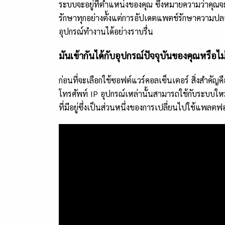
ระบบจะอยู่ที่ตำแหน่งของคุณ ซึ่งหมายความว่าคุณ
รักษาทุกอย่างตั้งแต่การอัปเดตแพตช์รักษาความปลอ
อุปกรณ์ทำงานได้อย่างราบรื่น
มันเข้ากันได้กับอุปกรณ์ปัจจุบันของคุณหรือไม
ก่อนที่จะเลือกใช้ซอฟต์แวร์คอลเซ็นเตอร์ สิ่งสำคัญคื
โทรศัพท์ IP อุปกรณ์เหล่านั้นสามารถใช้กับระบบใหม่ได
ที่มีอยู่ซึ่งเป็นส่วนหนึ่งของการเปลี่ยนไปใช้แพลตฟ