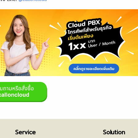
Service
Solution