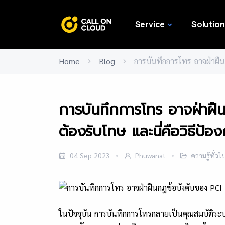
Service
Solution
Home
Blog
การบันทึกการโทร อาจฝ่าฝืน
การบันทึกการโทร อาจฝ่าฝื
ต้องรับโทษ และนี่คือวิธีป้อง
04 Sep 2023
Phuwanat
ความรู้ทั่วไ
ในปัจจุบัน การบันทึกการโทรกลายเป็นคุณสมบัติระบ