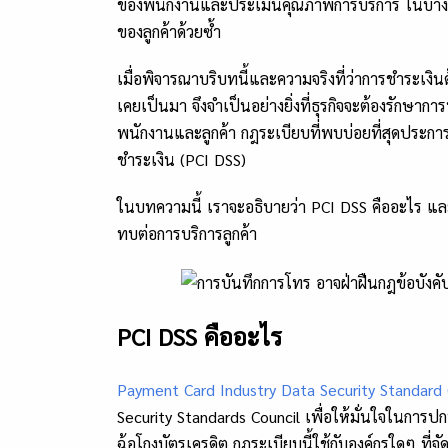
ของพนักงานและประเมินคุณภาพการบริการ ในบางอุ
ของลูกค้าด้วยซ้ำ
เมื่อพิจารณาบริบทนี้และความจริงที่ว่าการชำระเงิน
เคยเป็นมา จึงจำเป็นอย่างยิ่งที่ธุรกิจจะต้องรักษา
พนักงานและลูกค้า กฎระเบียบที่พบบ่อยที่สุดประ
ชำระเงิน (PCI DSS)
ในบทความนี้ เราจะอธิบายว่า PCI DSS คืออะไร และ
ทบต่อการบริการลูกค้า
PCI DSS คืออะไร
Payment Card Industry Data Security Standard 
Security Standards Council เพื่อให้มั่นใจในการปก
ฉ้อโกงบัตรเครดิต กฎระเบียบนี้ใช้กับองค์กรใดๆ ที่