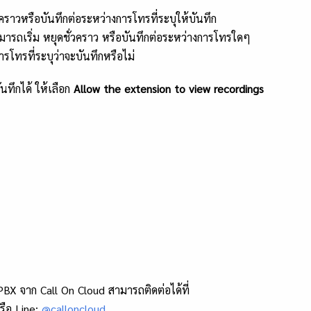
่วคราวหรือบันทึกต่อระหว่างการโทรที่ระบุให้บันทึก
ามารถเริ่ม หยุดชั่วคราว หรือบันทึกต่อระหว่างการโทรใดๆ
โทรที่ระบุว่าจะบันทึกหรือไม่
นทึกได้ ให้เลือก
Allow the extension to view recordings
PBX จาก Call On Cloud สามารถติดต่อได้ที่
ือ Line:
@calloncloud