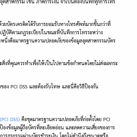
ตสาหกรรม เช่น ภาคการเงิน จำเป็นต้องบันทึกทุกการโทร
ด้วยบัตรเครดิตได้รับการยอมรับทางโทรศัพท์มากขึ้นกว่าที่
การปฏิบัติตามกฎระเบียบในขณะที่บันทึกการโทรระหว่าง
การหนึ่งคือมาตรฐานความปลอดภัยของข้อมูลอุตสาหกรรมบัตร
สิ่งที่คุณควรทำเพื่อให้เป็นไปตามข้อกำหนดโดยไม่ส่งผลกระ
(PCI DSS)
คือชุดมาตรฐานความปลอดภัยที่ก่อตั้งโดย PCI
ป้องข้อมูลผู้ถือบัตรที่ละเอียดอ่อน และลดความเสี่ยงของการ
จัดการธุรกรรมผ่านบัตรชำระเงิน โดยไม่คำนึงถึงขนาดหรือ