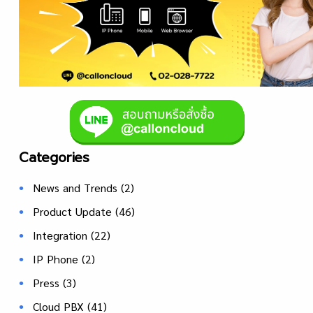
Categories
News and Trends
(2)
Product Update
(46)
Integration
(22)
IP Phone
(2)
Press
(3)
Cloud PBX
(41)