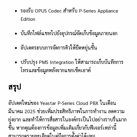
รองรับ OPUS Codec สำหรับ P-Series Appliance
Edition
บันทึกไฟล์แชทไปยังอุปกรณ์จัดเก็บข้อมูลภายนอก
อัปเดตระบบการจัดการคิวให้ยืดหยุ่นขึ้น
ปรับปรุง PMS Integration ให้สามารถเก็บบันทึกการ
โทรและข้อมูลหลังจากแขกเช็คเอาต์
สรุป
อัปเดตใหม่ของ Yeastar P-Series Cloud PBX ในเดือน
มีนาคม 2025 ช่วยเพิ่มประสิทธิภาพในการทำงาน ลดความ
ยุ่งยาก และทำให้การสื่อสารในองค์กรเป็นไปอย่างราบรื่นมาก
ขึ้น หากคุณต้องการข้อมูลเพิ่มเติมเกี่ยวกับฟีเจอร์เหล่านี้
สามารถดูรายละเอียดในคู่มือการตั้งค่าได้เลย!