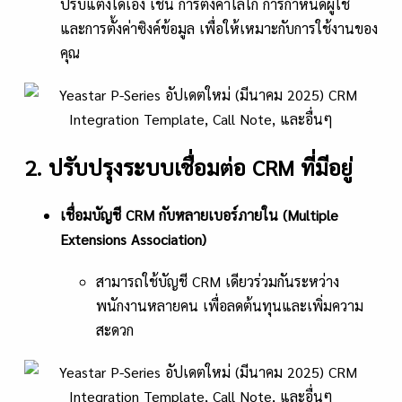
ปรับแต่งได้เอง เช่น การตั้งค่าโลโก้ การกำหนดผู้ใช้
และการตั้งค่าซิงค์ข้อมูล เพื่อให้เหมาะกับการใช้งานของ
คุณ
2. ปรับปรุงระบบเชื่อมต่อ CRM ที่มีอยู่
เชื่อมบัญชี
CRM กับหลายเบอร์ภายใน (Multiple
Extensions Association)
สามารถใช้บัญชี CRM เดียวร่วมกันระหว่าง
พนักงานหลายคน เพื่อลดต้นทุนและเพิ่มความ
สะดวก