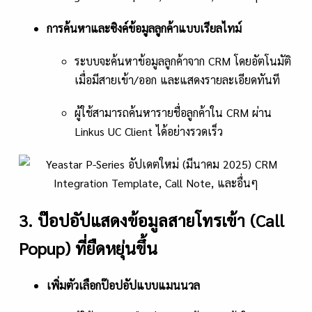
การค้นหาและซิงค์ข้อมูลลูกค้าแบบเรียลไทม์
ระบบจะค้นหาข้อมูลลูกค้าจาก CRM โดยอัตโนมัติ
เมื่อมีสายเข้า/ออก และแสดงรายละเอียดทันที
ผู้ใช้สามารถค้นหารายชื่อลูกค้าใน CRM ผ่าน
Linkus UC Client ได้อย่างรวดเร็ว
3. ป๊อปอัปแสดงข้อมูลสายโทรเข้า (Call
Popup) ที่ยืดหยุ่นขึ้น
เพิ่มตัวเลือกป๊อปอัปแบบแมนนวล