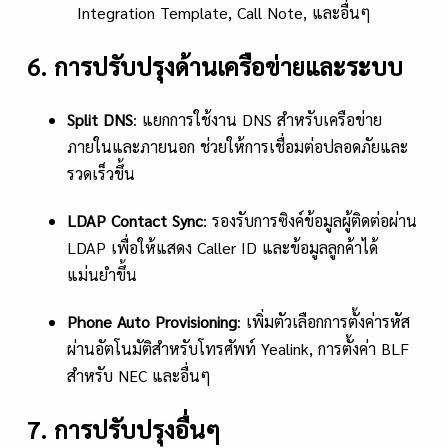
6. การปรับปรุงด้านเครือข่ายและระบบ
Split DNS
: แยกการใช้งาน DNS สำหรับเครือข่าย
ภายในและภายนอก ช่วยให้การเชื่อมต่อปลอดภัยและ
รวดเร็วขึ้น
LDAP Contact Sync
: รองรับการซิงค์ข้อมูลผู้ติดต่อผ่าน
LDAP เพื่อให้แสดง Caller ID และข้อมูลลูกค้าได้
แม่นยำขึ้น
Phone Auto Provisioning
: เพิ่มตัวเลือกการตั้งค่ารหัส
ผ่านอัตโนมัติสำหรับโทรศัพท์ Yealink, การตั้งค่า BLF
สำหรับ NEC และอื่นๆ
7. การปรับปรุงอื่นๆ