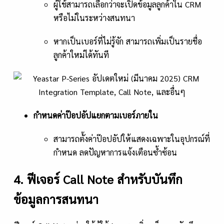
ผู้ใช้สามารถเลือกว่าจะเปิดข้อมูลลูกค้าใน CRM
หรือไม่ในระหว่างสนทนา
หากเป็นเบอร์ที่ไม่รู้จัก สามารถเพิ่มเป็นรายชื่อ
ลูกค้าใหม่ได้ทันที
กำหนดค่าป๊อปอัปแยกตามเบอร์ภายใน
สามารถตั้งค่าป๊อปอัปให้แสดงเฉพาะในอุปกรณ์ที่
กำหนด ลดปัญหาการแจ้งเตือนซ้ำซ้อน
4. ฟีเจอร์ Call Note สำหรับบันทึก
ข้อมูลการสนทนา