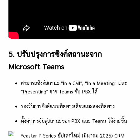
5. ปรับปรุงการซิงค์สถานะจาก
Microsoft Teams
สามารถซิงค์สถานะ "In a Call", "In a Meeting" และ
"Presenting" จาก Teams กับ PBX ได้
รองรับการซิงค์แบบทิศทางเดียวและสองทิศทาง
ตั้งค่าการจับคู่สถานะของ PBX และ Teams ได้ง่ายขึ้น