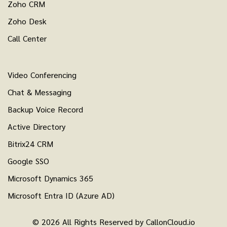
Zoho CRM
Zoho Desk
Call Center
Video Conferencing
Chat & Messaging
Backup Voice Record
Active Directory
Bitrix24 CRM
Google SSO
Microsoft Dynamics 365
Microsoft Entra ID (Azure AD)
© 2026 All Rights Reserved by CallonCloud.io