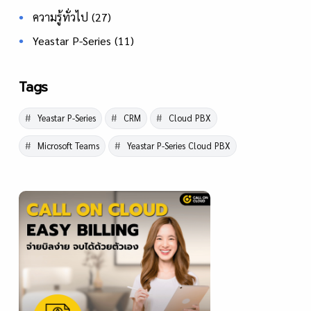
ความรู้ทั่วไป
(27)
Yeastar P-Series
(11)
Tags
Yeastar P-Series
CRM
Cloud PBX
Microsoft Teams
Yeastar P-Series Cloud PBX