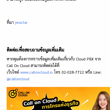
ที่มา
yeastar
ติดต่อเพื่อสอบถามข้อมูลเพิ่มเติม
หากคุณต้องการทราบข้อมูลเพิ่มเติมเกี่ยวกับ Cloud PBX จาก
Call On Cloud สามารถติดต่อได้ที่
เว็บไซต์
www.calloncloud.io
โทร 02-028-7722 หรือ Line:
@calloncloud