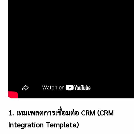
1. เทมเพลตการเชื่อมต่อ CRM (CRM
Integration Template)