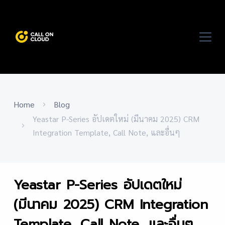
Home
Blog
Yeastar P-Series อัปเดตใหม่ (มีนาคม 2025) CRM
Integration Template, Call Note, และอื่นๆ
Yeastar P-Series อัปเดตใหม่
(มีนาคม 2025) CRM Integration
Template, Call Note, และอื่นๆ