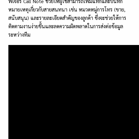
ฟีเจอร์ Call Note ช่วยให้ผู้ใช้สามารถเพิ่มแท็กและบันทึก
หมายเหตุเกี่ยวกับสายสนทนา เช่น หมวดหมู่การโทร (ขาย,
สนับสนุน) และรายละเอียดสำคัญของลูกค้า ซึ่งจะช่วยให้การ
ติดตามงานง่ายขึ้นและลดความผิดพลาดในการส่งต่อข้อมูล
ระหว่างทีม