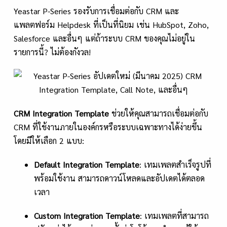
Yeastar P-Series รองรับการเชื่อมต่อกับ CRM และ
แพลตฟอร์ม Helpdesk ที่เป็นที่นิยม เช่น HubSpot, Zoho,
Salesforce และอื่นๆ แต่ถ้าระบบ CRM ของคุณไม่อยู่ใน
รายการนี้? ไม่ต้องกังวล!
CRM Integration Template
ช่วยให้คุณสามารถเชื่อมต่อกับ
CRM ที่ใช้งานภายในองค์กรหรือระบบเฉพาะทางได้ง่ายขึ้น
โดยมีให้เลือก 2 แบบ:
Default Integration Template
: เทมเพลตสำเร็จรูปที่
พร้อมใช้งาน สามารถดาวน์โหลดและอัปเดตได้ตลอด
เวลา
Custom Integration Template
: เทมเพลตที่สามารถ