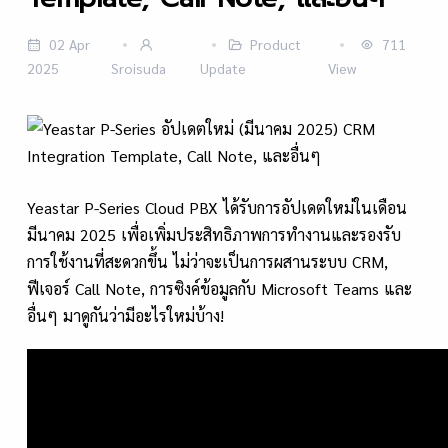
02 Apr
Product
711
2025
Sroisuda
Update
View
Yeastar P-Series Cloud PBX ได้รับการอัปเดตใหม่ในเดือน
มีนาคม 2025 เพื่อเพิ่มประสิทธิภาพการทำงานและรองรับ
การใช้งานที่สะดวกขึ้น ไม่ว่าจะเป็นการผสานระบบ CRM,
ฟีเจอร์ Call Note, การซิงค์ข้อมูลกับ Microsoft Teams และ
อื่นๆ มาดูกันว่ามีอะไรใหม่บ้าง!