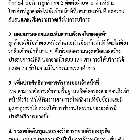
ติดต่อฝ่ายบริการลูกค้า กด 2 ติดต่อฝ่ายขาย ทำให้สาย
โทรศัพท์ถูกส่งต่อไปยังเจ้าหน้าที่ที่เหมาะสมทันที ลดความ
สับสนและเพิ่มความรวดเร็วในการบริการ
2. ลดเวลารอคอยและเพิ่มความพึงพอใจของลูกค้า
ลูกค้าจะได้รับคำตอบหรือคำแนะนำเบื้องต้นทันที โดยไม่ต้อง
รอคิวเจ้าหน้าที่นาน ๆ ซึ่งช่วยลดความหงุดหงิดและสร้าง
ประสบการณ์ที่ดี นอกจากนี้ระบบ IVR สามารถให้บริการได้
ตลอด 24 ชั่วโมง แม้ในช่วงนอกเวลาทำการ
3. เพิ่มประสิทธิภาพการทำงานของเจ้าหน้าที่
IVR สามารถจัดการคำถามพื้นฐานหรือคัดกรองสายก่อนถึงเจ้า
หน้าที่จริง ทำให้ทีมงานสามารถโฟกัสงานที่ซับซ้อนและมี
มูลค่าสูงกว่าได้ ส่งผลให้การทำงานโดยรวมขององค์กรมี
ประสิทธิภาพมากขึ้น
4. ประหยัดต้นทุนและรองรับการขยายตัวของธุรกิจ
ระบบ IVR ช่วยลดความจำเป็นในการจ้างพนักงานเพิ่มเติม