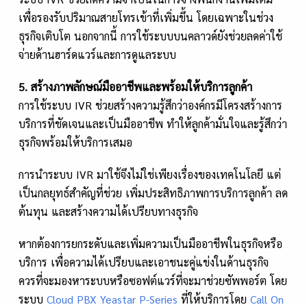
เพื่อรองรับปริมาณสายโทรเข้าที่เพิ่มขึ้น โดยเฉพาะในช่วง
ธุรกิจเติบโต นอกจากนี้ การใช้ระบบบนคลาวด์ยังช่วยลดค่าใช้
จ่ายด้านฮาร์ดแวร์และการดูแลระบบ
5. สร้างภาพลักษณ์มืออาชีพและพร้อมให้บริการลูกค้า
การใช้ระบบ IVR ช่วยสร้างความรู้สึกว่าองค์กรมีโครงสร้างการ
บริการที่ชัดเจนและเป็นมืออาชีพ ทำให้ลูกค้ามั่นใจและรู้สึกว่า
ธุรกิจพร้อมให้บริการเสมอ
การนำระบบ IVR มาใช้จึงไม่ใช่เพียงเรื่องของเทคโนโลยี แต่
เป็นกลยุทธ์สำคัญที่ช่วย เพิ่มประสิทธิภาพการบริการลูกค้า ลด
ต้นทุน และสร้างความได้เปรียบทางธุรกิจ
หากต้องการยกระดับและเพิ่มความเป็นมืออาชีพในธุรกิจหรือ
บริการ เพื่อความได้เปรียบและเอาชนะคู่แข่งในด้านธุรกิจ
ควรที่จะมองหาระบบหรือซอฟต์แวร์ที่จะมาช่วยซัพพอร์ต โดย
ระบบ
Cloud PBX Yeastar P-Series
ที่ให้บริการโดย
Call On