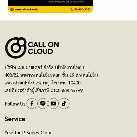
บริษัท เมล มาสเตอร์ จำกัด (สำนักงานใหญ่)
408/82 อาคารพหลโยธินเพลส ชั้น 19 ถ.พหลโยธิน
แขวงสามเสนใน เขตพญาไท กทม 10400
เลขที่ประจำตัวผู้เสียภาษี 0105559065799
Follow Us:
Service
Yeastar P Series Cloud