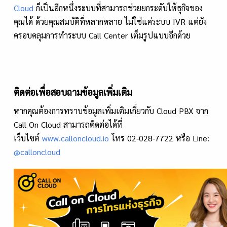
Cloud
ก็เป็นอีกหนึ่งระบบที่สามารถช่วยยกระดับให้ธุกิจของ
คุณได้ ด้วยคุณสมบัติที่หลากหลาย ไม่ใช่แค่ระบบ IVR แต่ยัง
ครอบคลุมการทำระบบ Call Center เต็มรูปแบบอีกด้วย
ติดต่อเพื่อสอบถามข้อมูลเพิ่มเติม
หากคุณต้องการทราบข้อมูลเพิ่มเติมเกี่ยวกับ Cloud PBX จาก
Call On Cloud สามารถติดต่อได้ที่
เว็บไซต์
www.calloncloud.io
โทร 02-028-7722 หรือ Line:
@calloncloud