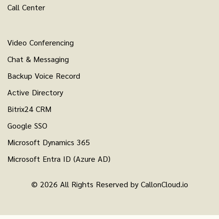
Call Center
Video Conferencing
Chat & Messaging
Backup Voice Record
Active Directory
Bitrix24 CRM
Google SSO
Microsoft Dynamics 365
Microsoft Entra ID (Azure AD)
© 2026 All Rights Reserved by CallonCloud.io