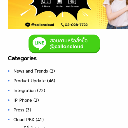
Categories
News and Trends
(2)
Product Update
(46)
Integration
(22)
IP Phone
(2)
Press
(3)
Cloud PBX
(41)