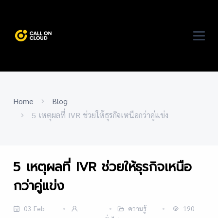
Home
Blog
5 เหตุผลที่ IVR ช่วยให้ธุรกิจเหนือกว่าคู่แข่ง
5 เหตุผลที่ IVR ช่วยให้ธุรกิจเหนือ
กว่าคู่แข่ง
03 Feb
ความรู้
190