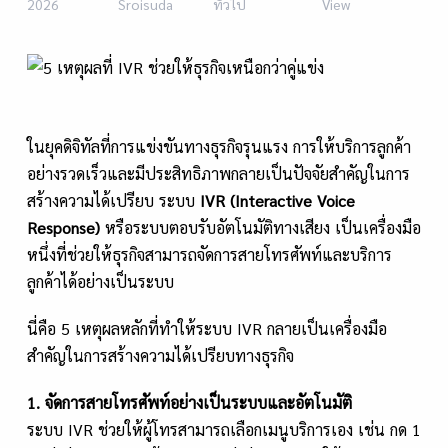
2026
Sroisuda
ทั่วไป
View
ในยุคดิจิทัลที่การแข่งขันทางธุรกิจรุนแรง การให้บริการลูกค้า
อย่างรวดเร็วและมีประสิทธิภาพกลายเป็นปัจจัยสำคัญในการ
สร้างความได้เปรียบ ระบบ
IVR (Interactive Voice
Response)
หรือระบบตอบรับอัตโนมัติทางเสียง เป็นเครื่องมือ
หนึ่งที่ช่วยให้ธุรกิจสามารถจัดการสายโทรศัพท์และบริการ
ลูกค้าได้อย่างเป็นระบบ
นี่คือ 5 เหตุผลหลักที่ทำให้ระบบ IVR กลายเป็นเครื่องมือ
สำคัญในการสร้างความได้เปรียบทางธุรกิจ
1. จัดการสายโทรศัพท์อย่างเป็นระบบและอัตโนมัติ
ระบบ IVR ช่วยให้ผู้โทรสามารถเลือกเมนูบริการเอง เช่น กด 1