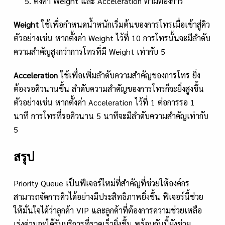
ตั้งค่า Weight และ Acceleration ตามต้องการ
Weight
ใช้เพื่อกำหนดน้ำหนักเริ่มต้นของการโทรเมื่อเข้าสู่คิว
ตัวอย่างเช่น หากตั้งค่า Weight ไว้ที่ 10 การโทรนั้นจะมีลำดับ
ความสำคัญสูงกว่าการโทรที่มี Weight เท่ากับ 5
Acceleration
ใช้เพื่อเพิ่มลำดับความสำคัญของการโทร ยิ่ง
ต้องรอคิวนานขึ้น ลำดับความสำคัญของการโทรก็จะยิ่งสูงขึ้น
ตัวอย่างเช่น หากตั้งค่า Acceleration ไว้ที่ 1 ต่อการรอ 1
นาที การโทรที่รอคิวนาน 5 นาทีจะมีลำดับความสำคัญเท่ากับ
5
สรุป
Priority Queue เป็นฟีเจอร์ใหม่ที่สำคัญที่ช่วยให้องค์กร
สามารถจัดการคิวได้อย่างมีประสิทธิภาพยิ่งขึ้น ฟีเจอร์นี้ช่วย
ให้มั่นใจได้ว่าลูกค้า VIP และลูกค้าที่ต้องการความช่วยเหลือ
เร่งด่วนจะได้รับบริการที่รวดเร็วยิ่งขึ้น พร้อมกันนี้ยังช่วย