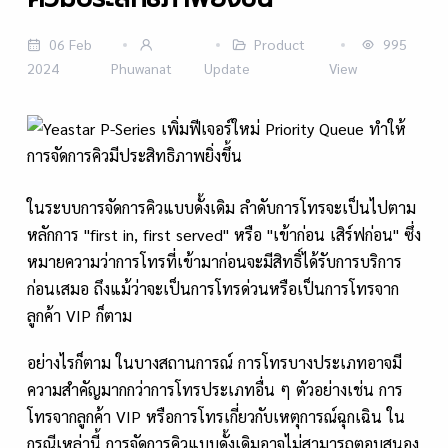
06 Feb
Product
995
2024
Phuwanat
Update
View
ในระบบการจัดการคิวแบบดั้งเดิม ลำดับการโทรจะเป็นไปตาม
หลักการ "first in, first served" หรือ "เข้าก่อน เสิร์ฟก่อน" ซึ่ง
หมายความว่าการโทรที่เข้ามาก่อนจะมีสิทธิ์ได้รับการบริการ
ก่อนเสมอ ถึงแม้ว่าจะเป็นการโทรด่วนหรือเป็นการโทรจาก
ลูกค้า VIP ก็ตาม
อย่างไรก็ตาม ในบางสถานการณ์ การโทรบางประเภทอาจมี
ความสำคัญมากกว่าการโทรประเภทอื่น ๆ ตัวอย่างเช่น การ
โทรจากลูกค้า VIP หรือการโทรเกี่ยวกับเหตุการณ์ฉุกเฉิน ใน
กรณีเหล่านี้ การจัดการคิวแบบดั้งเดิมอาจไม่สามารถตอบสนอง