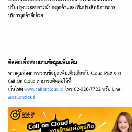
ปรับปรุงประสบการณ์ของลูกค้าและเพิ่มประสิทธิภาพการ
บริการลูกค้าอีกด้วย
ติดต่อเพื่อสอบถามข้อมูลเพิ่มเติม
หากคุณต้องการทราบข้อมูลเพิ่มเติมเกี่ยวกับ Cloud PBX จาก
Call On Cloud สามารถติดต่อได้ที่
เว็บไซต์
www.calloncloud.io
โทร 02-028-7722 หรือ Line:
@calloncloud