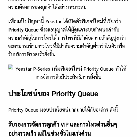
ความต้องการของลูกค้าได้อย่างเหมาะสม
เพื่อแก้ไขปัญหานี้ Yeastar ได้เปิดตัวฟีเจอร์ใหม่ที่เรียกว่า
Priority Queue
ซึ่งจะอนุญาตให้ผู้ดูแลระบบกำหนดลำดับ
ความสำคัญในการโทรได้ การโทรที่มีลำดับความสำคัญสูงกว่า
จะสามารถข้ามการโทรที่มีลำดับความสำคัญต่ำกว่าในคิวเพื่อ
รับบริการที่รวดเร็วยิ่งขึ้น
ประโยชน์ของ Priority Queue
Priority Queue มอบประโยชน์มากมายให้กับองค์กร ดังนี้
รับรองการจัดการลูกค้า VIP และการโทรด่วนอื่นๆ
อย่างรวดเร็ว แม้ในช่วงชั่วโมงเร่งด่วน