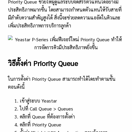
Priority Queue ช่วยให้ผู้ดูแลระบบจัดสรรตัวแทนได้อย่างมี
ประสิทธิภาพมากขึ้น โดยสามารถกำหนดตัวแทนให้รับสายที่
มีลำดับความสำคัญสูงได้ สิ่งนี้จะช่วยลดความแออัดในคิวและ
เพิ่มประสิทธิภาพการบริการลูกค้า
วิธีตั้งค่า Priority Queue
ในการตั้งค่า Priority Queue สามารถทำได้โดยทำตามขั้น
ตอนดังนี้
เข้าสู่ระบบ Yeastar
ไปที่ Call Queue > Queues
คลิกที่ Queue ที่ต้องการตั้งค่า
คลิกที่ Priority Queue