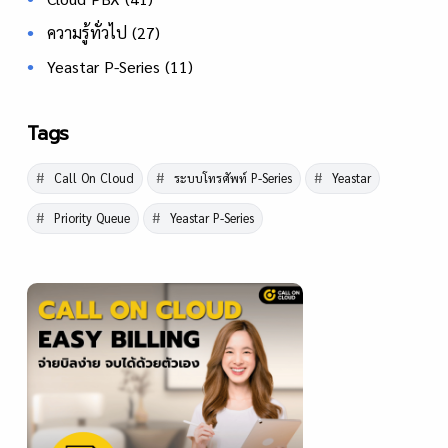
ความรู้ทั่วไป
(27)
Yeastar P-Series
(11)
Tags
Call On Cloud
ระบบโทรศัพท์ P-Series
Yeastar
Priority Queue
Yeastar P-Series