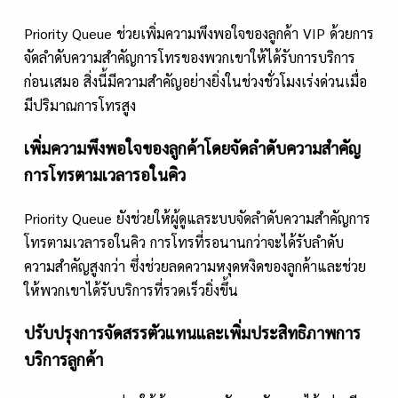
Priority Queue ช่วยเพิ่มความพึงพอใจของลูกค้า VIP ด้วยการ
จัดลำดับความสำคัญการโทรของพวกเขาให้ได้รับการบริการ
ก่อนเสมอ สิ่งนี้มีความสำคัญอย่างยิ่งในช่วงชั่วโมงเร่งด่วนเมื่อ
มีปริมาณการโทรสูง
เพิ่มความพึงพอใจของลูกค้าโดยจัดลำดับความสำคัญ
การโทรตามเวลารอในคิว
Priority Queue ยังช่วยให้ผู้ดูแลระบบจัดลำดับความสำคัญการ
โทรตามเวลารอในคิว การโทรที่รอนานกว่าจะได้รับลำดับ
ความสำคัญสูงกว่า ซึ่งช่วยลดความหงุดหงิดของลูกค้าและช่วย
ให้พวกเขาได้รับบริการที่รวดเร็วยิ่งขึ้น
ปรับปรุงการจัดสรรตัวแทนและเพิ่มประสิทธิภาพการ
บริการลูกค้า