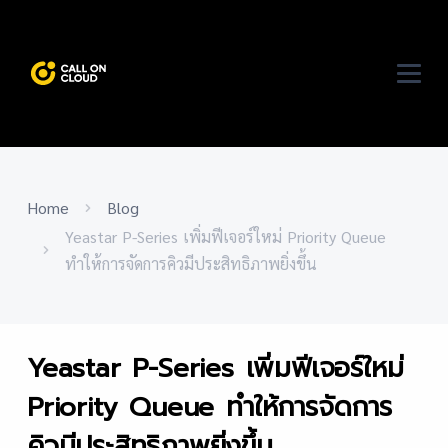
Home
Blog
Yeastar P-Series เพิ่มฟีเจอร์ใหม่ Priority Queue
ทำให้การจัดการคิวมีประสิทธิภาพยิ่งขึ้น
Yeastar P-Series เพิ่มฟีเจอร์ใหม่
Priority Queue ทำให้การจัดการ
คิวมีประสิทธิภาพยิ่งขึ้น