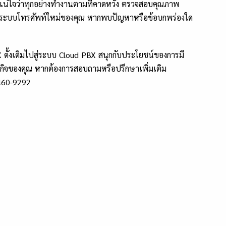
่ใจว่าทุกอย่างทำงานตามที่คาดหวัง ตรวจสอบคุณภาพ
องระบบโทรศัพท์ใหม่ของคุณ หากพบปัญหาหรือข้อบกพร่องใด
X ดั้งเดิมไปสู่ระบบ Cloud PBX สนุกกับประโยชน์ของการมี
ุรกิจของคุณ หากต้องการสอบถามหรือปรึกษาเพิ่มเติม
460-9292