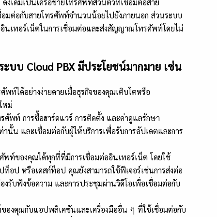
้งเดิมเป็นเครือข่ายโทรศัพท์ส่วนตัวที่เชื่อมต่อสาย
ชื่อมต่อกับสายโทรศัพท์จำนวนน้อยไปยังภายนอก ส่วนระบบ
ยอินเทอร์เน็ตในการเชื่อมต่อและส่งสัญญาณโทรศัพท์โดยไม่
สู่ระบบ
Cloud PBX มีประโยชน์มากมาย เช่น
พท์ได้อย่างง่ายดายเมื่อธุรกิจของคุณเติบโตหรือ
ใหม่
ัพท์ การซื้อฮาร์ดแวร์ การติดตั้ง และค่าดูแลรักษา
ท่านั้น และเชื่อมต่อกับผู้ให้บริการเพื่อรับการอัปเดตและการ
ท์ของคุณได้ทุกที่ที่มีการเชื่อมต่ออินเทอร์เน็ต โดยใช้
ปท็อป หรือเดสก์ท็อป คุณยังสามารถใช้ฟีเจอร์เช่นการส่งต่อ
รับฟังข้อความ และการประชุมผ่านวิดีโอเพื่อเชื่อมต่อกับ
คุณกับแอปพลิเคชันและเครื่องมืออื่น ๆ ที่ใช้เชื่อมต่อกับ