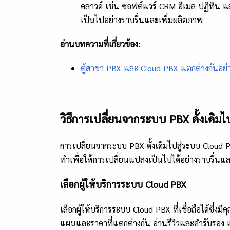
คลาวด์ เช่น ซอฟต์แวร์ CRM อีเมล ปฏิทิ
เป็นไปอย่างราบรื่นและเพิ่มผลิตภาพ
อ่านบทความที่เกี่ยวข้อง:
ตู้สาขา PBX และ Cloud PBX แตกต่างกันอย่
วิธีการเปลี่ยนจากระบบ PBX
ดั้งเดิ
การเปลี่ยนจากระบบ PBX ดั้งเดิมไปสู่ระบบ Cloud PBX
ทำเพื่อให้การเปลี่ยนแปลงเป็นไปได้อย่างราบรื่น
เลือกผู้ให้บริการระบบ Cloud PBX
เลือกผู้ให้บริการระบบ Cloud PBX ที่เชื่อถือได้ซึ่ง
แผนและราคาที่แตกต่างกัน อ่านรีวิวและคำรับรอง