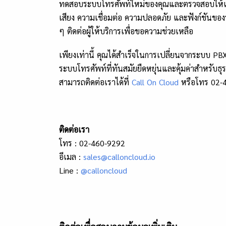
ทดสอบระบบโทรศัพท์ใหม่ของคุณและตรวจสอบให้แน
เสียง ความเชื่อมต่อ ความปลอดภัย และฟังก์ชันข
ๆ ติดต่อผู้ให้บริการเพื่อขอความช่วยเหลือ
เพียงเท่านี้ คุณได้สำเร็จในการเปลี่ยนจากระบบ PB
ระบบโทรศัพท์ที่ทันสมัยยืดหยุ่นและคุ้มค่าสำหรับธ
สามารถติดต่อเราได้ที่
Call On Cloud
หรือโทร
02-
ติดต่อเรา
โทร :
02-460-9292
อีเมล :
sales@calloncloud.io
Line :
@calloncloud