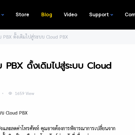
Store
Blog
Video
Support
Com
บ PBX ดั้งเดิมไปสู่ระบบ Cloud PBX
บบ PBX ดั้งเดิมไปสู่ระบบ Cloud
1659
View
รกิจและลดค่าโทรศัพท์ คุณอาจต้องการพิจารณาการเปลี่ยนจาก