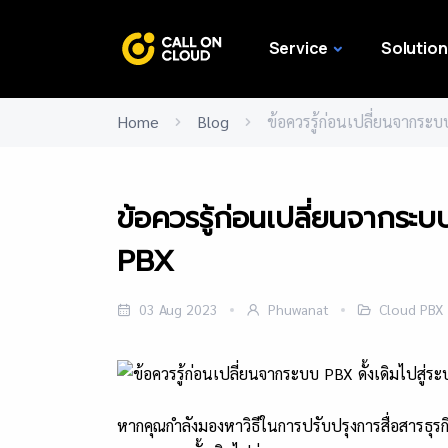
Service
Solution
Home
Blog
ข้อควรรู้ก่อนเปลี่ยนจากระบ
ข้อควรรู้ก่อนเปลี่ยนจากระ
PBX
03 Aug 2023
Phuwanat
Cloud PBX
หากคุณกำลังมองหาวิธีในการปรับปรุงการสื่อสารธุ