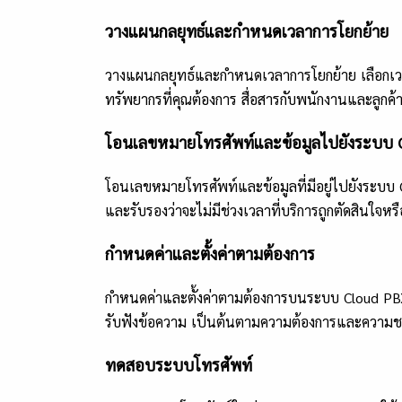
วางแผนกลยุทธ์และกำหนดเวลาการโยกย้าย
วางแผนกลยุทธ์และกำหนดเวลาการโยกย้าย เลือกเวลา
ทรัพยากรที่คุณต้องการ สื่อสารกับพนักงานและลูกค้าเ
โอนเลขหมายโทรศัพท์และข้อมูลไปยังระบบ 
โอนเลขหมายโทรศัพท์และข้อมูลที่มีอยู่ไปยังระบบ 
และรับรองว่าจะไม่มีช่วงเวลาที่บริการถูกตัดสินใจ
กำหนดค่าและตั้งค่าตามต้องการ
กำหนดค่าและตั้งค่าตามต้องการบนระบบ Cloud PBX
รับฟังข้อความ เป็นต้นตามความต้องการและความช
ทดสอบระบบโทรศัพท์