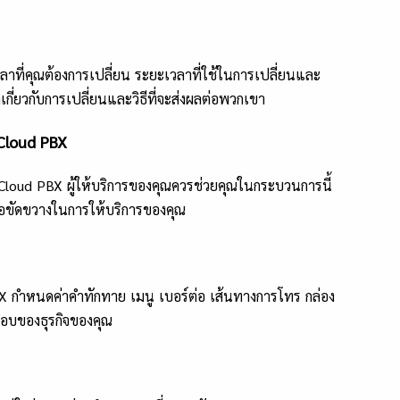
ที่คุณต้องการเปลี่ยน ระยะเวลาที่ใช้ในการเปลี่ยนและ
กี่ยวกับการเปลี่ยนและวิธีที่จะส่งผลต่อพวกเขา
Cloud PBX
Cloud PBX ผู้ให้บริการของคุณควรช่วยคุณในกระบวนการนี้
หรือขัดขวางในการให้บริการของคุณ
 กำหนดค่าคำทักทาย เมนู เบอร์ต่อ เส้นทางการโทร กล่อง
อบของธุรกิจของคุณ