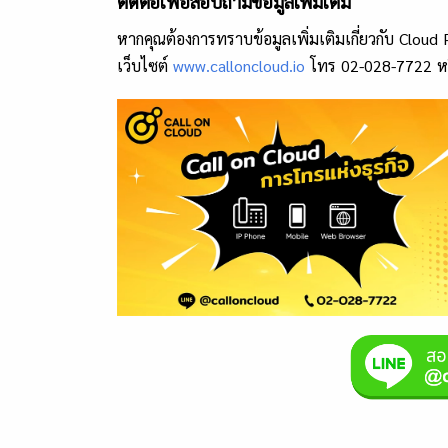
ติดต่อเพื่อสอบถามข้อมูลเพิ่มเติม
หากคุณต้องการทราบข้อมูลเพิ่มเติมเกี่ยวกับ Cloud 
เว็บไซต์
www.calloncloud.io
โทร 02-028-7722 หร