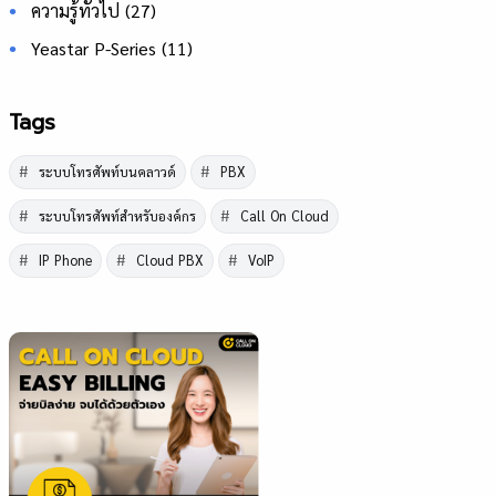
ความรู้ทั่วไป
(27)
Yeastar P-Series
(11)
Tags
ระบบโทรศัพท์บนคลาวด์
PBX
ระบบโทรศัพท์สำหรับองค์กร
Call On Cloud
IP Phone
Cloud PBX
VoIP