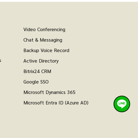
Video Conferencing
Chat & Messaging
Backup Voice Record
s
Active Directory
Bitrix24 CRM
Google SSO
Microsoft Dynamics 365
Microsoft Entra ID (Azure AD)