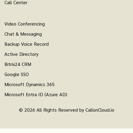
Call Center
Video Conferencing
Chat & Messaging
Backup Voice Record
Active Directory
Bitrix24 CRM
Google SSO
Microsoft Dynamics 365
Microsoft Entra ID (Azure AD)
© 2026 All Rights Reserved by CallonCloud.io