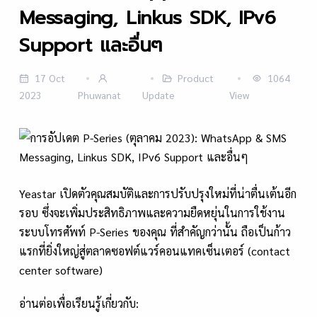
Messaging, Linkus SDK, IPv6
Support และอื่นๆ
17 Oct
Product
1064
2023
Phuwanat
Update
View
Yeastar เปิดตัวคุณสมบัติและการปรับปรุงใหม่ที่น่าตื่นเต้นอีก
รอบ ซึ่งจะเพิ่มประสิทธิภาพและความยืดหยุ่นในการใช้งาน
ระบบโทรศัพท์ P-Series ของคุณ ที่สำคัญกว่านั้น ถือเป็นก้าว
แรกที่ยิ่งใหญ่สู่ตลาดซอฟต์แวร์คอนแทคเซ็นเตอร์ (contact
center software)
อ่านต่อเพื่อเรียนรู้เกี่ยวกับ: