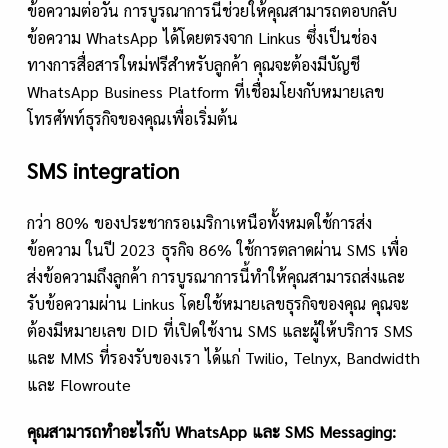
ข้อความต่อวัน การบูรณาการนี้ช่วยให้คุณสามารถตอบกลับ
ข้อความ WhatsApp ได้โดยตรงจาก Linkus ซึ่งเป็นช่อง
ทางการสื่อสารใหม่ฟรีสำหรับลูกค้า คุณจะต้องมีบัญชี
WhatsApp Business Platform ที่เชื่อมโยงกับหมายเลข
โทรศัพท์ธุรกิจของคุณเพื่อเริ่มต้น
SMS integration
กว่า 80% ของประชากรอเมริกาเหนือทั้งหมดใช้การส่ง
ข้อความ ในปี 2023 ธุรกิจ 86% ใช้การตลาดผ่าน SMS เพื่อ
ส่งข้อความถึงลูกค้า การบูรณาการนี้ทำให้คุณสามารถส่งและ
รับข้อความผ่าน Linkus โดยใช้หมายเลขธุรกิจของคุณ คุณจะ
ต้องมีหมายเลข DID ที่เปิดใช้งาน SMS และผู้ให้บริการ SMS
และ MMS ที่รองรับของเรา ได้แก่ Twilio, Telnyx, Bandwidth
และ Flowroute
คุณสามารถทำอะไรกับ
WhatsApp และ SMS Messaging: