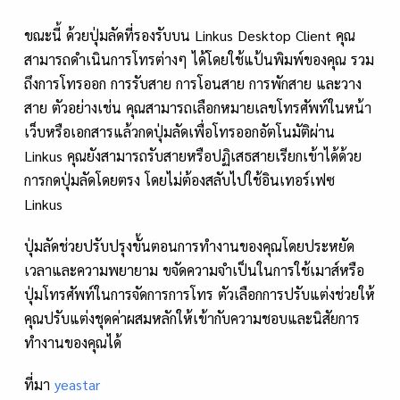
ขณะนี้ ด้วยปุ่มลัดที่รองรับบน Linkus Desktop Client คุณ
สามารถดำเนินการโทรต่างๆ ได้โดยใช้แป้นพิมพ์ของคุณ รวม
ถึงการโทรออก การรับสาย การโอนสาย การพักสาย และวาง
สาย ตัวอย่างเช่น คุณสามารถเลือกหมายเลขโทรศัพท์ในหน้า
เว็บหรือเอกสารแล้วกดปุ่มลัดเพื่อโทรออกอัตโนมัติผ่าน
Linkus คุณยังสามารถรับสายหรือปฏิเสธสายเรียกเข้าได้ด้วย
การกดปุ่มลัดโดยตรง โดยไม่ต้องสลับไปใช้อินเทอร์เฟซ
Linkus
ปุ่มลัดช่วยปรับปรุงขั้นตอนการทำงานของคุณโดยประหยัด
เวลาและความพยายาม ขจัดความจำเป็นในการใช้เมาส์หรือ
ปุ่มโทรศัพท์ในการจัดการการโทร ตัวเลือกการปรับแต่งช่วยให้
คุณปรับแต่งชุดค่าผสมหลักให้เข้ากับความชอบและนิสัยการ
ทำงานของคุณได้
ที่มา
yeastar