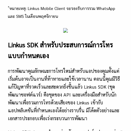
*
หมายเหตุ: Linkus Mobile Client จะรองรับการรวม WhatsApp
และ SMS ในเดือนพฤศจิกายน
Linkus SDK สำหรับประสบการณ์การโทร
แบบกำหนดเอง
การพัฒนาคุณลักษณะการโทรใหม่สำหรับแอปของคุณตั้งแต่
เริ่มต้นอาจเป็นงานที่ท้าทายและใช้เวลานาน ตอนนี้คุณมีวิธี
แก้ปัญหาที่รวดเร็วและสะดวกยิ่งขึ้นแล้ว Linkus SDK (ชุด
พัฒนาซอฟต์แวร์) คือชุดของ API และเครื่องมือสำหรับนัก
พัฒนาเพื่อรวมการโทรด้วยเสียงของ Linkus เข้ากับ
แอปพลิเคชันที่กำหนดเองได้อย่างราบรื่น มีโค้ดตัวอย่างและ
เอกสารประกอบเพื่อเร่งกระบวนการพัฒนา