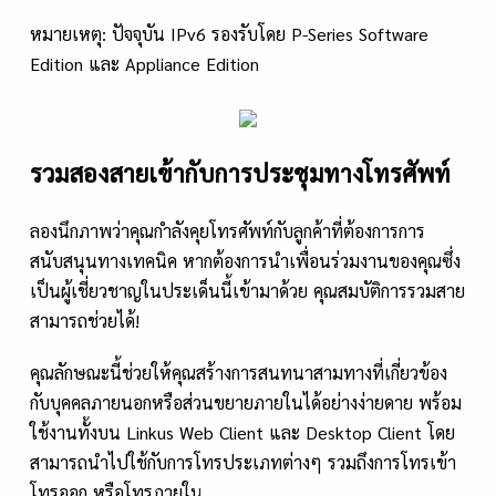
หมายเหตุ: ปัจจุบัน IPv6 รองรับโดย P-Series Software
Edition และ Appliance Edition
รวมสองสายเข้ากับการประชุมทางโทรศัพท์
ลองนึกภาพว่าคุณกำลังคุยโทรศัพท์กับลูกค้าที่ต้องการการ
สนับสนุนทางเทคนิค หากต้องการนำเพื่อนร่วมงานของคุณซึ่ง
เป็นผู้เชี่ยวชาญในประเด็นนี้เข้ามาด้วย คุณสมบัติการรวมสาย
สามารถช่วยได้!
คุณลักษณะนี้ช่วยให้คุณสร้างการสนทนาสามทางที่เกี่ยวข้อง
กับบุคคลภายนอกหรือส่วนขยายภายในได้อย่างง่ายดาย พร้อม
ใช้งานทั้งบน Linkus Web Client และ Desktop Client โดย
สามารถนำไปใช้กับการโทรประเภทต่างๆ รวมถึงการโทรเข้า
โทรออก หรือโทรภายใน