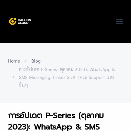
Home
Blog
การอัปเดต P-Series (ตุลาคม 2023): WhatsApp &
SMS Messaging, Linkus SDK, IPv6 Support และ
อื่นๆ
การอัปเดต P-Series (ตุลาคม
2023): WhatsApp & SMS