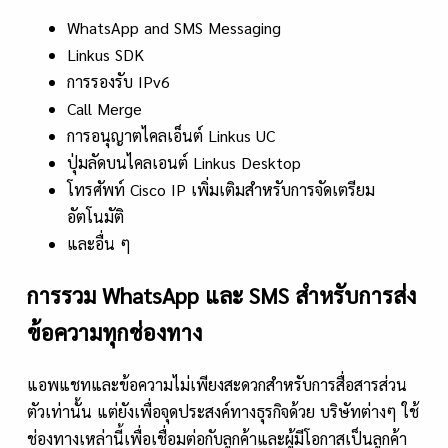
WhatsApp and SMS Messaging
Linkus SDK
การรองรับ IPv6
Call Merge
การอนุญาตไคลเอ็นต์ Linkus UC
ปุ่มลัดบนไคลเอนต์ Linkus Desktop
โทรศัพท์ Cisco IP เพิ่มเติมสำหรับการจัดเตรียม
อัตโนมัติ
และอื่น ๆ
การรวม WhatsApp และ SMS สำหรับการส่ง
ข้อความทุกช่องทาง
แอพแชทและข้อความไม่เพียงสะดวกสำหรับการสื่อสารส่วน
ตัวเท่านั้น แต่ยังเพื่อจุดประสงค์ทางธุรกิจด้วย บริษัทต่างๆ ใช้
ช่องทางเหล่านี้เพื่อเชื่อมต่อกับลูกค้าและผู้มีโอกาสเป็นลูกค้า