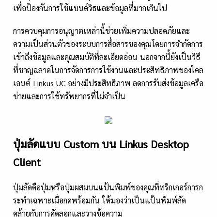
เพื่อป้องกันการใช้แบนด์วิธและข้อมูลที่มากเกินไป
การควบคุมการอนุญาตเหล่านี้ช่วยเพิ่มความปลอดภัยและ
ความเป็นส่วนตัวของระบบการสื่อสารของคุณโดยการจำกัดการ
เข้าถึงข้อมูลและคุณสมบัติที่ละเอียดอ่อน นอกจากนี้ยังเป็นวิธี
ที่ชาญฉลาดในการจัดการการใช้งานและประสิทธิภาพของไคล
เอนต์ Linkus UC อย่างมีประสิทธิภาพ ลดการรับส่งข้อมูลเครือ
ข่ายและการใช้ทรัพยากรที่ไม่จำเป็น
ปุ่มลัดแบบ Custom บน Linkus Desktop
Client
ปุ่มลัดคือปุ่มหรือปุ่มผสมบนแป้นพิมพ์ของคุณที่ทริกเกอร์การก
ระทำเฉพาะเมื่อกดพร้อมกัน ให้มองว่าเป็นแป้นพิมพ์ลัด
คล้ายกับการคัดลอกและวางข้อความ