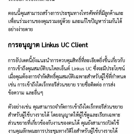
ตอนนี้คุณสามารถสร้างการประชุมทางโทรศัพท์ที่มีลูกค้าและ
เพื่อนร่วมงานของคุณรวมอยู่ด้วย และแก้ไขปัญหาร่วมกันได้
อย่างง่ายดาย
การอนุญาต Linkus UC Client
การอัปเดตนี้ยังแนะนำการควบคุมสิทธิ์ที่ละเอียดยิ่งขึ้นเกี่ยวกับ
การเข้าถึงคุณสมบัติบนไคลเอ็นต์ Linkus UC ซึ่งจะมีประโยชน์
เมื่อคุณต้องการจำกัดสิทธิ์คุณสมบัติเฉพาะสำหรับผู้ใช้ที่กำหนด
เช่น การเข้าถึงไดเร็กทอรีส่วนขยาย รายชื่อติดต่อ การส่ง
ข้อความ และอื่นๆ
ตัวอย่างเช่น คุณสามารถจำกัดการเข้าถึงไดเร็กทอรีส่วนขยาย
สำหรับผู้ใช้บางรายได้ โดยอนุญาตให้ผู้ใช้ดูและเรียกเฉพาะ
ส่วนขยายที่เกี่ยวข้องกับงานของตนได้ คุณยังสามารถปิดใช้
งานคุณลักษณะการประชุมทางวิดีโอสำหรับผู้ใช้บางรายได้