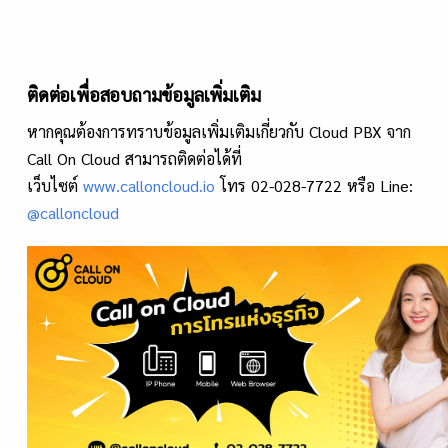
ติดต่อเพื่อสอบถามข้อมูลเพิ่มเติม
หากคุณต้องการทราบข้อมูลเพิ่มเติมเกี่ยวกับ Cloud PBX จาก
Call On Cloud สามารถติดต่อได้ที่
เว็บไซต์
www.calloncloud.io
โทร 02-028-7722 หรือ Line:
@calloncloud