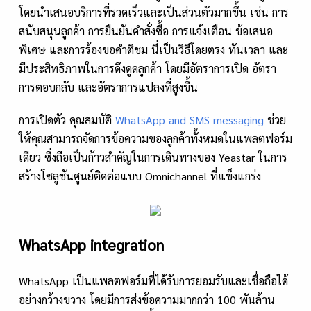
โดยนำเสนอบริการที่รวดเร็วและเป็นส่วนตัวมากขึ้น เช่น การ
สนับสนุนลูกค้า การยืนยันคำสั่งซื้อ การแจ้งเตือน ข้อเสนอ
พิเศษ และการร้องขอคำติชม นี่เป็นวิธีโดยตรง ทันเวลา และ
มีประสิทธิภาพในการดึงดูดลูกค้า โดยมีอัตราการเปิด อัตรา
การตอบกลับ และอัตราการแปลงที่สูงขึ้น
การเปิดตัว คุณสมบัติ
WhatsApp and SMS messaging
ช่วย
ให้คุณสามารถจัดการข้อความของลูกค้าทั้งหมดในแพลตฟอร์ม
เดียว ซึ่งถือเป็นก้าวสำคัญในการเดินทางของ Yeastar ในการ
สร้างโซลูชันศูนย์ติดต่อแบบ Omnichannel ที่แข็งแกร่ง
WhatsApp integration
WhatsApp เป็นแพลตฟอร์มที่ได้รับการยอมรับและเชื่อถือได้
อย่างกว้างขวาง โดยมีการส่งข้อความมากกว่า 100 พันล้าน