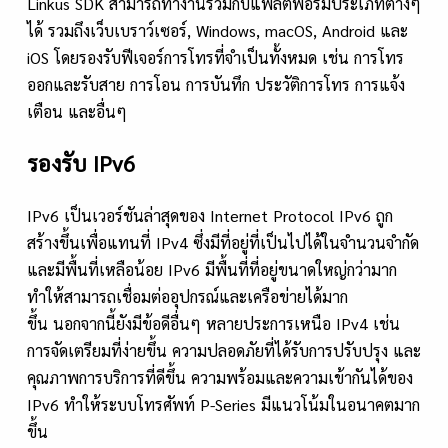
Linkus SDK สามารถทำงานร่วมกับแพลตฟอร์มประเภทต่างๆ
ได้ รวมถึงเว็บเบราว์เซอร์, Windows, macOS, Android และ
iOS โดยรองรับฟีเจอร์การโทรที่จำเป็นทั้งหมด เช่น การโทร
ออกและรับสาย การโอน การบันทึก ประวัติการโทร การแจ้ง
เตือน และอื่นๆ
รองรับ IPv6
IPv6 เป็นเวอร์ชันล่าสุดของ Internet Protocol IPv6 ถูก
สร้างขึ้นเพื่อแทนที่ IPv4 ซึ่งมีที่อยู่ที่เป็นไปได้ในจำนวนจำกัด
และมีพื้นที่เหลือน้อย IPv6 มีพื้นที่ที่อยู่ขนาดใหญ่กว่ามาก
ทำให้สามารถเชื่อมต่ออุปกรณ์และเครือข่ายได้มาก
ขึ้น นอกจากนี้ยังมีข้อดีอื่นๆ หลายประการเหนือ IPv4 เช่น
การจัดเตรียมที่ง่ายขึ้น ความปลอดภัยที่ได้รับการปรับปรุง และ
คุณภาพการบริการที่ดีขึ้น ความพร้อมและความเข้ากันได้ของ
IPv6 ทำให้ระบบโทรศัพท์ P-Series มีแนวโน้มในอนาคตมาก
ขึ้น