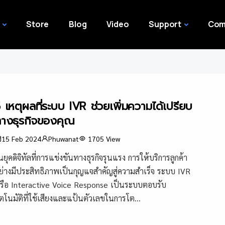
Store
Blog
Video
Support
Com
 เหตุผลที่ระบบ IVR ช่วยเพิ่มความได้เปรียบ
างธุรกิจของคุณ
15 Feb 2024
Phuwanat
1705
View
นยุคดิจิทัลที่การแข่งขันทางธุรกิจรุนแรง การให้บริการลูกค้า
ย่างมีประสิทธิภาพเป็นกุญแจสำคัญสู่ความสำเร็จ ระบบ IVR
รือ Interactive Voice Response เป็นระบบตอบรับ
ัตโนมัติที่ใช้เสียงและแป้นตัวเลขในการโต...