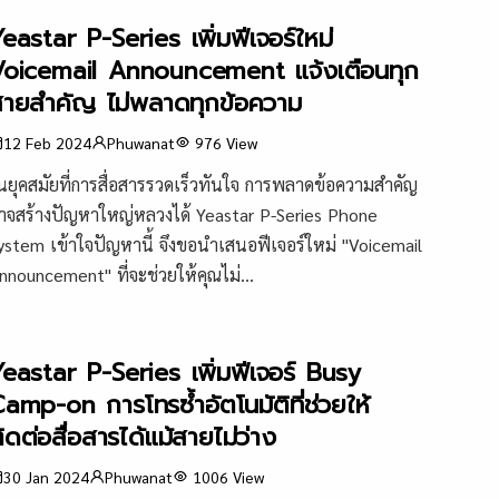
eastar P-Series เพิ่มฟีเจอร์ใหม่
Voicemail Announcement แจ้งเตือนทุก
ายสำคัญ ไม่พลาดทุกข้อความ
12 Feb 2024
Phuwanat
976
View
นยุคสมัยที่การสื่อสารรวดเร็วทันใจ การพลาดข้อความสำคัญ
าจสร้างปัญหาใหญ่หลวงได้ Yeastar P-Series Phone
ystem เข้าใจปัญหานี้ จึงขอนำเสนอฟีเจอร์ใหม่ "Voicemail
nnouncement" ที่จะช่วยให้คุณไม่...
eastar P-Series เพิ่มฟีเจอร์ Busy
amp-on การโทรซ้ำอัตโนมัติที่ช่วยให้
ิดต่อสื่อสารได้แม้สายไม่ว่าง
30 Jan 2024
Phuwanat
1006
View