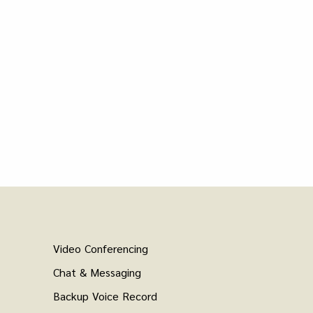
Video Conferencing
Chat & Messaging
Backup Voice Record