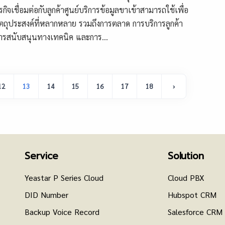
ุรกิจเชื่อมต่อกับลูกค้าศูนย์บริการข้อมูลขาเข้าสามารถใช้เพื่อ
ัตถุประสงค์ที่หลากหลาย รวมถึงการตลาด การบริการลูกค้า
ารสนับสนุนทางเทคนิค และการ...
12
13
14
15
16
17
18
›
Service
Solution
Yeastar P Series Cloud
Cloud PBX
DID Number
Hubspot CRM
Backup Voice Record
Salesforce CRM