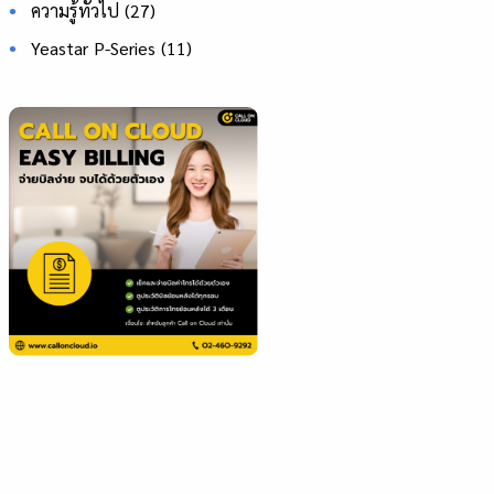
ความรู้ทั่วไป
(27)
Yeastar P-Series
(11)